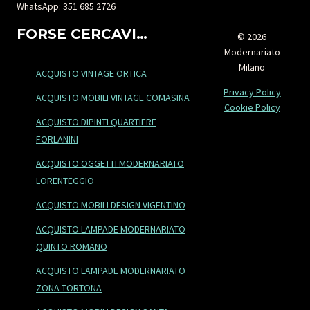
WhatsApp: 351 685 2726
FORSE CERCAVI…
© 2026
Modernariato
Milano
ACQUISTO VINTAGE ORTICA
Privacy Policy
ACQUISTO MOBILI VINTAGE COMASINA
Cookie Policy
ACQUISTO DIPINTI QUARTIERE
FORLANINI
ACQUISTO OGGETTI MODERNARIATO
LORENTEGGIO
ACQUISTO MOBILI DESIGN VIGENTINO
ACQUISTO LAMPADE MODERNARIATO
QUINTO ROMANO
ACQUISTO LAMPADE MODERNARIATO
ZONA TORTONA