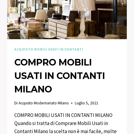
ACQUISTO MOBILI USATI IN CONTANTI
COMPRO MOBILI
USATI IN CONTANTI
MILANO
Di
Acquisto Modernariato Milano
Luglio 5, 2021
COMPRO MOBILI USATI IN CONTANTI MILANO
Quando si tratta di Comprare Mobili Usati in
Contanti Milano la scelta non è mai facile, molte