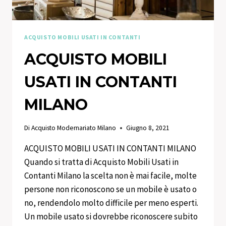
ACQUISTO MOBILI USATI IN CONTANTI
ACQUISTO MOBILI
USATI IN CONTANTI
MILANO
Di
Acquisto Modernariato Milano
Giugno 8, 2021
ACQUISTO MOBILI USATI IN CONTANTI MILANO
Quando si tratta di Acquisto Mobili Usati in
Contanti Milano la scelta non è mai facile, molte
persone non riconoscono se un mobile è usato o
no, rendendolo molto difficile per meno esperti.
Un mobile usato si dovrebbe riconoscere subito