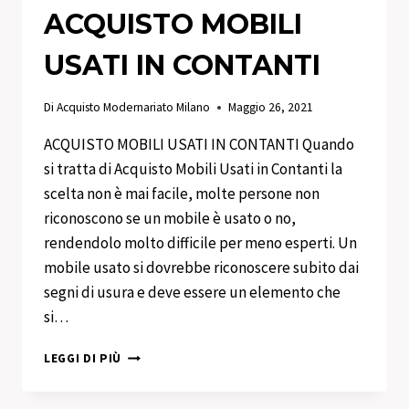
ACQUISTO MOBILI
USATI IN CONTANTI
Di
Acquisto Modernariato Milano
Maggio 26, 2021
ACQUISTO MOBILI USATI IN CONTANTI Quando
si tratta di Acquisto Mobili Usati in Contanti la
scelta non è mai facile, molte persone non
riconoscono se un mobile è usato o no,
rendendolo molto difficile per meno esperti. Un
mobile usato si dovrebbe riconoscere subito dai
segni di usura e deve essere un elemento che
si…
ACQUISTO
LEGGI DI PIÙ
MOBILI
USATI