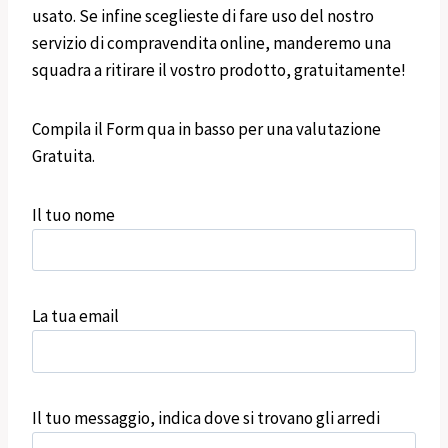
usato. Se infine sceglieste di fare uso del nostro
servizio di compravendita online, manderemo una
squadra a ritirare il vostro prodotto, gratuitamente!
Compila il Form qua in basso per una valutazione
Gratuita.
Il tuo nome
La tua email
Il tuo messaggio, indica dove si trovano gli arredi