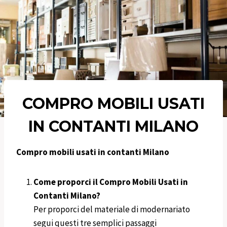
COMPRO MOBILI
USATI
IN CONTANTI
MILANO
Compro mobili usati in contanti Milano
Come proporci
il Compro Mobili Usati in
Contanti Milano
?
Per proporci del materiale di modernariato
segui questi tre semplici passaggi