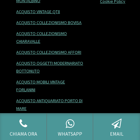
MONTALBINO
Cookie Policy
ACQUISTO VINTAGE QT8
ACQUISTO COLLEZIONISMO BOVISA
ACQUISTO COLLEZIONISMO
CHIARAVALLE
ACQUISTO COLLEZIONISMO AFFORI
ACQUISTO OGGETTI MODERNARIATO
BOTTONUTO
ACQUISTO MOBILI VINTAGE
FORLANINI
ACQUISTO ANTIQUARIATO PORTO DI
MARE
ACQUISTO ANTIQUARIATO TALIEDO
ACQUISTO DIPINTI ZONA TORTONA
CHIAMA ORA
WHATSAPP
EMAIL