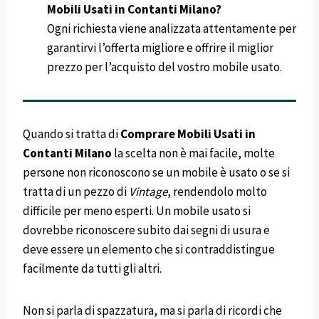
Mobili Usati in Contanti Milano?
Ogni richiesta viene analizzata attentamente per
garantirvi l’offerta migliore e offrire il miglior
prezzo per l’acquisto del vostro mobile usato.
Quando si tratta di
Comprare Mobili Usati in
Contanti
Milano
la scelta non è mai facile, molte
persone non riconoscono se un mobile è usato o se si
tratta di un pezzo di
Vintage
, rendendolo molto
difficile per meno esperti. Un mobile usato si
dovrebbe riconoscere subito dai segni di usura e
deve essere un elemento che si contraddistingue
facilmente da tutti gli altri.
Non si parla di spazzatura, ma si parla di ricordi che