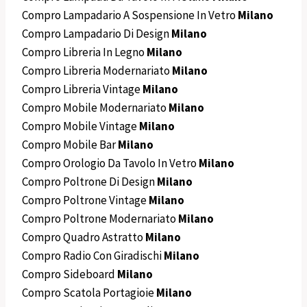
Compro Lampadario A Sospensione In Vetro
Milano
Compro Lampadario Di Design
Milano
Compro Libreria In Legno
Milano
Compro Libreria Modernariato
Milano
Compro Libreria Vintage
Milano
Compro Mobile Modernariato
Milano
Compro Mobile Vintage
Milano
Compro Mobile Bar
Milano
Compro Orologio Da Tavolo In Vetro
Milano
Compro Poltrone Di Design
Milano
Compro Poltrone Vintage
Milano
Compro Poltrone Modernariato
Milano
Compro Quadro Astratto
Milano
Compro Radio Con Giradischi
Milano
Compro Sideboard
Milano
Compro Scatola Portagioie
Milano