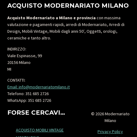
ACQUISTO MODERNARIATO MILANO
Acquisto Modernariato a Milano e provincia
con massima
valutazione e pagamenti rapidi, arredi di Modernariato, Arredi di
Design, Mobili Vintage, Mobili dagli anni 50′, Oggetti, orologi,
ceramiche e tanto altro.
INDIRIZZO:
Viale Espinasse, 99
20156 Milano
MI
CONTATTI:
Email: info@modernariatomilano.it
Telefono: 351 685 2726
WhatsApp: 351 685 2726
FORSE CERCAVI…
© 2026 Modernariato
Milano
ACQUISTO MOBILI VINTAGE
Privacy Policy