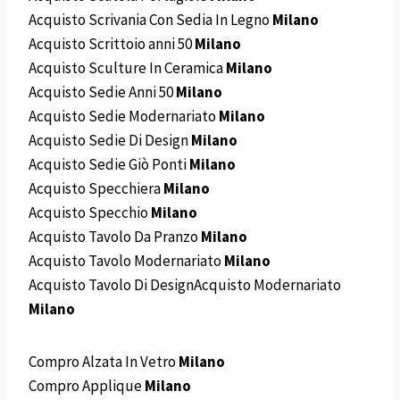
Acquisto Scrivania Con Sedia In Legno
Milano
Acquisto Scrittoio anni 50
Milano
Acquisto Sculture In Ceramica
Milano
Acquisto Sedie Anni 50
Milano
Acquisto Sedie Modernariato
Milano
Acquisto Sedie Di Design
Milano
Acquisto Sedie Giò Ponti
Milano
Acquisto Specchiera
Milano
Acquisto Specchio
Milano
Acquisto Tavolo Da Pranzo
Milano
Acquisto Tavolo Modernariato
Milano
Acquisto Tavolo Di DesignAcquisto Modernariato
Milano
Compro Alzata In Vetro
Milano
Compro Applique
Milano