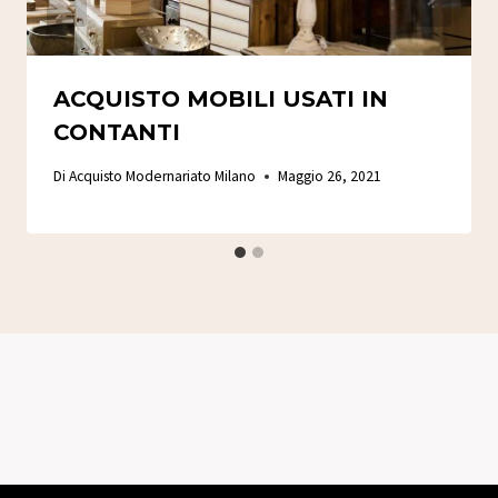
ACQUISTO MOBILI USATI IN
CONTANTI
Di
Acquisto Modernariato Milano
Maggio 26, 2021