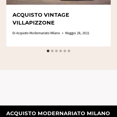
ACQUISTO VINTAGE
VILLAPIZZONE
Di
Acquisto Modernariato Milano
Maggio 28, 2021
ACQUISTO MODERNARIATO MILANO