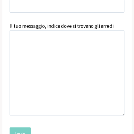
Il tuo messaggio, indica dove si trovano gli arredi