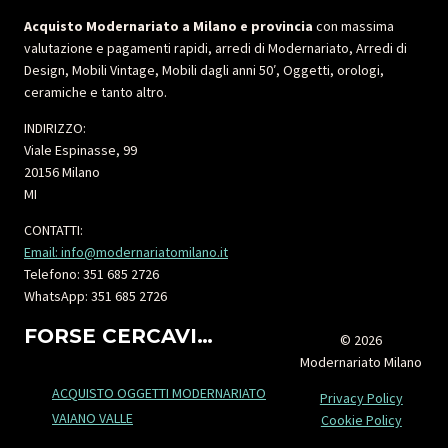
Acquisto Modernariato a Milano e provincia
con massima
valutazione e pagamenti rapidi, arredi di Modernariato, Arredi di
Design, Mobili Vintage, Mobili dagli anni 50′, Oggetti, orologi,
ceramiche e tanto altro.
INDIRIZZO:
Viale Espinasse, 99
20156 Milano
MI
CONTATTI:
Email: info@modernariatomilano.it
Telefono: 351 685 2726
WhatsApp: 351 685 2726
FORSE CERCAVI…
© 2026
Modernariato Milano
ACQUISTO OGGETTI MODERNARIATO
Privacy Policy
VAIANO VALLE
Cookie Policy