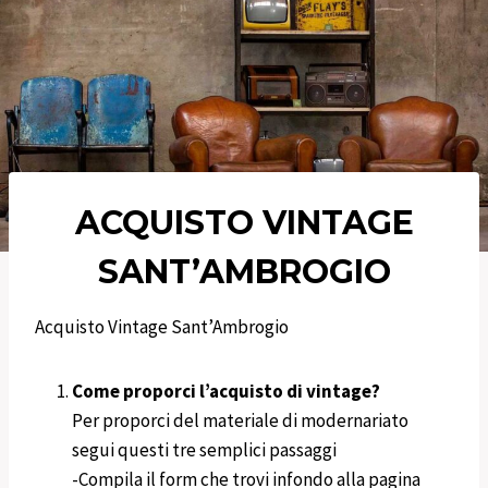
ACQUISTO VINTAGE
SANT’AMBROGIO
Acquisto Vintage Sant’Ambrogio
Come proporci l’acquisto di vintage?
Per proporci del materiale di modernariato
segui questi tre semplici passaggi
-Compila il form che trovi infondo alla pagina