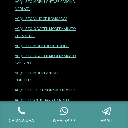
ACQUISTO MOBILI VINTAGE CASCINA
MERLATA
ACQUISTO VINTAGE BOVISASCA
ACQUISTO OGGETTI MODERNARIATO
CITTÀ STUDI
ACQUISTO MOBILI DESIGN NOLO
ACQUISTO OGGETTI MODERNARIATO
SAN SIRO
ACQUISTO MOBILI VINTAGE
PORTELLO
ACQUISTO COLLEZIONISMO NOSEDO
ACQUISTO ANTIQUARIATO NOLO
ACQUISTO ANTIQUARIATO
CORVETTO
CHIAMA ORA
WHATSAPP
EMAIL