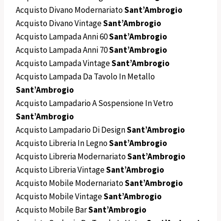
Acquisto Divano Modernariato
Sant’Ambrogio
Acquisto Divano Vintage
Sant’Ambrogio
Acquisto Lampada Anni 60
Sant’Ambrogio
Acquisto Lampada Anni 70
Sant’Ambrogio
Acquisto Lampada Vintage
Sant’Ambrogio
Acquisto Lampada Da Tavolo In Metallo
Sant’Ambrogio
Acquisto Lampadario A Sospensione In Vetro
Sant’Ambrogio
Acquisto Lampadario Di Design
Sant’Ambrogio
Acquisto Libreria In Legno
Sant’Ambrogio
Acquisto Libreria Modernariato
Sant’Ambrogio
Acquisto Libreria Vintage
Sant’Ambrogio
Acquisto Mobile Modernariato
Sant’Ambrogio
Acquisto Mobile Vintage
Sant’Ambrogio
Acquisto Mobile Bar
Sant’Ambrogio