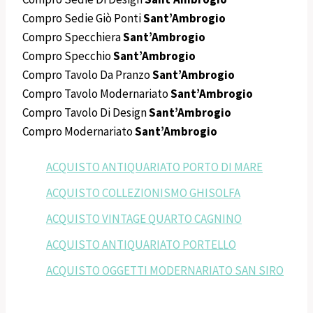
Compro Sedie Giò Ponti
Sant’Ambrogio
Compro Specchiera
Sant’Ambrogio
Compro Specchio
Sant’Ambrogio
Compro Tavolo Da Pranzo
Sant’Ambrogio
Compro Tavolo Modernariato
Sant’Ambrogio
Compro Tavolo Di Design
Sant’Ambrogio
Compro Modernariato
Sant’Ambrogio
ACQUISTO ANTIQUARIATO PORTO DI MARE
ACQUISTO COLLEZIONISMO GHISOLFA
ACQUISTO VINTAGE QUARTO CAGNINO
ACQUISTO ANTIQUARIATO PORTELLO
ACQUISTO OGGETTI MODERNARIATO SAN SIRO