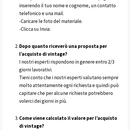
inserendo il tuo nome e cognome, un contatto
telefonico e una mail.
-Caricare le foto del materiale.
-Clicca su Invia.
Dopo quanto riceverò una proposta per
l’acquisto di vintage?
I nostri esperti rispondono in genere entro 2/3
giorni lavorativi.
Tieni conto che i nostri esperti valutano sempre
molto attentamente ogni richiesta e quindi può
capitare che per alcune richieste potrebbero
volerci dei giorni in più.
Come viene calcolato il valore per l’acquisto
di vintage?