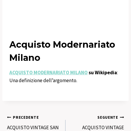
Acquisto Modernariato
Milano
ACQUISTO MODERNARIATO MILANO
su Wikipedia
:
Una definizione dell’argomento.
Navigazione
PRECEDENTE
SEGUENTE
ACQUISTO VINTAGE SAN
ACQUISTO VINTAGE