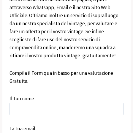
attraverso Whatsapp, Email e il nostro Sito Web
Ufficiale. Offriamo inoltre un servizio di sopralluogo
da un nostro specialista del vintage, per valutare e
fare un offerta per il vostro vintage. Se infine
sceglieste di fare uso del nostro servizio di
compravendita online, manderemo una squadra a
ritirare il vostro prodotto vintage, gratuitamente!
Compila il Form qua in basso per una valutazione
Gratuita.
Il tuo nome
La tua email