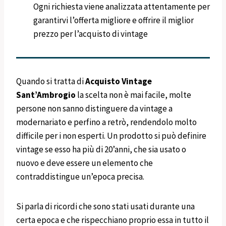
Ogni richiesta viene analizzata attentamente per
garantirvi l’offerta migliore e offrire il miglior
prezzo per l’acquisto di vintage
Quando si tratta di
Acquisto Vintage
Sant’Ambrogio
la scelta non è mai facile, molte
persone non sanno distinguere da vintage a
modernariato e perfino a retrò, rendendolo molto
difficile per i non esperti. Un prodotto si può definire
vintage se esso ha più di 20’anni, che sia usato o
nuovo e deve essere un elemento che
contraddistingue un’epoca precisa.
Si parla di ricordi che sono stati usati durante una
certa epoca e che rispecchiano proprio essa in tutto il