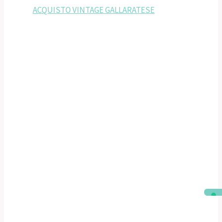
ACQUISTO VINTAGE GALLARATESE