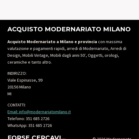
ACQUISTO MODERNARIATO MILANO
Acquisto Modernariato a Milano e provincia
con massima
valutazione e pagamenti rapidi, arredi di Modernariato, Arredi di
Design, Mobili Vintage, Mobili dagli anni 50′, Oggetti, orologi,
ceramiche e tanto altro.
INDIRIZZO:
Viale Espinasse, 99
20156 Milano
MI
CONTATTI:
Email: info@modernariatomilano.it
Telefono: 351 685 2726
WhatsApp: 351 685 2726
FORSE CERCAVI…