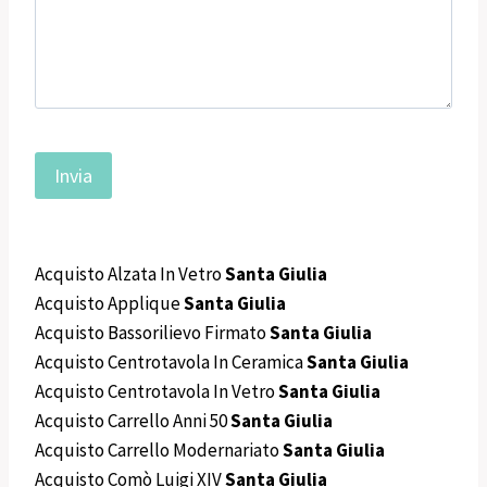
Acquisto Alzata In Vetro
Santa Giulia
Acquisto Applique
Santa Giulia
Acquisto Bassorilievo Firmato
Santa Giulia
Acquisto Centrotavola In Ceramica
Santa Giulia
Acquisto Centrotavola In Vetro
Santa Giulia
Acquisto Carrello Anni 50
Santa Giulia
Acquisto Carrello Modernariato
Santa Giulia
Acquisto Comò Luigi XIV
Santa Giulia