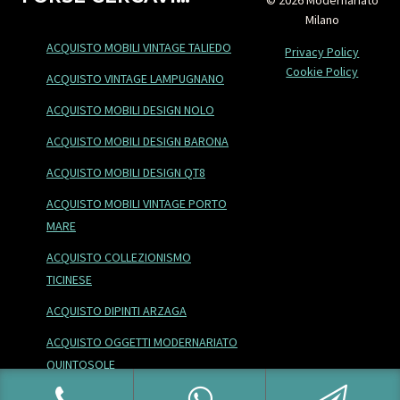
© 2026 Modernariato
Milano
ACQUISTO MOBILI VINTAGE TALIEDO
Privacy Policy
Cookie Policy
ACQUISTO VINTAGE LAMPUGNANO
ACQUISTO MOBILI DESIGN NOLO
ACQUISTO MOBILI DESIGN BARONA
ACQUISTO MOBILI DESIGN QT8
ACQUISTO MOBILI VINTAGE PORTO
MARE
ACQUISTO COLLEZIONISMO
TICINESE
ACQUISTO DIPINTI ARZAGA
ACQUISTO OGGETTI MODERNARIATO
QUINTOSOLE
ACQUISTO LAMPADE