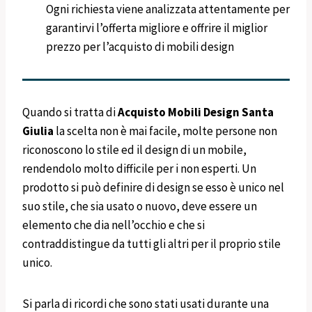
Ogni richiesta viene analizzata attentamente per
garantirvi l’offerta migliore e offrire il miglior
prezzo per l’acquisto di mobili design
Quando si tratta di
Acquisto Mobili Design
Santa
Giulia
la scelta non è mai facile, molte persone non
riconoscono lo stile ed il design di un mobile,
rendendolo molto difficile per i non esperti. Un
prodotto si può definire di design se esso è unico nel
suo stile, che sia usato o nuovo, deve essere un
elemento che dia nell’occhio e che si
contraddistingue da tutti gli altri per il proprio stile
unico.
Si parla di ricordi che sono stati usati durante una