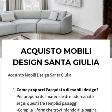
ACQUISTO MOBILI
DESIGN
SANTA GIULIA
Acquisto Mobili Design Santa Giulia
Come proporci l’acquisto di mobili design?
Per proporci del materiale di modernariato
segui questi tre semplici passaggi
-Compila il form che trovi infondo alla pagina