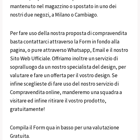
mantenuto nel magazzino o spostato in uno dei
nostri due negozi, a Milano o Cambiago.
Per fare uso della nostra proposta di compravendita
basta contattarci attraverso la Form in fondo alla
pagina, o pure attraverso Whatsapp, Email e il nostro
Sito Web Ufficiale. Offriamo inoltre un servizio di
sopralluogo da un nostro specialista del design, per
valutare e fare un offerta per il vostro design. Se
infine sceglieste di fare uso del nostro servizio di
Compravendita online, manderemo una squadra a
visitare ed infine ritirare il vostro prodotto,
gratuitamente!
Compila il Form qua in basso per una valutazione
Gratuita.