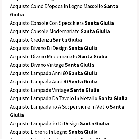
Acquisto Comò D’epoca In Legno Massello
Santa
Giulia
Acquisto Console Con Specchiera
Santa Giulia
Acquisto Console Modernariato
Santa Giulia
Acquisto Credenza
Santa Giulia
Acquisto Divano Di Design
Santa Giulia
Acquisto Divano Modernariato
Santa Giulia
Acquisto Divano Vintage
Santa Giulia
Acquisto Lampada Anni 60
Santa Giulia
Acquisto Lampada Anni 70
Santa Giulia
Acquisto Lampada Vintage
Santa Giulia
Acquisto Lampada Da Tavolo In Metallo
Santa Giulia
Acquisto Lampadario A Sospensione In Vetro
Santa
Giulia
Acquisto Lampadario Di Design
Santa Giulia
Acquisto Libreria In Legno
Santa Giulia