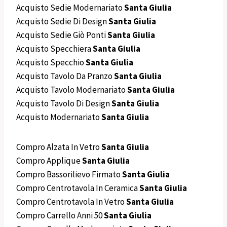
Acquisto Sedie Modernariato
Santa Giulia
Acquisto Sedie Di Design
Santa Giulia
Acquisto Sedie Giò Ponti
Santa Giulia
Acquisto Specchiera
Santa Giulia
Acquisto Specchio
Santa Giulia
Acquisto Tavolo Da Pranzo
Santa Giulia
Acquisto Tavolo Modernariato
Santa Giulia
Acquisto Tavolo Di Design
Santa Giulia
Acquisto Modernariato
Santa Giulia
Compro Alzata In Vetro
Santa Giulia
Compro Applique
Santa Giulia
Compro Bassorilievo Firmato
Santa Giulia
Compro Centrotavola In Ceramica
Santa Giulia
Compro Centrotavola In Vetro
Santa Giulia
Compro Carrello Anni 50
Santa Giulia