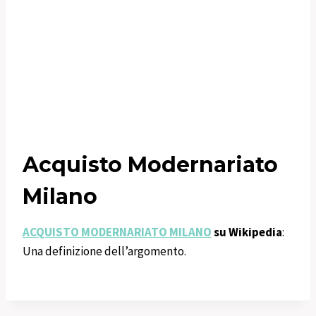
Acquisto Modernariato
Milano
ACQUISTO MODERNARIATO MILANO
su Wikipedia
:
Una definizione dell’argomento.