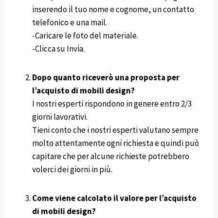
inserendo il tuo nome e cognome, un contatto
telefonico e una mail.
-Caricare le foto del materiale.
-Clicca su Invia.
Dopo quanto riceverò una proposta per
l’acquisto di mobili design?
I nostri esperti rispondono in genere entro 2/3
giorni lavorativi.
Tieni conto che i nostri esperti valutano sempre
molto attentamente ogni richiesta e quindi può
capitare che per alcune richieste potrebbero
volerci dei giorni in più.
Come viene calcolato il valore per l’acquisto
di mobili design?