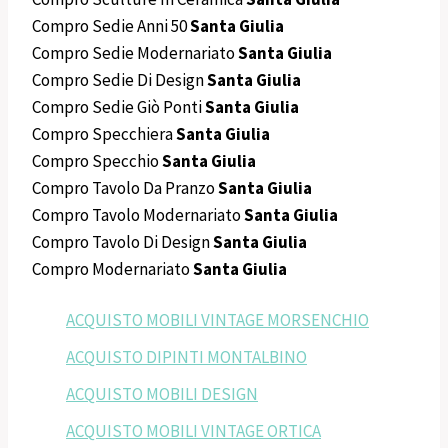
Compro Sedie Anni 50
Santa Giulia
Compro Sedie Modernariato
Santa Giulia
Compro Sedie Di Design
Santa Giulia
Compro Sedie Giò Ponti
Santa Giulia
Compro Specchiera
Santa Giulia
Compro Specchio
Santa Giulia
Compro Tavolo Da Pranzo
Santa Giulia
Compro Tavolo Modernariato
Santa Giulia
Compro Tavolo Di Design
Santa Giulia
Compro Modernariato
Santa Giulia
ACQUISTO MOBILI VINTAGE MORSENCHIO
ACQUISTO DIPINTI MONTALBINO
ACQUISTO MOBILI DESIGN
ACQUISTO MOBILI VINTAGE ORTICA