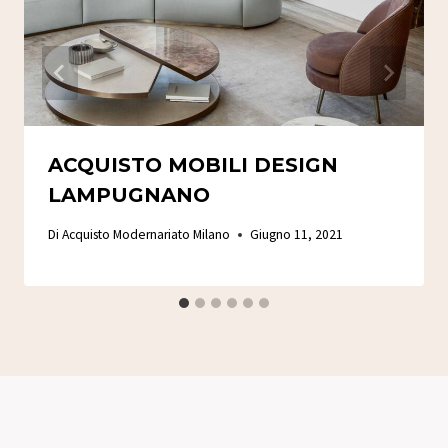
ACQUISTO MOBILI DESIGN
LAMPUGNANO
Di
Acquisto Modernariato Milano
Giugno 11, 2021