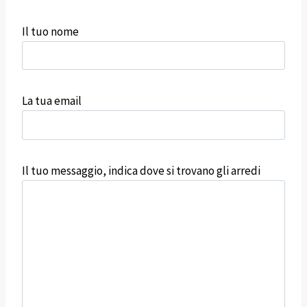
Il tuo nome
La tua email
Il tuo messaggio, indica dove si trovano gli arredi