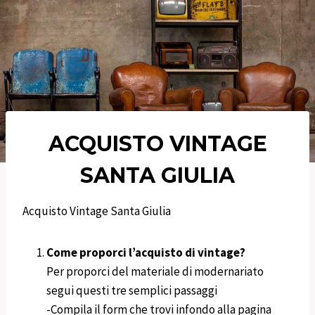
ACQUISTO VINTAGE
SANTA GIULIA
Acquisto Vintage Santa Giulia
Come proporci l’acquisto di vintage?
Per proporci del materiale di modernariato
segui questi tre semplici passaggi
-Compila il form che trovi infondo alla pagina