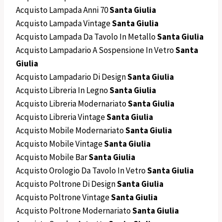
Acquisto Lampada Anni 70
Santa Giulia
Acquisto Lampada Vintage
Santa Giulia
Acquisto Lampada Da Tavolo In Metallo
Santa Giulia
Acquisto Lampadario A Sospensione In Vetro
Santa
Giulia
Acquisto Lampadario Di Design
Santa Giulia
Acquisto Libreria In Legno
Santa Giulia
Acquisto Libreria Modernariato
Santa Giulia
Acquisto Libreria Vintage
Santa Giulia
Acquisto Mobile Modernariato
Santa Giulia
Acquisto Mobile Vintage
Santa Giulia
Acquisto Mobile Bar
Santa Giulia
Acquisto Orologio Da Tavolo In Vetro
Santa Giulia
Acquisto Poltrone Di Design
Santa Giulia
Acquisto Poltrone Vintage
Santa Giulia
Acquisto Poltrone Modernariato
Santa Giulia