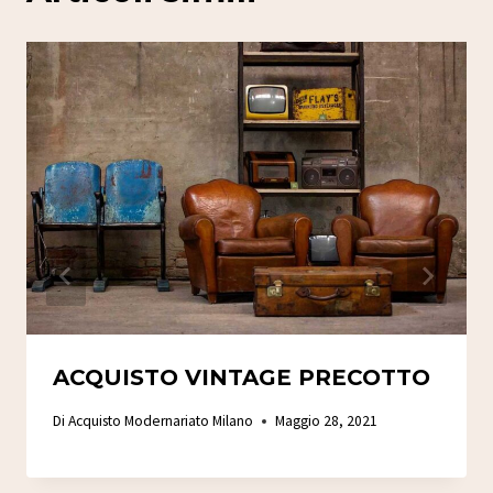
ACQUISTO VINTAGE PRECOTTO
Di
Acquisto Modernariato Milano
Maggio 28, 2021