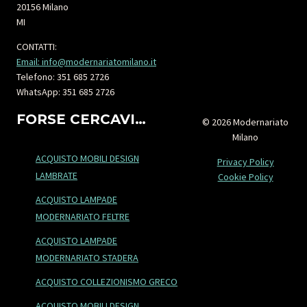
20156 Milano
MI
CONTATTI:
Email: info@modernariatomilano.it
Telefono: 351 685 2726
WhatsApp: 351 685 2726
FORSE CERCAVI…
© 2026 Modernariato
Milano
ACQUISTO MOBILI DESIGN
Privacy Policy
LAMBRATE
Cookie Policy
ACQUISTO LAMPADE
MODERNARIATO FELTRE
ACQUISTO LAMPADE
MODERNARIATO STADERA
ACQUISTO COLLEZIONISMO GRECO
ACQUISTO MOBILI DESIGN