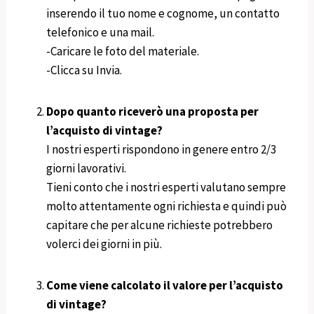
inserendo il tuo nome e cognome, un contatto
telefonico e una mail.
-Caricare le foto del materiale.
-Clicca su Invia.
Dopo quanto riceverò una proposta per
l’acquisto di vintage?
I nostri esperti rispondono in genere entro 2/3
giorni lavorativi.
Tieni conto che i nostri esperti valutano sempre
molto attentamente ogni richiesta e quindi può
capitare che per alcune richieste potrebbero
volerci dei giorni in più.
Come viene calcolato il valore per l’acquisto
di vintage?