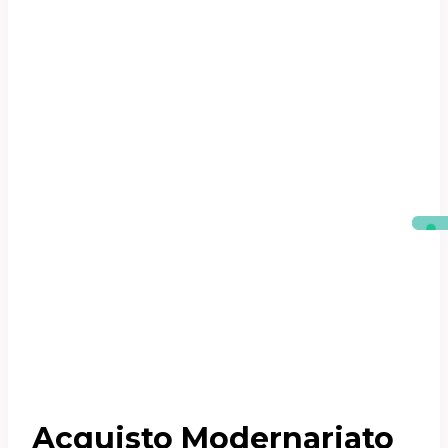
Acquisto Modernariato