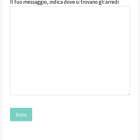
Il tuo messaggio, indica dove si trovano gli arredi