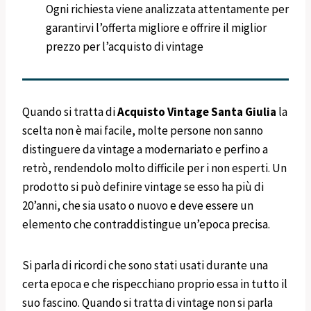
Ogni richiesta viene analizzata attentamente per
garantirvi l’offerta migliore e offrire il miglior
prezzo per l’acquisto di vintage
Quando si tratta di
Acquisto Vintage
Santa Giulia
la
scelta non è mai facile, molte persone non sanno
distinguere da vintage a modernariato e perfino a
retrò, rendendolo molto difficile per i non esperti. Un
prodotto si può definire vintage se esso ha più di
20’anni, che sia usato o nuovo e deve essere un
elemento che contraddistingue un’epoca precisa.
Si parla di ricordi che sono stati usati durante una
certa epoca e che rispecchiano proprio essa in tutto il
suo fascino. Quando si tratta di vintage non si parla