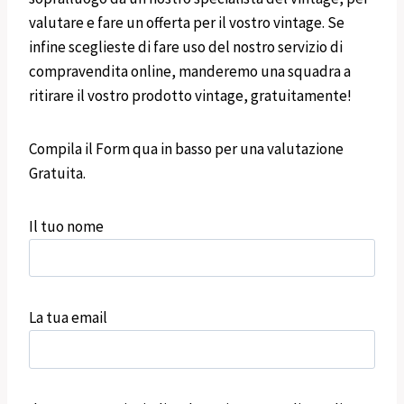
valutare e fare un offerta per il vostro vintage. Se
infine sceglieste di fare uso del nostro servizio di
compravendita online, manderemo una squadra a
ritirare il vostro prodotto vintage, gratuitamente!
Compila il Form qua in basso per una valutazione
Gratuita.
Il tuo nome
La tua email