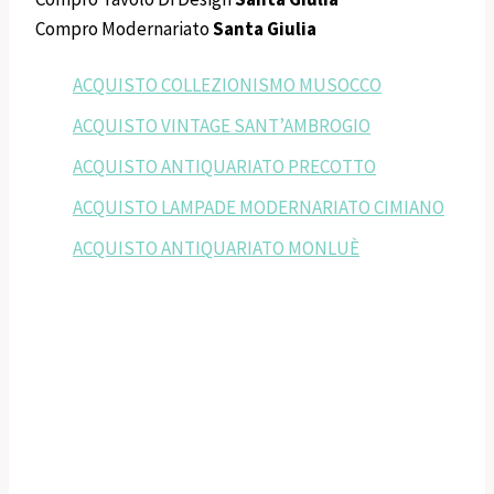
Compro Modernariato
Santa Giulia
ACQUISTO COLLEZIONISMO MUSOCCO
ACQUISTO VINTAGE SANT’AMBROGIO
ACQUISTO ANTIQUARIATO PRECOTTO
ACQUISTO LAMPADE MODERNARIATO CIMIANO
ACQUISTO ANTIQUARIATO MONLUÈ