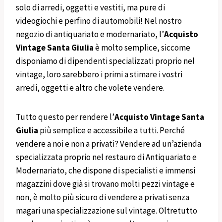
solo di arredi, oggetti e vestiti, ma pure di
videogiochi e perfino di automobili! Nel nostro
negozio di antiquariato e modernariato, l’
Acquisto
Vintage
Santa Giulia
è molto semplice, siccome
disponiamo di dipendenti specializzati proprio nel
vintage, loro sarebbero i primi a stimare i vostri
arredi, oggetti e altro che volete vendere.
Tutto questo per rendere l’
Acquisto Vintage
Santa
Giulia
più semplice e accessibile a tutti. Perché
vendere a noi e non a privati? Vendere ad un’azienda
specializzata proprio nel restauro di Antiquariato e
Modernariato, che dispone di specialisti e immensi
magazzini dove già si trovano molti pezzi vintage e
non, è molto più sicuro di vendere a privati senza
magari una specializzazione sul vintage. Oltretutto