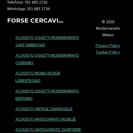
Telefono: 351 685 2726
WhatsApp: 351 685 2726
FORSE CERCAVI…
© 2026
Modernariato
Milano
ACQUISTO OGGETTI MODERNARIATO
SANT’AMBROGIO
Privacy Policy
Cookie Policy
ACQUISTO OGGETTI MODERNARIATO
CAVRIANO
ACQUISTO MOBILI DESIGN
LORENTEGGIO
ACQUISTO OGGETTI MODERNARIATO
DERGANO
ACQUISTO VINTAGE CHIARAVALLE
ACQUISTO ANTIQUARIATO MONLUÈ
ACQUISTO ANTIQUARIATO QUARTIERE