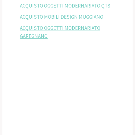
ACQUISTO OGGETTI MODERNARIATO QT8
ACQUISTO MOBILI DESIGN MUGGIANO
ACQUISTO OGGETTI MODERNARIATO
GAREGNANO