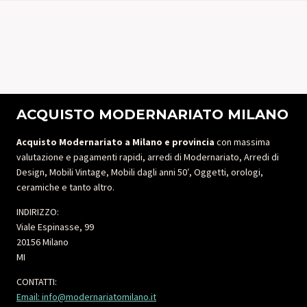
ACQUISTO MODERNARIATO MILANO
Acquisto Modernariato a Milano e provincia
con massima
valutazione e pagamenti rapidi, arredi di Modernariato, Arredi di
Design, Mobili Vintage, Mobili dagli anni 50′, Oggetti, orologi,
ceramiche e tanto altro.
INDIRIZZO:
Viale Espinasse, 99
20156 Milano
MI
CONTATTI:
Email: info@modernariatomilano.it