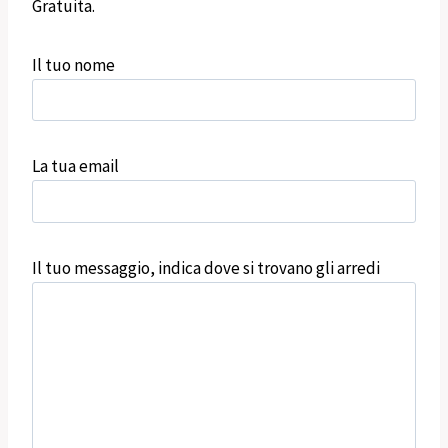
Gratuita.
Il tuo nome
La tua email
Il tuo messaggio, indica dove si trovano gli arredi