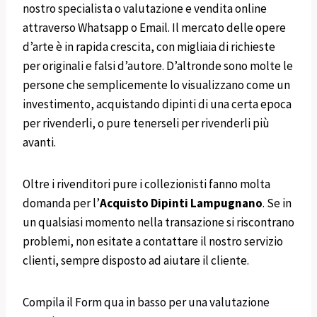
nostro specialista o valutazione e vendita online
attraverso Whatsapp o Email. Il mercato delle opere
d’arte è in rapida crescita, con migliaia di richieste
per originali e falsi d’autore. D’altronde sono molte le
persone che semplicemente lo visualizzano come un
investimento, acquistando dipinti di una certa epoca
per rivenderli, o pure tenerseli per rivenderli più
avanti.
Oltre i rivenditori pure i collezionisti fanno molta
domanda per l’
Acquisto Dipinti
Lampugnano
. Se in
un qualsiasi momento nella transazione si riscontrano
problemi, non esitate a contattare il nostro servizio
clienti, sempre disposto ad aiutare il cliente.
Compila il Form qua in basso per una valutazione