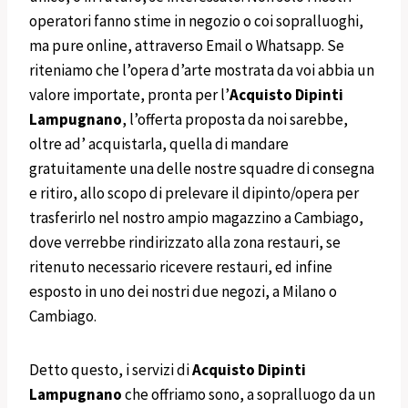
operatori fanno stime in negozio o coi sopralluoghi,
ma pure online, attraverso Email o Whatsapp. Se
riteniamo che l’opera d’arte mostrata da voi abbia un
valore importate, pronta per l’
Acquisto Dipinti
Lampugnano
, l’offerta proposta da noi sarebbe,
oltre ad’ acquistarla, quella di mandare
gratuitamente una delle nostre squadre di consegna
e ritiro, allo scopo di prelevare il dipinto/opera per
trasferirlo nel nostro ampio magazzino a Cambiago,
dove verrebbe rindirizzato alla zona restauri, se
ritenuto necessario ricevere restauri, ed infine
esposto in uno dei nostri due negozi, a Milano o
Cambiago.
Detto questo, i servizi di
Acquisto Dipinti
Lampugnano
che offriamo sono, a sopralluogo da un