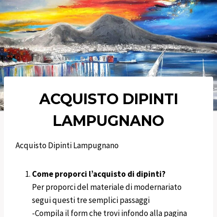
ACQUISTO DIPINTI
LAMPUGNANO
Acquisto Dipinti Lampugnano
Come proporci l’acquisto di dipinti?
Per proporci del materiale di modernariato
segui questi tre semplici passaggi
-Compila il form che trovi infondo alla pagina