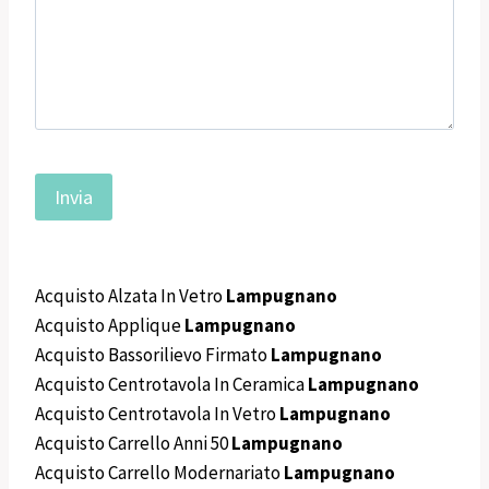
Acquisto Alzata In Vetro
Lampugnano
Acquisto Applique
Lampugnano
Acquisto Bassorilievo Firmato
Lampugnano
Acquisto Centrotavola In Ceramica
Lampugnano
Acquisto Centrotavola In Vetro
Lampugnano
Acquisto Carrello Anni 50
Lampugnano
Acquisto Carrello Modernariato
Lampugnano