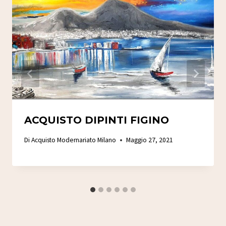
ACQUISTO DIPINTI FIGINO
Di
Acquisto Modernariato Milano
Maggio 27, 2021