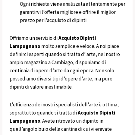
Ogni richiesta viene analizzata attentamente per
garantirvi l’offerta migliore e offrire il miglior
prezzo per l’acquisto di dipinti
Offriamo un servizio di
Acquisto Dipinti
Lampugnano
molto semplice e veloce. A noi piace
definirci esperti quando si tratta d’ arte, nel nostro
ampio magazzino a Cambiago, disponiamo di
centinaia di opere d’arte da ogni epoca. Non solo
possediamo diversi tipi d’opere d’arte, ma pure
dipinti di valore inestimabile.
L’efficienza dei nostri specialisti dell’arte è ottima,
soprattutto quando si tratta di
Acquisto Dipinti
Lampugnano
. Avete ritrovato un dipinto in
quell’angolo buio della cantina di cui vi eravate