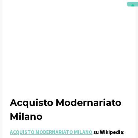
Acquisto Modernariato
Milano
ACQUISTO MODERNARIATO MILANO
su Wikipedia
: