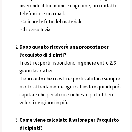
inserendo il tuo nome e cognome, un contatto
telefonico e una mail.
-Caricare le foto del materiale.
-Clicca su Invia.
Dopo quanto riceverò una proposta per
l’acquisto di dipinti?
I nostri esperti rispondono in genere entro 2/3
giorni lavorativi.
Tieni conto che i nostri esperti valutano sempre
molto attentamente ogni richiesta e quindi può
capitare che per alcune richieste potrebbero
volerci dei giorni in più.
Come viene calcolato il valore per l’acquisto
di dipinti?