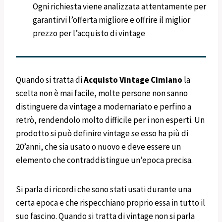
Ogni richiesta viene analizzata attentamente per
garantirvi l’offerta migliore e offrire il miglior
prezzo per l’acquisto di vintage
Quando si tratta di
Acquisto Vintage
Cimiano
la
scelta non è mai facile, molte persone non sanno
distinguere da vintage a modernariato e perfino a
retrò, rendendolo molto difficile per i non esperti. Un
prodotto si può definire vintage se esso ha più di
20’anni, che sia usato o nuovo e deve essere un
elemento che contraddistingue un’epoca precisa.
Si parla di ricordi che sono stati usati durante una
certa epoca e che rispecchiano proprio essa in tutto il
suo fascino. Quando si tratta di vintage non si parla