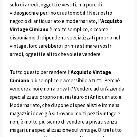
solo di arredi, oggetti e vestiti, ma pure di
videogiochi e perfino di automobili! Nel nostro
negozio di antiquariato e modernariato, l’
Acquisto
Vintage
Cimiano
è molto semplice, siccome
disponiamo di dipendenti specializzati proprio nel
vintage, loro sarebbero i primi a stimare i vostri
arredi, oggetti e altro che volete vendere.
Tutto questo per rendere l’
Acquisto Vintage
Cimiano
più semplice e accessibile a tutti. Perché
vendere a noi e non a privati? Vendere ad un’azienda
specializzata proprio nel restauro di Antiquariato e
Modernariato, che dispone di specialisti e immensi
magazzini dove già si trovano molti pezzi vintage e
non, è molto più sicuro di vendere a privati senza
magari una specializzazione sul vintage. Oltretutto