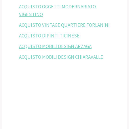
ACQUISTO OGGETTI MODERNARIATO
VIGENTINO
ACQUISTO VINTAGE QUARTIERE FORLANINI
ACQUISTO DIPINTI TICINESE
ACQUISTO MOBILI DESIGN ARZAGA
ACQUISTO MOBILI DESIGN CHIARAVALLE