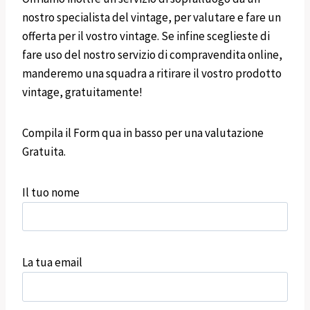
nostro specialista del vintage, per valutare e fare un
offerta per il vostro vintage. Se infine sceglieste di
fare uso del nostro servizio di compravendita online,
manderemo una squadra a ritirare il vostro prodotto
vintage, gratuitamente!
Compila il Form qua in basso per una valutazione
Gratuita.
Il tuo nome
La tua email