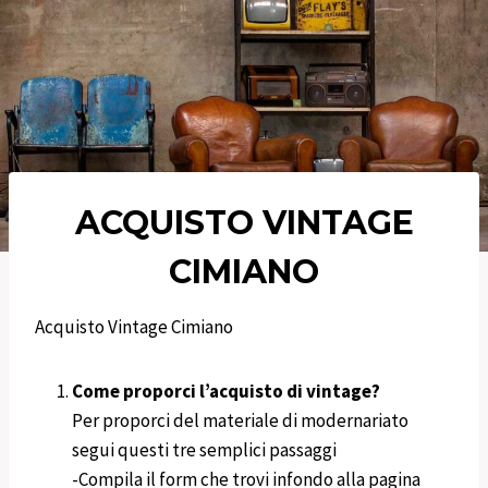
ACQUISTO VINTAGE
CIMIANO
Acquisto Vintage Cimiano
Come proporci l’acquisto di vintage?
Per proporci del materiale di modernariato
segui questi tre semplici passaggi
-Compila il form che trovi infondo alla pagina