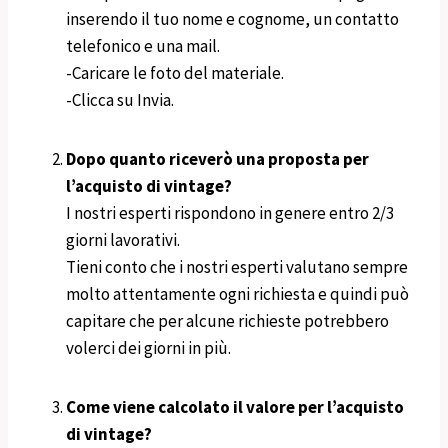
inserendo il tuo nome e cognome, un contatto
telefonico e una mail.
-Caricare le foto del materiale.
-Clicca su Invia.
Dopo quanto riceverò una proposta per
l’acquisto di vintage?
I nostri esperti rispondono in genere entro 2/3
giorni lavorativi.
Tieni conto che i nostri esperti valutano sempre
molto attentamente ogni richiesta e quindi può
capitare che per alcune richieste potrebbero
volerci dei giorni in più.
Come viene calcolato il valore per l’acquisto
di vintage?