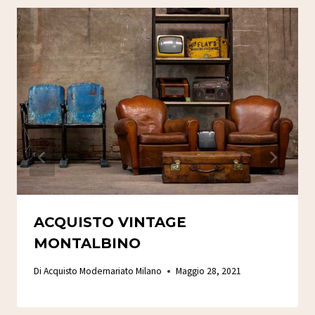
ACQUISTO VINTAGE
MONTALBINO
Di
Acquisto Modernariato Milano
Maggio 28, 2021