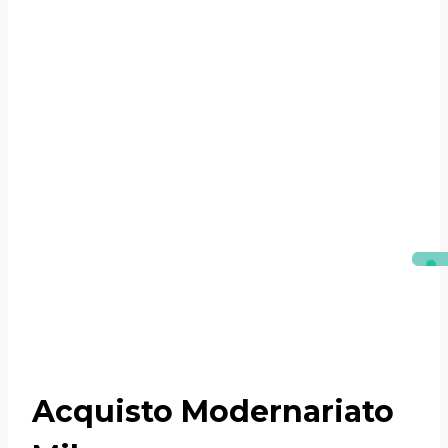
Acquisto Modernariato