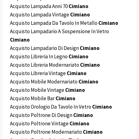
Acquisto Lampada Anni 70
Cimiano
Acquisto Lampada Vintage
Cimiano
Acquisto Lampada Da Tavolo In Metallo
Cimiano
Acquisto Lampadario A Sospensione In Vetro
Cimiano
Acquisto Lampadario Di Design
Cimiano
Acquisto Libreria In Legno
Cimiano
Acquisto Libreria Modernariato
Cimiano
Acquisto Libreria Vintage
Cimiano
Acquisto Mobile Modernariato
Cimiano
Acquisto Mobile Vintage
Cimiano
Acquisto Mobile Bar
Cimiano
Acquisto Orologio Da Tavolo In Vetro
Cimiano
Acquisto Poltrone Di Design
Cimiano
Acquisto Poltrone Vintage
Cimiano
Acquisto Poltrone Modernariato
Cimiano