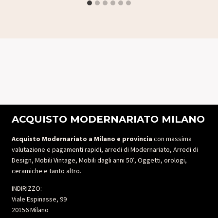
ACQUISTO MODERNARIATO MILANO
Acquisto Modernariato a Milano e provincia
con massima
valutazione e pagamenti rapidi, arredi di Modernariato, Arredi di
Design, Mobili Vintage, Mobili dagli anni 50′, Oggetti, orologi,
ceramiche e tanto altro.
INDIRIZZO:
Viale Espinasse, 99
20156 Milano