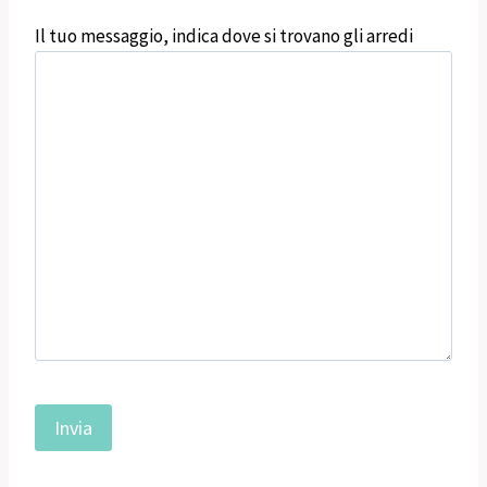
Il tuo messaggio, indica dove si trovano gli arredi