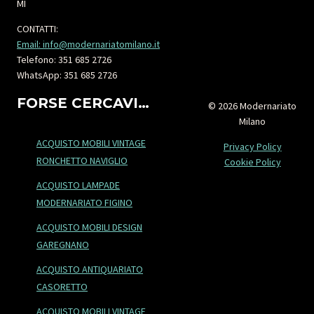
MI
CONTATTI:
Email: info@modernariatomilano.it
Telefono: 351 685 2726
WhatsApp: 351 685 2726
FORSE CERCAVI…
© 2026 Modernariato
Milano
ACQUISTO MOBILI VINTAGE
Privacy Policy
RONCHETTO NAVIGLIO
Cookie Policy
ACQUISTO LAMPADE
MODERNARIATO FIGINO
ACQUISTO MOBILI DESIGN
GAREGNANO
ACQUISTO ANTIQUARIATO
CASORETTO
ACQUISTO MOBILI VINTAGE