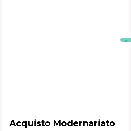
Acquisto Modernariato