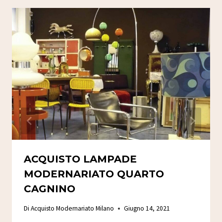
ACQUISTO LAMPADE
MODERNARIATO QUARTO
CAGNINO
Di
Acquisto Modernariato Milano
Giugno 14, 2021