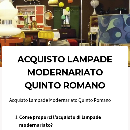
ACQUISTO LAMPADE
MODERNARIATO
QUINTO ROMANO
Acquisto Lampade Modernariato Quinto Romano
Come proporci l’acquisto di lampade
modernariato?