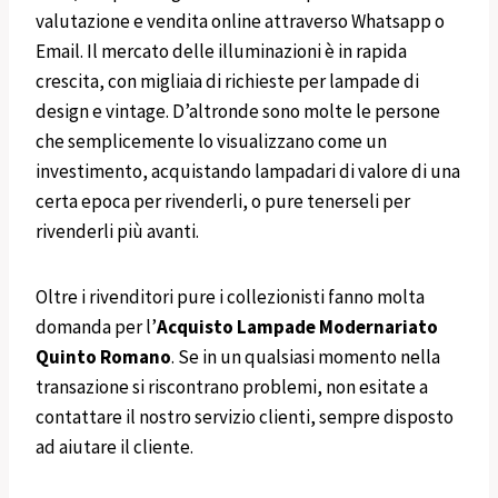
valutazione e vendita online attraverso Whatsapp o
Email. Il mercato delle illuminazioni è in rapida
crescita, con migliaia di richieste per lampade di
design e vintage. D’altronde sono molte le persone
che semplicemente lo visualizzano come un
investimento, acquistando lampadari di valore di una
certa epoca per rivenderli, o pure tenerseli per
rivenderli più avanti.
Oltre i rivenditori pure i collezionisti fanno molta
domanda per l’
Acquisto
Lampade Modernariato
Quinto Romano
. Se in un qualsiasi momento nella
transazione si riscontrano problemi, non esitate a
contattare il nostro servizio clienti, sempre disposto
ad aiutare il cliente.