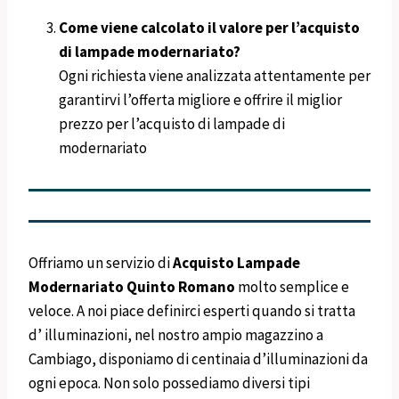
Come viene calcolato il valore per l’acquisto
di lampade modernariato?
Ogni richiesta viene analizzata attentamente per
garantirvi l’offerta migliore e offrire il miglior
prezzo per l’acquisto di lampade di
modernariato
Offriamo un servizio di
Acquisto Lampade
Modernariato
Quinto Romano
molto semplice e
veloce. A noi piace definirci esperti quando si tratta
d’ illuminazioni, nel nostro ampio magazzino a
Cambiago, disponiamo di centinaia d’illuminazioni da
ogni epoca. Non solo possediamo diversi tipi