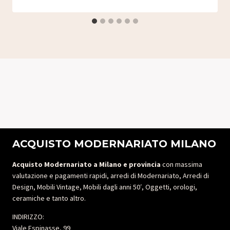
ACQUISTO MODERNARIATO MILANO
Acquisto Modernariato a Milano e provincia
con massima
valutazione e pagamenti rapidi, arredi di Modernariato, Arredi di
Design, Mobili Vintage, Mobili dagli anni 50′, Oggetti, orologi,
ceramiche e tanto altro.
INDIRIZZO:
Viale Espinasse, 99