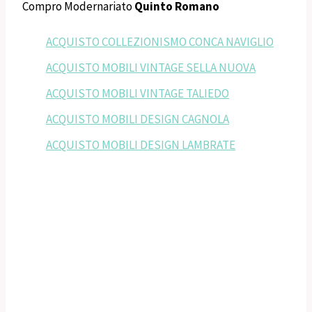
Compro Modernariato
Quinto Romano
ACQUISTO COLLEZIONISMO CONCA NAVIGLIO
ACQUISTO MOBILI VINTAGE SELLA NUOVA
ACQUISTO MOBILI VINTAGE TALIEDO
ACQUISTO MOBILI DESIGN CAGNOLA
ACQUISTO MOBILI DESIGN LAMBRATE