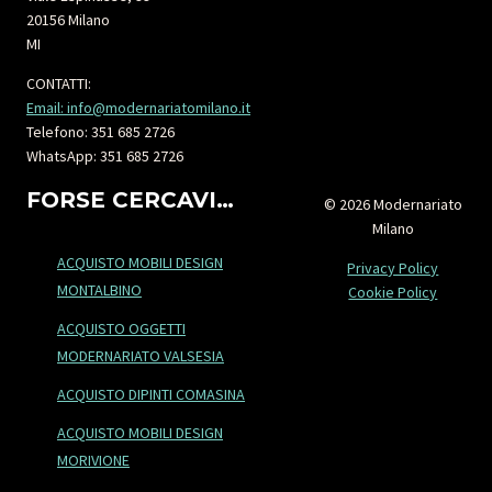
20156 Milano
MI
CONTATTI:
Email: info@modernariatomilano.it
Telefono: 351 685 2726
WhatsApp: 351 685 2726
FORSE CERCAVI…
© 2026 Modernariato
Milano
ACQUISTO MOBILI DESIGN
Privacy Policy
MONTALBINO
Cookie Policy
ACQUISTO OGGETTI
MODERNARIATO VALSESIA
ACQUISTO DIPINTI COMASINA
ACQUISTO MOBILI DESIGN
MORIVIONE