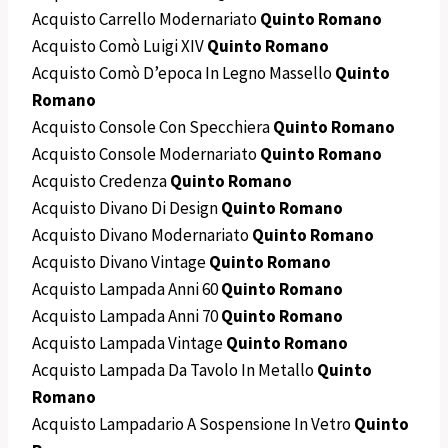
Acquisto Carrello Modernariato
Quinto Romano
Acquisto Comò Luigi XIV
Quinto Romano
Acquisto Comò D’epoca In Legno Massello
Quinto
Romano
Acquisto Console Con Specchiera
Quinto Romano
Acquisto Console Modernariato
Quinto Romano
Acquisto Credenza
Quinto Romano
Acquisto Divano Di Design
Quinto Romano
Acquisto Divano Modernariato
Quinto Romano
Acquisto Divano Vintage
Quinto Romano
Acquisto Lampada Anni 60
Quinto Romano
Acquisto Lampada Anni 70
Quinto Romano
Acquisto Lampada Vintage
Quinto Romano
Acquisto Lampada Da Tavolo In Metallo
Quinto
Romano
Acquisto Lampadario A Sospensione In Vetro
Quinto