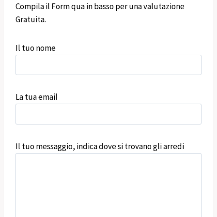
Compila il Form qua in basso per una valutazione
Gratuita.
Il tuo nome
La tua email
Il tuo messaggio, indica dove si trovano gli arredi