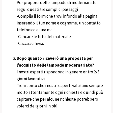
Per proporci delle lampade di modernariato
segui questi tre semplici passaggi
-Compila il form che trovi infondo alla pagina
inserendo il tuo nome e cognome, un contatto
telefonico e una mail.
-Caricare le foto del materiale.
-Clicca su Invia.
Dopo quanto riceverò una proposta per
l’acquisto delle lampade modernariato?
I nostri esperti rispondono in genere entro 2/3
giorni lavorativi.
Tieni conto che i nostri esperti valutano sempre
molto attentamente ogni richiesta e quindi può
capitare che per alcune richieste potrebbero
volerci dei giorni in più.