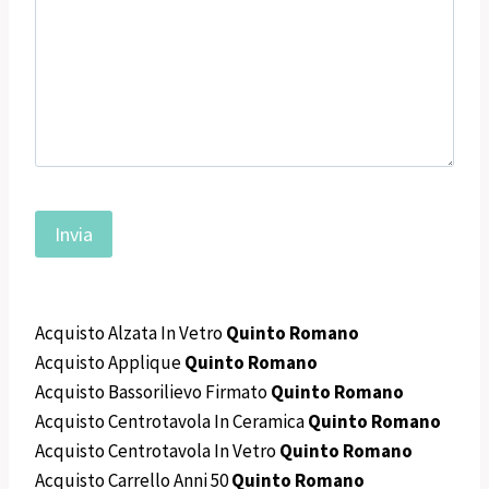
Acquisto Alzata In Vetro
Quinto Romano
Acquisto Applique
Quinto Romano
Acquisto Bassorilievo Firmato
Quinto Romano
Acquisto Centrotavola In Ceramica
Quinto Romano
Acquisto Centrotavola In Vetro
Quinto Romano
Acquisto Carrello Anni 50
Quinto Romano