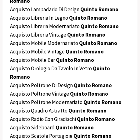
Romano
Acquisto Lampadario Di Design
Quinto Romano
Acquisto Libreria In Legno
Quinto Romano
Acquisto Libreria Modernariato
Quinto Romano
Acquisto Libreria Vintage
Quinto Romano
Acquisto Mobile Modernariato
Quinto Romano
Acquisto Mobile Vintage
Quinto Romano
Acquisto Mobile Bar
Quinto Romano
Acquisto Orologio Da Tavolo In Vetro
Quinto
Romano
Acquisto Poltrone Di Design
Quinto Romano
Acquisto Poltrone Vintage
Quinto Romano
Acquisto Poltrone Modernariato
Quinto Romano
Acquisto Quadro Astratto
Quinto Romano
Acquisto Radio Con Giradischi
Quinto Romano
Acquisto Sideboard
Quinto Romano
Acquisto Scatola Portagioie
Quinto Romano