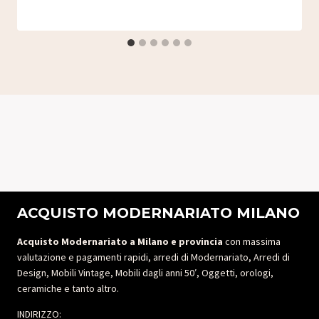
ACQUISTO MODERNARIATO MILANO
Acquisto Modernariato a Milano e provincia
con massima
valutazione e pagamenti rapidi, arredi di Modernariato, Arredi di
Design, Mobili Vintage, Mobili dagli anni 50′, Oggetti, orologi,
ceramiche e tanto altro.
INDIRIZZO: