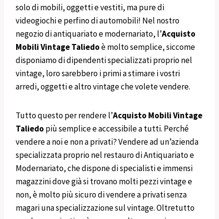
solo di mobili, oggetti e vestiti, ma pure di
videogiochi e perfino di automobili! Nel nostro
negozio di antiquariato e modernariato, l’
Acquisto
Mobili
Vintage
Taliedo
è molto semplice, siccome
disponiamo di dipendenti specializzati proprio nel
vintage, loro sarebbero i primi a stimare i vostri
arredi, oggetti e altro vintage che volete vendere.
Tutto questo per rendere l’
Acquisto
Mobili
Vintage
Taliedo
più semplice e accessibile a tutti. Perché
vendere a noi e non a privati? Vendere ad un’azienda
specializzata proprio nel restauro di Antiquariato e
Modernariato, che dispone di specialisti e immensi
magazzini dove già si trovano molti pezzi vintage e
non, è molto più sicuro di vendere a privati senza
magari una specializzazione sul vintage. Oltretutto