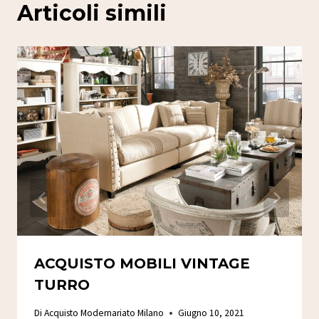
Articoli simili
ACQUISTO MOBILI VINTAGE
TURRO
Di
Acquisto Modernariato Milano
Giugno 10, 2021