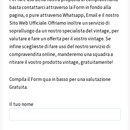
basta contattarci attraverso la Form in fondo alla
pagina, o pure attraverso Whatsapp, Email e il nostro
Sito Web Ufficiale. Offriamo inoltre un servizio di
sopralluogo da un nostro specialista del vintage, per
valutare e fare un offerta per il vostro vintage. Se
infine sceglieste di fare uso del nostro servizio di
compravendita online, manderemo una squadra a
ritirare il vostro prodotto vintage, gratuitamente!
Compila il Form qua in basso per una valutazione
Gratuita.
Il tuo nome