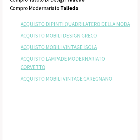
Compro Modernariato
Taliedo
ACQUISTO DIPINTI QUADRILATERO DELLA MODA
ACQUISTO MOBILI DESIGN GRECO
ACQUISTO MOBILI VINTAGE ISOLA
ACQUISTO LAMPADE MODERNARIATO
CORVETTO
ACQUISTO MOBILI VINTAGE GAREGNANO