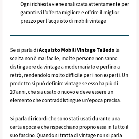
Ogni richiesta viene analizzata attentamente per
garantirvi l’offerta migliore e offrire il miglior
prezzo per l’acquisto di mobili vintage
Se si parla di
Acquisto Mobili Vintage
Taliedo
la
scelta non è mai facile, molte persone non sanno
distinguere da vintage a modernariato e perfino a
retrò, rendendolo molto difficile per i non esperti. Un
prodotto si può definire vintage se esso ha più di
20’anni, che sia usato o nuovo e deve essere un
elemento che contraddistingue un’epoca precisa.
Si parla di ricordi che sono stati usati durante una
certa epoca e che rispecchiano proprio essa in tutto il
suo fascino. Quando si tratta di vintage non si parla