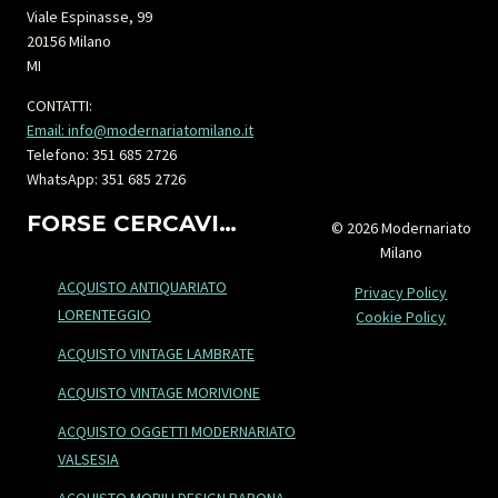
Viale Espinasse, 99
20156 Milano
MI
CONTATTI:
Email: info@modernariatomilano.it
Telefono: 351 685 2726
WhatsApp: 351 685 2726
FORSE CERCAVI…
© 2026 Modernariato
Milano
ACQUISTO ANTIQUARIATO
Privacy Policy
LORENTEGGIO
Cookie Policy
ACQUISTO VINTAGE LAMBRATE
ACQUISTO VINTAGE MORIVIONE
ACQUISTO OGGETTI MODERNARIATO
VALSESIA