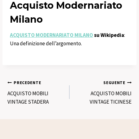
Acquisto Modernariato
Milano
ACQUISTO MODERNARIATO MILANO
su Wikipedia
:
Una definizione dell’argomento.
Navigazione
PRECEDENTE
SEGUENTE
ACQUISTO MOBILI
ACQUISTO MOBILI
articoli
VINTAGE STADERA
VINTAGE TICINESE