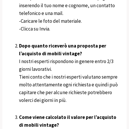
inserendo il tuo nome e cognome, un contatto
telefonico e una mail.
-Caricare le foto del materiale.
-Clicca su Invia.
Dopo quanto riceverò una proposta per
l’acquisto di mobili vintage?
I nostri esperti rispondono in genere entro 2/3
giorni lavorativi.
Tieni conto che i nostri esperti valutano sempre
molto attentamente ogni richiesta e quindi può
capitare che per alcune richieste potrebbero
volerci dei giorni in più.
Come viene calcolato il valore per l’acquisto
di mobili vintage?