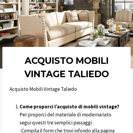
ACQUISTO MOBILI
VINTAGE TALIEDO
Acquisto Mobili Vintage Taliedo
Come proporci l’acquisto di mobili vintage?
Per proporci del materiale di modernariato
segui questi tre semplici passaggi
-Compila il form che trovi infondo alla pagina