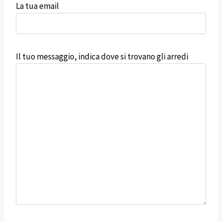
La tua email
Il tuo messaggio, indica dove si trovano gli arredi