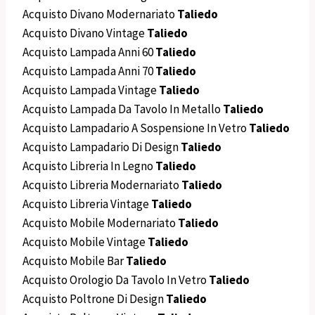
Acquisto Divano Modernariato
Taliedo
Acquisto Divano Vintage
Taliedo
Acquisto Lampada Anni 60
Taliedo
Acquisto Lampada Anni 70
Taliedo
Acquisto Lampada Vintage
Taliedo
Acquisto Lampada Da Tavolo In Metallo
Taliedo
Acquisto Lampadario A Sospensione In Vetro
Taliedo
Acquisto Lampadario Di Design
Taliedo
Acquisto Libreria In Legno
Taliedo
Acquisto Libreria Modernariato
Taliedo
Acquisto Libreria Vintage
Taliedo
Acquisto Mobile Modernariato
Taliedo
Acquisto Mobile Vintage
Taliedo
Acquisto Mobile Bar
Taliedo
Acquisto Orologio Da Tavolo In Vetro
Taliedo
Acquisto Poltrone Di Design
Taliedo