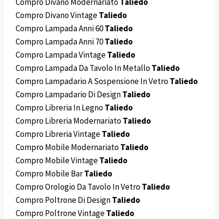
Compro Divano Modernariato
Taliedo
Compro Divano Vintage
Taliedo
Compro Lampada Anni 60
Taliedo
Compro Lampada Anni 70
Taliedo
Compro Lampada Vintage
Taliedo
Compro Lampada Da Tavolo In Metallo
Taliedo
Compro Lampadario A Sospensione In Vetro
Taliedo
Compro Lampadario Di Design
Taliedo
Compro Libreria In Legno
Taliedo
Compro Libreria Modernariato
Taliedo
Compro Libreria Vintage
Taliedo
Compro Mobile Modernariato
Taliedo
Compro Mobile Vintage
Taliedo
Compro Mobile Bar
Taliedo
Compro Orologio Da Tavolo In Vetro
Taliedo
Compro Poltrone Di Design
Taliedo
Compro Poltrone Vintage
Taliedo