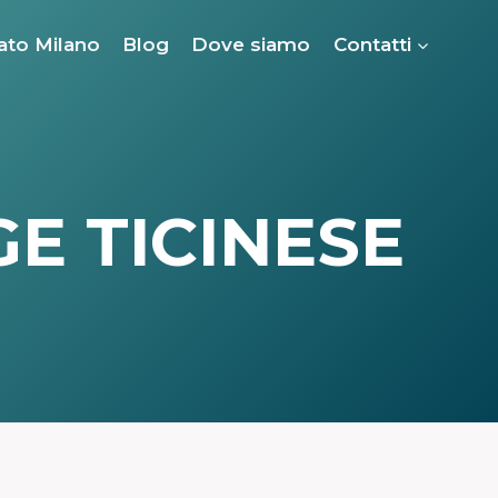
ato Milano
Blog
Dove siamo
Contatti
E TICINESE