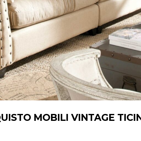
UISTO MOBILI VINTAGE TICI