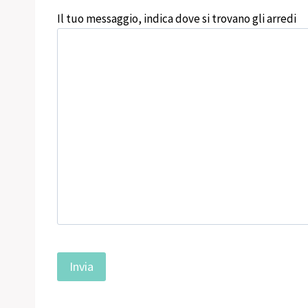
Il tuo messaggio, indica dove si trovano gli arredi