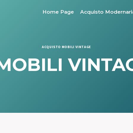
Home Page
Acquisto Modernari
ACQUISTO MOBILI VINTAGE
MOBILI VINTAG