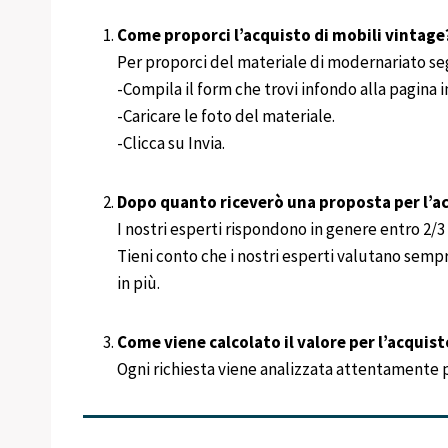
Come proporci l’acquisto di mobili vintage
Per proporci del materiale di modernariato se
-Compila il form che trovi infondo alla pagina
-Caricare le foto del materiale.
-Clicca su Invia.
Dopo quanto riceverò una proposta per l’ac
I nostri esperti rispondono in genere entro 2/3 g
Tieni conto che i nostri esperti valutano semp
in più.
Come viene calcolato il valore per l’acquist
Ogni richiesta viene analizzata attentamente per