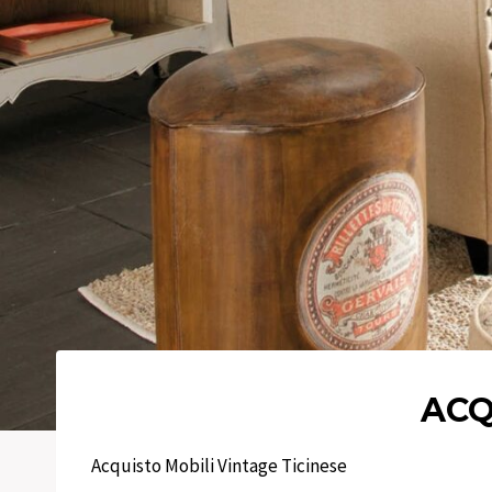
ACQ
Acquisto Mobili Vintage Ticinese