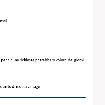
mail.
per alcune richieste potrebbero volerci dei giorni
acquisto di mobili vintage