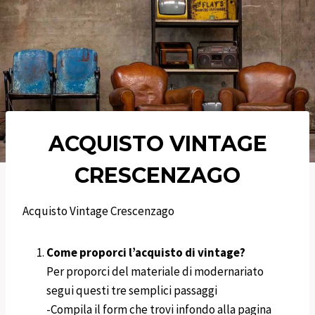
ACQUISTO VINTAGE
CRESCENZAGO
Acquisto Vintage Crescenzago
Come proporci l’acquisto di vintage?
Per proporci del materiale di modernariato
segui questi tre semplici passaggi
-Compila il form che trovi infondo alla pagina