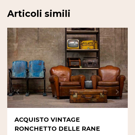
Articoli simili
ACQUISTO VINTAGE
RONCHETTO DELLE RANE