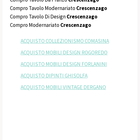
Compro Tavolo Modernariato
Crescenzago
Compro Tavolo Di Design
Crescenzago
Compro Modernariato
Crescenzago
ACQUISTO COLLEZIONISMO COMASINA
ACQUISTO MOBILI DESIGN ROGOREDO
ACQUISTO MOBILI DESIGN FORLANINI
ACQUISTO DIPINTI GHISOLFA
ACQUISTO MOBILI VINTAGE DERGANO