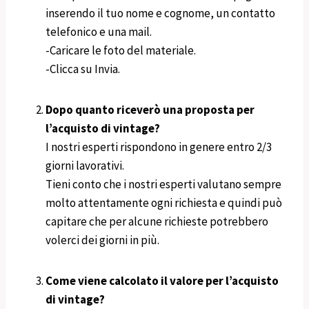
inserendo il tuo nome e cognome, un contatto
telefonico e una mail.
-Caricare le foto del materiale.
-Clicca su Invia.
Dopo quanto riceverò una proposta per
l’acquisto di vintage?
I nostri esperti rispondono in genere entro 2/3
giorni lavorativi.
Tieni conto che i nostri esperti valutano sempre
molto attentamente ogni richiesta e quindi può
capitare che per alcune richieste potrebbero
volerci dei giorni in più.
Come viene calcolato il valore per l’acquisto
di vintage?