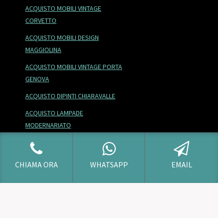
ACQUISTO MOBILI VINTAGE
CORVETTO
ACQUISTO MOBILI DESIGN
MAGGIOLINA
ACQUISTO MOBILI VINTAGE PORTA
GENOVA
ACQUISTO DIPINTI CHIARAVALLE
ACQUISTO LAMPADE
MODERNARIATO
ACQUISTO DIPINTI VIALBA
ACQUISTO MOBILI VINTAGE NOSEDO
CHIAMA ORA
WHATSAPP
EMAIL