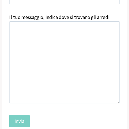
Il tuo messaggio, indica dove si trovano gli arredi