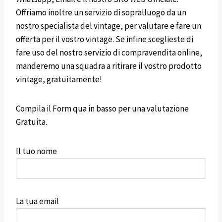
Offriamo inoltre un servizio di sopralluogo da un
nostro specialista del vintage, per valutare e fare un
offerta per il vostro vintage. Se infine sceglieste di
fare uso del nostro servizio di compravendita online,
manderemo una squadra a ritirare il vostro prodotto
vintage, gratuitamente!
Compila il Form qua in basso per una valutazione
Gratuita.
Il tuo nome
La tua email