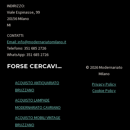
INDIRIZZO:
Viale Espinasse, 99
20156 Milano
MI
CONTATTI:
Email: info@modernariatomilano.it
Telefono: 351 685 2726
WhatsApp: 351 685 2726
FORSE CERCAVI…
© 2026 Modernariato
Milano
ACQUISTO ANTIQUARIATO
Privacy Policy
BRUZZANO
Cookie Policy
ACQUISTO LAMPADE
MODERNARIATO CAVRIANO
ACQUISTO MOBILI VINTAGE
BRUZZANO