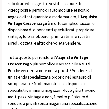
solo di arredi, oggetti e vestiti, ma pure di
videogiochi e perfino di automobili! Nel nostro
negozio di antiquariato e modernariato, l’
Acquisto
Vintage
Crescenzago
è molto semplice, siccome
disponiamo di dipendenti specializzati proprio nel
vintage, loro sarebbero i primi a stimare i vostri
arredi, oggetti e altro che volete vendere.
Tutto questo per rendere l’
Acquisto Vintage
Crescenzago
più semplice e accessibile a tutti.
Perché vendere a noi e non a privati? Vendere ad
un’azienda specializzata proprio nel restauro di
Antiquariato e Modernariato, che dispone di
specialisti e immensi magazzini dove già si trovano
molti pezzi vintage e non, è molto più sicuro di
vendere a privati senza magari una specializzazione