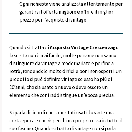
Ogni richiesta viene analizzata attentamente per
garantirvi l’offerta migliore e offrire il miglior
prezzo per l’acquisto di vintage
Quando si tratta di
Acquisto Vintage
Crescenzago
la scelta non è mai facile, molte persone non sanno
distinguere da vintage a modernariato e perfino a
retrò, rendendolo molto difficile per i non esperti. Un
prodotto si può definire vintage se esso ha più di
20’anni, che sia usato o nuovo e deve essere un
elemento che contraddistingue un’epoca precisa.
Si parla di ricordi che sono stati usati durante una
certa epoca e che rispecchiano proprio essa in tutto il
suo fascino. Quando si tratta di vintage non si parla