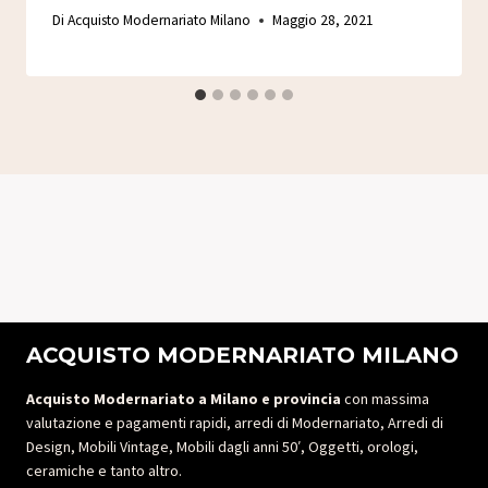
Di
Acquisto Modernariato Milano
Maggio 28, 2021
ACQUISTO MODERNARIATO MILANO
Acquisto Modernariato a Milano e provincia
con massima
valutazione e pagamenti rapidi, arredi di Modernariato, Arredi di
Design, Mobili Vintage, Mobili dagli anni 50′, Oggetti, orologi,
ceramiche e tanto altro.