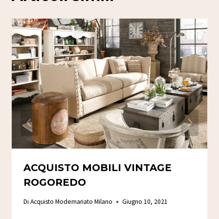
ACQUISTO MOBILI VINTAGE
ROGOREDO
Di
Acquisto Modernariato Milano
Giugno 10, 2021