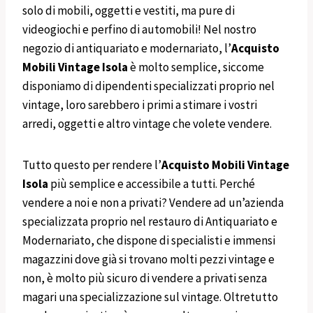
solo di mobili, oggetti e vestiti, ma pure di
videogiochi e perfino di automobili! Nel nostro
negozio di antiquariato e modernariato, l’
Acquisto
Mobili
Vintage
Isola
è molto semplice, siccome
disponiamo di dipendenti specializzati proprio nel
vintage, loro sarebbero i primi a stimare i vostri
arredi, oggetti e altro vintage che volete vendere.
Tutto questo per rendere l’
Acquisto
Mobili
Vintage
Isola
più semplice e accessibile a tutti. Perché
vendere a noi e non a privati? Vendere ad un’azienda
specializzata proprio nel restauro di Antiquariato e
Modernariato, che dispone di specialisti e immensi
magazzini dove già si trovano molti pezzi vintage e
non, è molto più sicuro di vendere a privati senza
magari una specializzazione sul vintage. Oltretutto