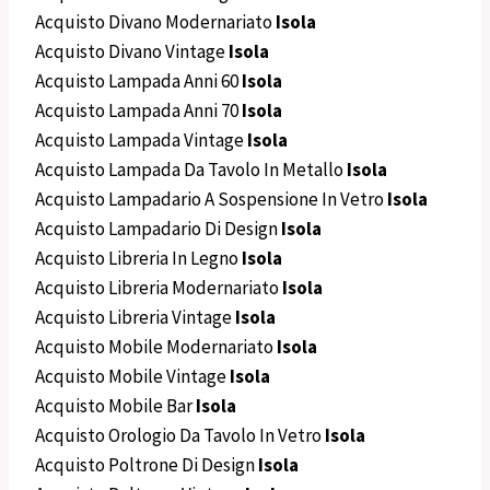
Acquisto Divano Modernariato
Isola
Acquisto Divano Vintage
Isola
Acquisto Lampada Anni 60
Isola
Acquisto Lampada Anni 70
Isola
Acquisto Lampada Vintage
Isola
Acquisto Lampada Da Tavolo In Metallo
Isola
Acquisto Lampadario A Sospensione In Vetro
Isola
Acquisto Lampadario Di Design
Isola
Acquisto Libreria In Legno
Isola
Acquisto Libreria Modernariato
Isola
Acquisto Libreria Vintage
Isola
Acquisto Mobile Modernariato
Isola
Acquisto Mobile Vintage
Isola
Acquisto Mobile Bar
Isola
Acquisto Orologio Da Tavolo In Vetro
Isola
Acquisto Poltrone Di Design
Isola