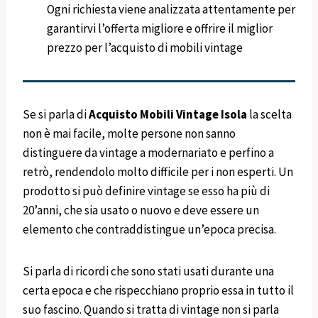
Ogni richiesta viene analizzata attentamente per
garantirvi l’offerta migliore e offrire il miglior
prezzo per l’acquisto di mobili vintage
Se si parla di
Acquisto Mobili Vintage
Isola
la scelta
non è mai facile, molte persone non sanno
distinguere da vintage a modernariato e perfino a
retrò, rendendolo molto difficile per i non esperti. Un
prodotto si può definire vintage se esso ha più di
20’anni, che sia usato o nuovo e deve essere un
elemento che contraddistingue un’epoca precisa.
Si parla di ricordi che sono stati usati durante una
certa epoca e che rispecchiano proprio essa in tutto il
suo fascino. Quando si tratta di vintage non si parla