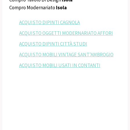
Compro Modernariato
Isola
ACQUISTO DIPINTI CAGNOLA
ACQUISTO OGGETTI MODERNARIATO AFFORI
ACQUISTO DIPINTI CITTÀ STUDI
ACQUISTO MOBILI VINTAGE SANT’AMBROGIO
ACQUISTO MOBILI USATI IN CONTANTI