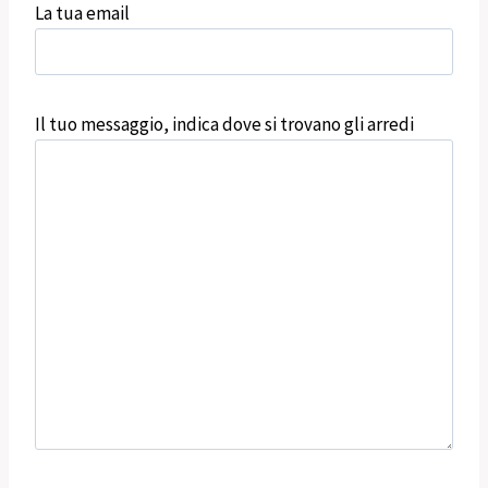
La tua email
Il tuo messaggio, indica dove si trovano gli arredi