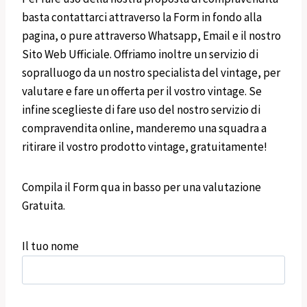
basta contattarci attraverso la Form in fondo alla
pagina, o pure attraverso Whatsapp, Email e il nostro
Sito Web Ufficiale. Offriamo inoltre un servizio di
sopralluogo da un nostro specialista del vintage, per
valutare e fare un offerta per il vostro vintage. Se
infine sceglieste di fare uso del nostro servizio di
compravendita online, manderemo una squadra a
ritirare il vostro prodotto vintage, gratuitamente!
Compila il Form qua in basso per una valutazione
Gratuita.
Il tuo nome