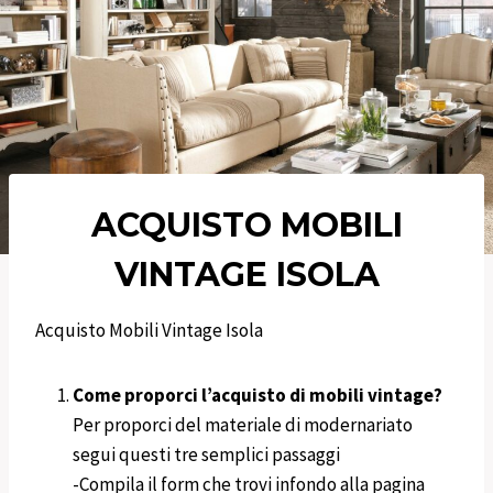
ACQUISTO MOBILI
VINTAGE ISOLA
Acquisto Mobili Vintage Isola
Come proporci l’acquisto di mobili vintage?
Per proporci del materiale di modernariato
segui questi tre semplici passaggi
-Compila il form che trovi infondo alla pagina