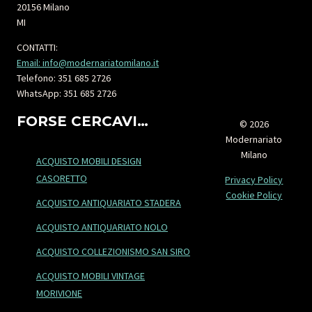
20156 Milano
MI
CONTATTI:
Email: info@modernariatomilano.it
Telefono: 351 685 2726
WhatsApp: 351 685 2726
FORSE CERCAVI…
© 2026
Modernariato
Milano
ACQUISTO MOBILI DESIGN
CASORETTO
Privacy Policy
Cookie Policy
ACQUISTO ANTIQUARIATO STADERA
ACQUISTO ANTIQUARIATO NOLO
ACQUISTO COLLEZIONISMO SAN SIRO
ACQUISTO MOBILI VINTAGE
MORIVIONE