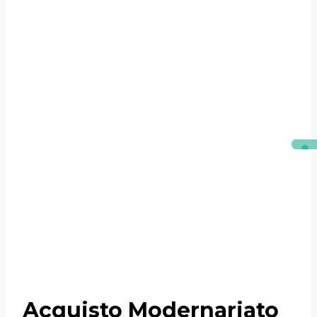
Acquisto Modernariato