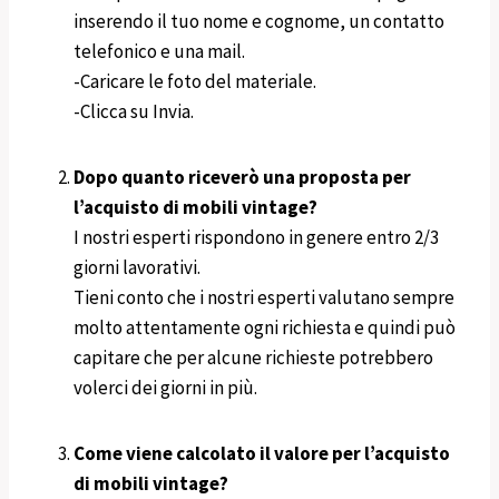
inserendo il tuo nome e cognome, un contatto
telefonico e una mail.
-Caricare le foto del materiale.
-Clicca su Invia.
Dopo quanto riceverò una proposta per
l’acquisto di mobili vintage?
I nostri esperti rispondono in genere entro 2/3
giorni lavorativi.
Tieni conto che i nostri esperti valutano sempre
molto attentamente ogni richiesta e quindi può
capitare che per alcune richieste potrebbero
volerci dei giorni in più.
Come viene calcolato il valore per l’acquisto
di mobili vintage?