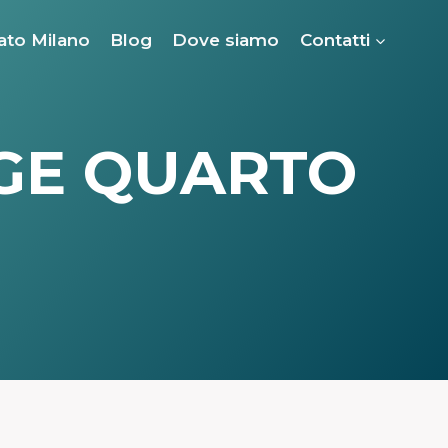
ato Milano
Blog
Dove siamo
Contatti
AGE QUARTO