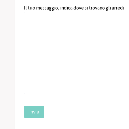
Il tuo messaggio, indica dove si trovano gli arredi