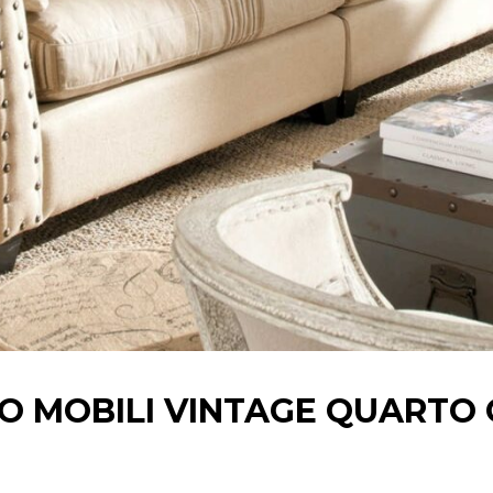
O MOBILI VINTAGE QUARTO