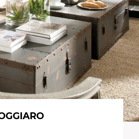
 OGGIARO