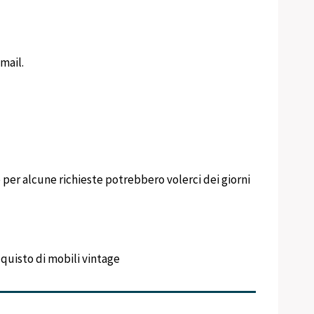
mail.
per alcune richieste potrebbero volerci dei giorni
acquisto di mobili vintage