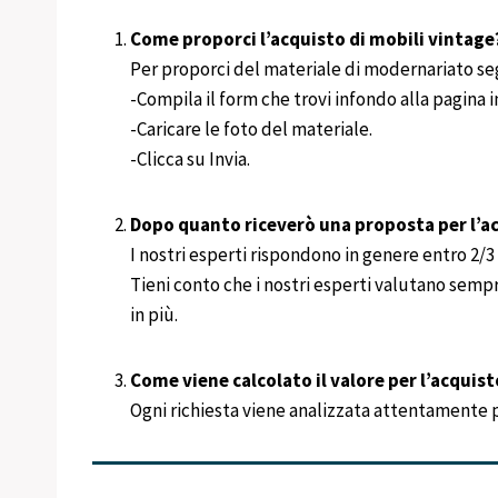
Come proporci l’acquisto di mobili vintage
Per proporci del materiale di modernariato se
-Compila il form che trovi infondo alla pagina
-Caricare le foto del materiale.
-Clicca su Invia.
Dopo quanto riceverò una proposta per l’ac
I nostri esperti rispondono in genere entro 2/3 g
Tieni conto che i nostri esperti valutano semp
in più.
Come viene calcolato il valore per l’acquist
Ogni richiesta viene analizzata attentamente per