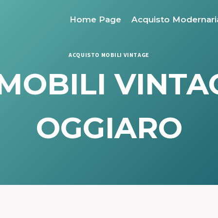
Home Page
Acquisto Modernari
ACQUISTO MOBILI VINTAGE
MOBILI VINT
OGGIARO