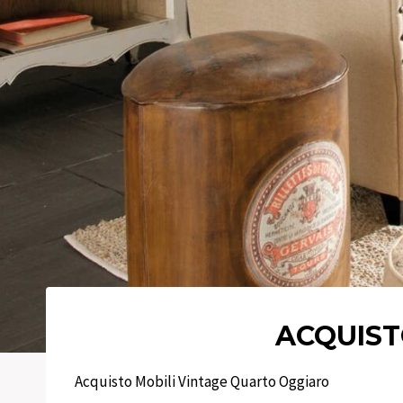
ACQUIST
Acquisto Mobili Vintage Quarto Oggiaro