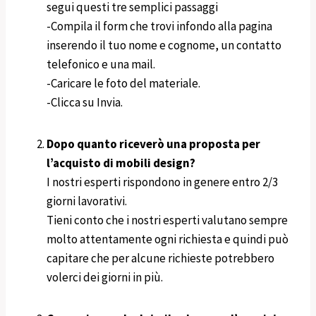
segui questi tre semplici passaggi
-Compila il form che trovi infondo alla pagina
inserendo il tuo nome e cognome, un contatto
telefonico e una mail.
-Caricare le foto del materiale.
-Clicca su Invia.
Dopo quanto riceverò una proposta per
l’acquisto di mobili design?
I nostri esperti rispondono in genere entro 2/3
giorni lavorativi.
Tieni conto che i nostri esperti valutano sempre
molto attentamente ogni richiesta e quindi può
capitare che per alcune richieste potrebbero
volerci dei giorni in più.