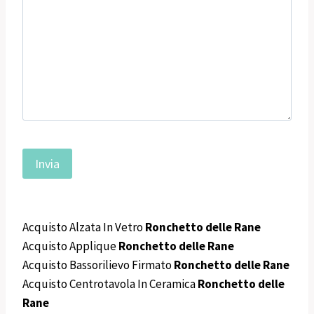
Acquisto Alzata In Vetro
Ronchetto delle Rane
Acquisto Applique
Ronchetto delle Rane
Acquisto Bassorilievo Firmato
Ronchetto delle Rane
Acquisto Centrotavola In Ceramica
Ronchetto delle
Rane