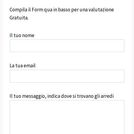
Compila il Form qua in basso per una valutazione
Gratuita.
Il tuo nome
La tua email
Il tuo messaggio, indica dove si trovano gli arredi