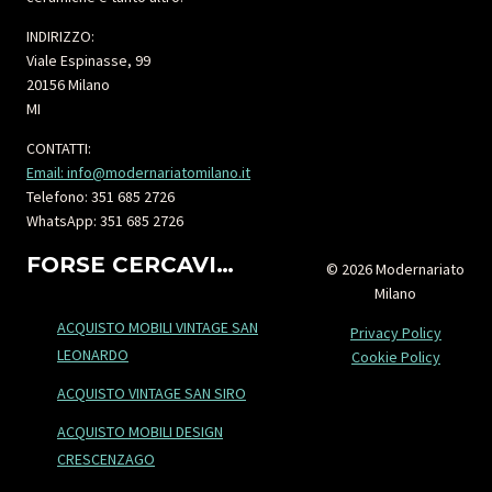
INDIRIZZO:
Viale Espinasse, 99
20156 Milano
MI
CONTATTI:
Email: info@modernariatomilano.it
Telefono: 351 685 2726
WhatsApp: 351 685 2726
FORSE CERCAVI…
© 2026 Modernariato
Milano
ACQUISTO MOBILI VINTAGE SAN
Privacy Policy
LEONARDO
Cookie Policy
ACQUISTO VINTAGE SAN SIRO
ACQUISTO MOBILI DESIGN
CRESCENZAGO