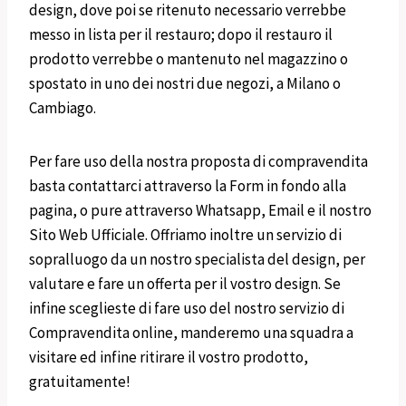
design, dove poi se ritenuto necessario verrebbe
messo in lista per il restauro; dopo il restauro il
prodotto verrebbe o mantenuto nel magazzino o
spostato in uno dei nostri due negozi, a Milano o
Cambiago.
Per fare uso della nostra proposta di compravendita
basta contattarci attraverso la Form in fondo alla
pagina, o pure attraverso Whatsapp, Email e il nostro
Sito Web Ufficiale. Offriamo inoltre un servizio di
sopralluogo da un nostro specialista del design, per
valutare e fare un offerta per il vostro design. Se
infine sceglieste di fare uso del nostro servizio di
Compravendita online, manderemo una squadra a
visitare ed infine ritirare il vostro prodotto,
gratuitamente!