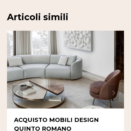
Articoli simili
ACQUISTO MOBILI DESIGN
QUINTO ROMANO