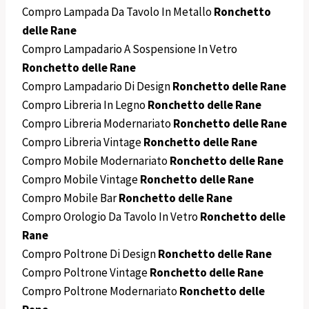
Compro Lampada Da Tavolo In Metallo
Ronchetto
delle Rane
Compro Lampadario A Sospensione In Vetro
Ronchetto delle Rane
Compro Lampadario Di Design
Ronchetto delle Rane
Compro Libreria In Legno
Ronchetto delle Rane
Compro Libreria Modernariato
Ronchetto delle Rane
Compro Libreria Vintage
Ronchetto delle Rane
Compro Mobile Modernariato
Ronchetto delle Rane
Compro Mobile Vintage
Ronchetto delle Rane
Compro Mobile Bar
Ronchetto delle Rane
Compro Orologio Da Tavolo In Vetro
Ronchetto delle
Rane
Compro Poltrone Di Design
Ronchetto delle Rane
Compro Poltrone Vintage
Ronchetto delle Rane
Compro Poltrone Modernariato
Ronchetto delle