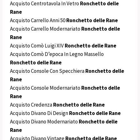
Acquisto Centrotavola In Vetro
Ronchetto delle
Rane
Acquisto Carrello Anni 50
Ronchetto delle Rane
Acquisto Carrello Modernariato
Ronchetto delle
Rane
Acquisto Comò Luigi XIV
Ronchetto delle Rane
Acquisto Comò D’epoca In Legno Massello
Ronchetto delle Rane
Acquisto Console Con Specchiera
Ronchetto delle
Rane
Acquisto Console Modernariato
Ronchetto delle
Rane
Acquisto Credenza
Ronchetto delle Rane
Acquisto Divano Di Design
Ronchetto delle Rane
Acquisto Divano Modernariato
Ronchetto delle
Rane
Acquisto Divano Vintage
Ronchetto delle Rane