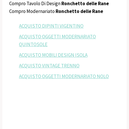
Compro Tavolo Di Design
Ronchetto delle Rane
Compro Modernariato
Ronchetto delle Rane
ACQUISTO DIPINTI VIGENTINO
ACQUISTO OGGETTI MODERNARIATO
QUINTOSOLE
ACQUISTO MOBILI DESIGN ISOLA
ACQUISTO VINTAGE TRENNO
ACQUISTO OGGETTI MODERNARIATO NOLO