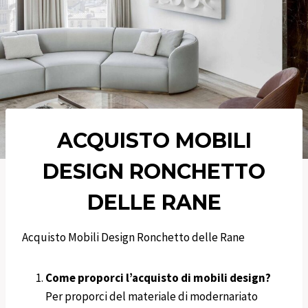
ACQUISTO MOBILI
DESIGN
RONCHETTO
DELLE RANE
Acquisto Mobili Design Ronchetto delle Rane
Come proporci l’acquisto di mobili design?
Per proporci del materiale di modernariato