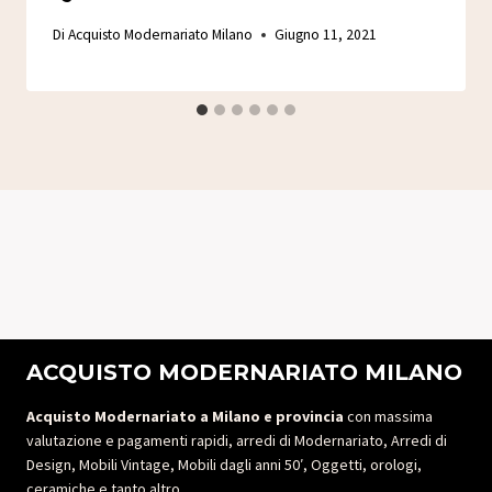
Di
Acquisto Modernariato Milano
Giugno 11, 2021
ACQUISTO MODERNARIATO MILANO
Acquisto Modernariato a Milano e provincia
con massima
valutazione e pagamenti rapidi, arredi di Modernariato, Arredi di
Design, Mobili Vintage, Mobili dagli anni 50′, Oggetti, orologi,
ceramiche e tanto altro.