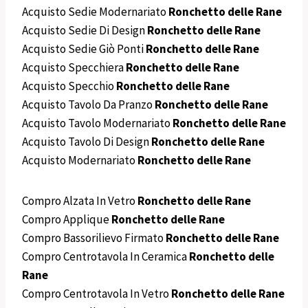
Acquisto Sedie Modernariato
Ronchetto delle Rane
Acquisto Sedie Di Design
Ronchetto delle Rane
Acquisto Sedie Giò Ponti
Ronchetto delle Rane
Acquisto Specchiera
Ronchetto delle Rane
Acquisto Specchio
Ronchetto delle Rane
Acquisto Tavolo Da Pranzo
Ronchetto delle Rane
Acquisto Tavolo Modernariato
Ronchetto delle Rane
Acquisto Tavolo Di Design
Ronchetto delle Rane
Acquisto Modernariato
Ronchetto delle Rane
Compro Alzata In Vetro
Ronchetto delle Rane
Compro Applique
Ronchetto delle Rane
Compro Bassorilievo Firmato
Ronchetto delle Rane
Compro Centrotavola In Ceramica
Ronchetto delle
Rane
Compro Centrotavola In Vetro
Ronchetto delle Rane