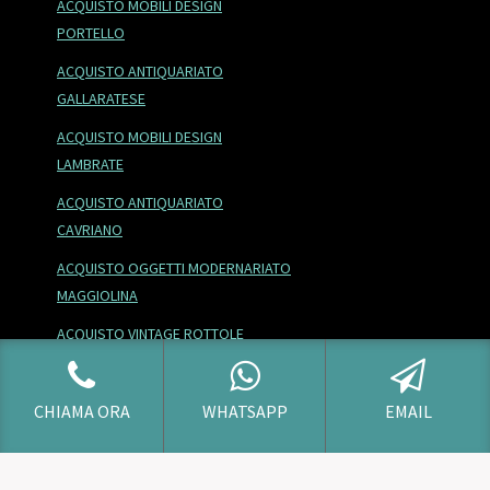
ACQUISTO MOBILI DESIGN
PORTELLO
ACQUISTO ANTIQUARIATO
GALLARATESE
ACQUISTO MOBILI DESIGN
LAMBRATE
ACQUISTO ANTIQUARIATO
CAVRIANO
ACQUISTO OGGETTI MODERNARIATO
MAGGIOLINA
ACQUISTO VINTAGE ROTTOLE
ACQUISTO MOBILI DESIGN
SELVANESCO
CHIAMA ORA
WHATSAPP
EMAIL