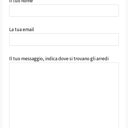
Il tuo nome
La tua email
Il tuo messaggio, indica dove si trovano gli arredi