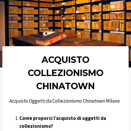
ACQUISTO
COLLEZIONISMO
CHINATOWN
Acquisto Oggetti da Collezionismo Chinatown Milano
Come proporci l’acquisto di oggetti da
collezionismo?