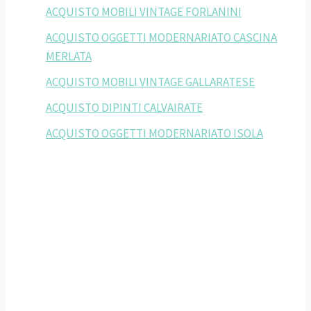
ACQUISTO MOBILI VINTAGE FORLANINI
ACQUISTO OGGETTI MODERNARIATO CASCINA
MERLATA
ACQUISTO MOBILI VINTAGE GALLARATESE
ACQUISTO DIPINTI CALVAIRATE
ACQUISTO OGGETTI MODERNARIATO ISOLA