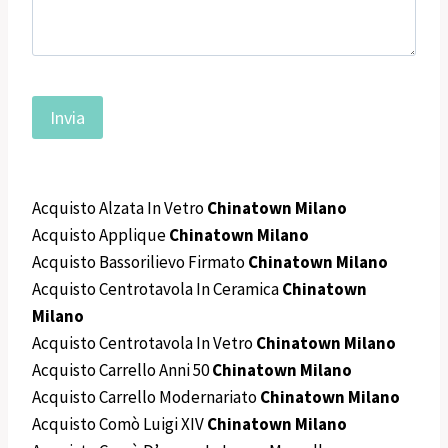
Acquisto Alzata In Vetro
Chinatown Milano
Acquisto Applique
Chinatown Milano
Acquisto Bassorilievo Firmato
Chinatown Milano
Acquisto Centrotavola In Ceramica
Chinatown
Milano
Acquisto Centrotavola In Vetro
Chinatown Milano
Acquisto Carrello Anni 50
Chinatown Milano
Acquisto Carrello Modernariato
Chinatown Milano
Acquisto Comò Luigi XIV
Chinatown Milano