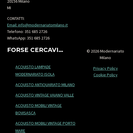
20156 Milano
MI
CONTATTI:
Email: info@modernariatomilano.it
Telefono: 351 685 2726
WhatsApp: 351 685 2726
FORSE CERCAVI…
© 2026 Modernariato
Milano
ACQUISTO LAMPADE
Privacy Policy
MODERNARIATO ISOLA
Cookie Policy
ACQUISTO ANTIQUARIATO MILANO
ACQUISTO VINTAGE VAIANO VALLE
ACQUISTO MOBILI VINTAGE
BOVISASCA
ACQUISTO MOBILI VINTAGE PORTO
MARE