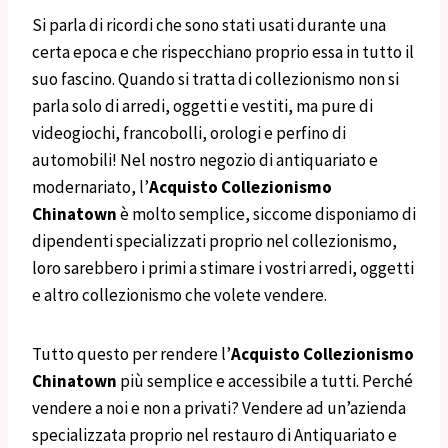
Si parla di ricordi che sono stati usati durante una
certa epoca e che rispecchiano proprio essa in tutto il
suo fascino. Quando si tratta di collezionismo non si
parla solo di arredi, oggetti e vestiti, ma pure di
videogiochi, francobolli, orologi e perfino di
automobili! Nel nostro negozio di antiquariato e
modernariato, l’
Acquisto Collezionismo
Chinatown
è molto semplice, siccome disponiamo di
dipendenti specializzati proprio nel collezionismo,
loro sarebbero i primi a stimare i vostri arredi, oggetti
e altro collezionismo che volete vendere.
Tutto questo per rendere l’
Acquisto Collezionismo
Chinatown
più semplice e accessibile a tutti. Perché
vendere a noi e non a privati? Vendere ad un’azienda
specializzata proprio nel restauro di Antiquariato e