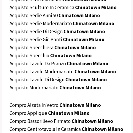
Acquisto Sculture In Ceramica
Chinatown Milano
Acquisto Sedie Anni 50
Chinatown Milano
Acquisto Sedie Modernariato
Chinatown Milano
Acquisto Sedie Di Design
Chinatown Milano
Acquisto Sedie Giò Ponti
Chinatown Milano
Acquisto Specchiera
Chinatown Milano
Acquisto Specchio
Chinatown Milano
Acquisto Tavolo Da Pranzo
Chinatown Milano
Acquisto Tavolo Modernariato
Chinatown Milano
Acquisto Tavolo Di Design
Chinatown Milano
Acquisto Modernariato
Chinatown Milano
Compro Alzata In Vetro
Chinatown Milano
Compro Applique
Chinatown Milano
Compro Bassorilievo Firmato
Chinatown Milano
Compro Centrotavola In Ceramica
Chinatown Milano