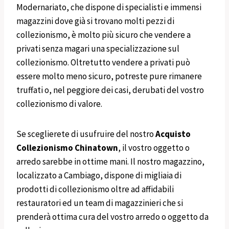
Modernariato, che dispone di specialisti e immensi
magazzini dove già si trovano molti pezzi di
collezionismo, è molto più sicuro che vendere a
privati senza magari una specializzazione sul
collezionismo. Oltretutto vendere a privati può
essere molto meno sicuro, potreste pure rimanere
truffati o, nel peggiore dei casi, derubati del vostro
collezionismo di valore.
Se sceglierete di usufruire del nostro
Acquisto
Collezionismo
Chinatown
, il vostro oggetto o
arredo sarebbe in ottime mani. Il nostro magazzino,
localizzato a Cambiago, dispone di migliaia di
prodotti di collezionismo oltre ad affidabili
restauratori ed un team di magazzinieri che si
prenderà ottima cura del vostro arredo o oggetto da