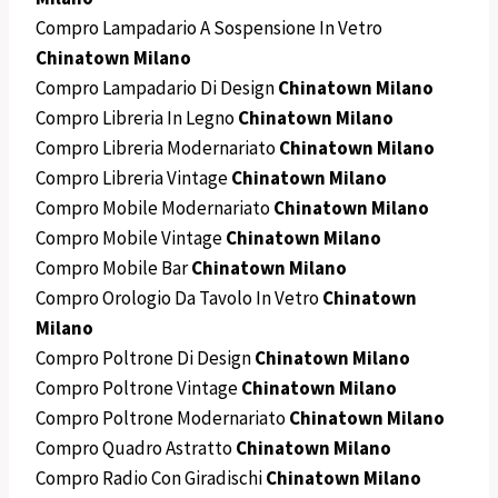
Compro Lampadario A Sospensione In Vetro
Chinatown Milano
Compro Lampadario Di Design
Chinatown Milano
Compro Libreria In Legno
Chinatown Milano
Compro Libreria Modernariato
Chinatown Milano
Compro Libreria Vintage
Chinatown Milano
Compro Mobile Modernariato
Chinatown Milano
Compro Mobile Vintage
Chinatown Milano
Compro Mobile Bar
Chinatown Milano
Compro Orologio Da Tavolo In Vetro
Chinatown
Milano
Compro Poltrone Di Design
Chinatown Milano
Compro Poltrone Vintage
Chinatown Milano
Compro Poltrone Modernariato
Chinatown Milano
Compro Quadro Astratto
Chinatown Milano
Compro Radio Con Giradischi
Chinatown Milano