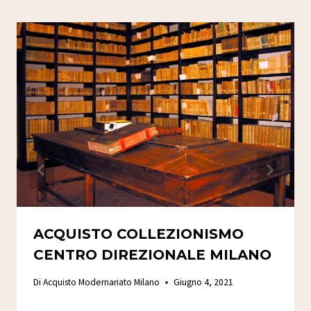
ACQUISTO COLLEZIONISMO
CENTRO DIREZIONALE MILANO
Di
Acquisto Modernariato Milano
Giugno 4, 2021