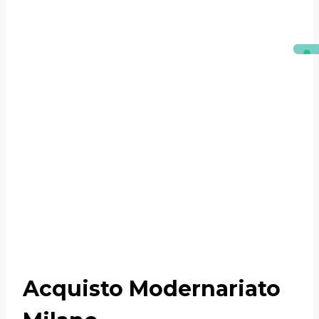
Acquisto Modernariato