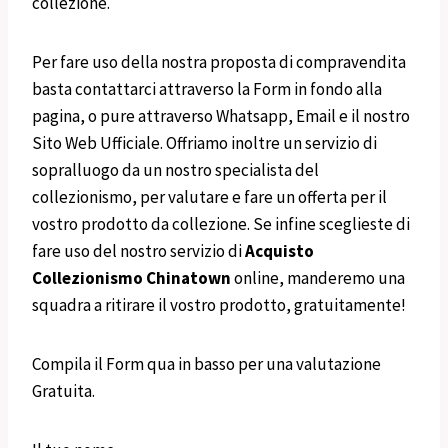
collezione.
Per fare uso della nostra proposta di compravendita
basta contattarci attraverso la Form in fondo alla
pagina, o pure attraverso Whatsapp, Email e il nostro
Sito Web Ufficiale. Offriamo inoltre un servizio di
sopralluogo da un nostro specialista del
collezionismo, per valutare e fare un offerta per il
vostro prodotto da collezione. Se infine sceglieste di
fare uso del nostro servizio di
Acquisto
Collezionismo
Chinatown
online, manderemo una
squadra a ritirare il vostro prodotto, gratuitamente!
Compila il Form qua in basso per una valutazione
Gratuita.