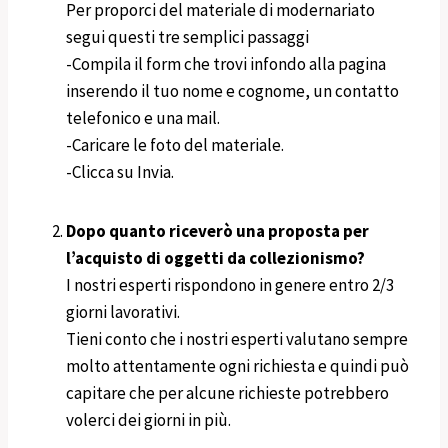
Per proporci del materiale di modernariato
segui questi tre semplici passaggi
-Compila il form che trovi infondo alla pagina
inserendo il tuo nome e cognome, un contatto
telefonico e una mail.
-Caricare le foto del materiale.
-Clicca su Invia.
Dopo quanto riceverò una proposta per
l’acquisto di oggetti da collezionismo?
I nostri esperti rispondono in genere entro 2/3
giorni lavorativi.
Tieni conto che i nostri esperti valutano sempre
molto attentamente ogni richiesta e quindi può
capitare che per alcune richieste potrebbero
volerci dei giorni in più.