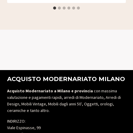
ACQUISTO MODERNARIATO MILANO
Acquisto Modernariato a Milano e provincia
con massima
valutazione e pagamenti rapidi, arredi di Modernariato, Arredi di
Design, Mobili Vintage, Mobili dagli anni 50′, Oggetti, orologi,
ceramiche e tanto altro.
INDIRIZZO:
Viale Espinasse, 99