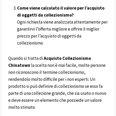
Come viene calcolato il valore per l’acquisto
di oggetti da collezionismo?
Ogni richiesta viene analizzata attentamente per
garantirvi l’offerta migliore e offrire il miglior
prezzo per l’acquisto di oggetti da
collezionismo
Quando si tratta di
Acquisto Collezionismo
Chinatown
la scelta non è mai facile, molte persone
non riconoscono il termine collezionismo,
rendendolo molto difficile per i non esperti. Un
prodotto si può definire di collezionismo se esso fa
parte di una collezione grande, che sia usato o nuovo
e deve essere un elemento che possiede un valore
molto stimato.