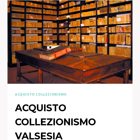
ACQUISTO COLLEZIONISMO
ACQUISTO
COLLEZIONISMO
VALSESIA