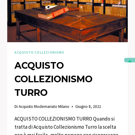
ACQUISTO COLLEZIONISMO
ACQUISTO
COLLEZIONISMO
TURRO
Di
Acquisto Modernariato Milano
Giugno 8, 2021
ACQUISTO COLLEZIONISMO TURRO Quando si
tratta di Acquisto Collezionismo Turro la scelta