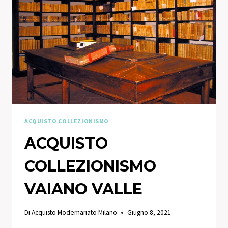
ACQUISTO COLLEZIONISMO
ACQUISTO
COLLEZIONISMO
VAIANO VALLE
Di
Acquisto Modernariato Milano
Giugno 8, 2021