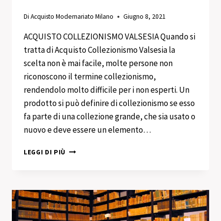
Di
Acquisto Modernariato Milano
Giugno 8, 2021
ACQUISTO COLLEZIONISMO VALSESIA Quando si
tratta di Acquisto Collezionismo Valsesia la
scelta non è mai facile, molte persone non
riconoscono il termine collezionismo,
rendendolo molto difficile per i non esperti. Un
prodotto si può definire di collezionismo se esso
fa parte di una collezione grande, che sia usato o
nuovo e deve essere un elemento…
ACQUISTO
LEGGI DI PIÙ
COLLEZIONISMO
VALSESIA