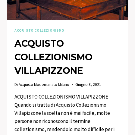
ACQUISTO COLLEZIONISMO
ACQUISTO
COLLEZIONISMO
VILLAPIZZONE
Di
Acquisto Modernariato Milano
Giugno 8, 2021
ACQUISTO COLLEZIONISMO VILLAPIZZONE
Quando si tratta di Acquisto Collezionismo
Villapizzone la scelta non è mai facile, molte
persone non riconoscono il termine
collezionismo, rendendolo molto difficile per i