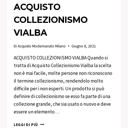
ACQUISTO
COLLEZIONISMO
VIALBA
Di
Acquisto Modernariato Milano
Giugno 8, 2021
ACQUISTO COLLEZIONISMO VIALBA Quando si
tratta di Acquisto Collezionismo Vialba la scelta
non è mai facile, molte persone non riconoscono
il termine collezionismo, rendendolo molto
difficile per i non esperti. Un prodotto si può
definire di collezionismo se esso fa parte di una
collezione grande, che sia usato o nuovo e deve
essere un elemento…
ACQUISTO
LEGGI DI PIÙ