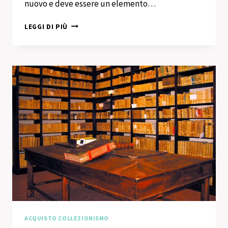
nuovo e deve essere un elemento…
ACQUISTO
LEGGI DI PIÙ
COLLEZIONISMO
VIGENTINO
ACQUISTO COLLEZIONISMO