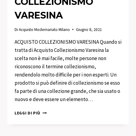
COLLEZIONISMO
VARESINA
Di
Acquisto Modernariato Milano
Giugno 8, 2021
ACQUISTO COLLEZIONISMO VARESINA Quando si
tratta di Acquisto Collezionismo Varesina la
scelta non è mai facile, molte persone non
riconoscono il termine collezionismo,
rendendolo molto difficile per i non esperti. Un
prodotto si può definire di collezionismo se esso
fa parte di una collezione grande, che sia usato o
nuovo e deve essere un elemento…
ACQUISTO
LEGGI DI PIÙ
COLLEZIONISMO
VARESINA