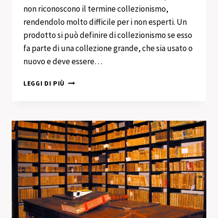
non riconoscono il termine collezionismo,
rendendolo molto difficile per i non esperti. Un
prodotto si può definire di collezionismo se esso
fa parte di una collezione grande, che sia usato o
nuovo e deve essere…
ACQUISTO
LEGGI DI PIÙ
COLLEZIONISMO
ZONA
TORTONA