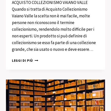
ACQUISTO COLLEZIONISMO VAIANO VALLE
Quando si tratta di Acquisto Collezionismo
Vaiano Valle la scelta non è mai facile, molte
persone non riconoscono il termine
collezionismo, rendendolo molto difficile per i
non esperti. Un prodotto si può definire di
collezionismo se esso fa parte di una collezione
grande, che sia usato o nuovo e deve essere…
ACQUISTO
LEGGI DI PIÙ
COLLEZIONISMO
VAIANO
VALLE