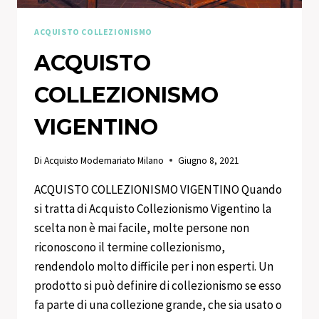
ACQUISTO COLLEZIONISMO
ACQUISTO
COLLEZIONISMO
VIGENTINO
Di
Acquisto Modernariato Milano
Giugno 8, 2021
ACQUISTO COLLEZIONISMO VIGENTINO Quando
si tratta di Acquisto Collezionismo Vigentino la
scelta non è mai facile, molte persone non
riconoscono il termine collezionismo,
rendendolo molto difficile per i non esperti. Un
prodotto si può definire di collezionismo se esso
fa parte di una collezione grande, che sia usato o