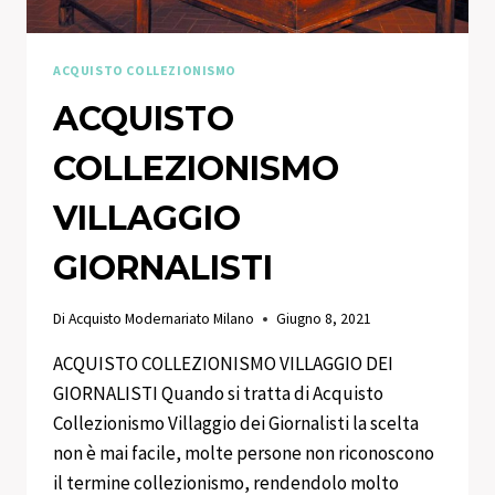
ACQUISTO COLLEZIONISMO
ACQUISTO
COLLEZIONISMO
VILLAGGIO
GIORNALISTI
Di
Acquisto Modernariato Milano
Giugno 8, 2021
ACQUISTO COLLEZIONISMO VILLAGGIO DEI
GIORNALISTI Quando si tratta di Acquisto
Collezionismo Villaggio dei Giornalisti la scelta
non è mai facile, molte persone non riconoscono
il termine collezionismo, rendendolo molto