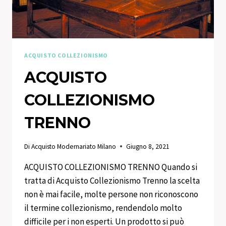
ACQUISTO COLLEZIONISMO
ACQUISTO
COLLEZIONISMO
TRENNO
Di
Acquisto Modernariato Milano
Giugno 8, 2021
ACQUISTO COLLEZIONISMO TRENNO Quando si
tratta di Acquisto Collezionismo Trenno la scelta
non è mai facile, molte persone non riconoscono
il termine collezionismo, rendendolo molto
difficile per i non esperti. Un prodotto si può