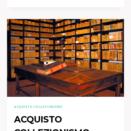
COLLEZIONISMO
VIALBA
ACQUISTO COLLEZIONISMO
ACQUISTO