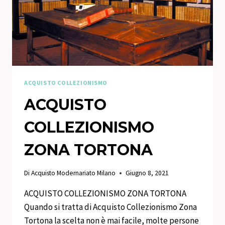
ACQUISTO COLLEZIONISMO
ACQUISTO
COLLEZIONISMO
ZONA TORTONA
Di
Acquisto Modernariato Milano
Giugno 8, 2021
ACQUISTO COLLEZIONISMO ZONA TORTONA
Quando si tratta di Acquisto Collezionismo Zona
Tortona la scelta non è mai facile, molte persone