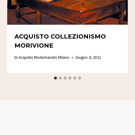
ACQUISTO COLLEZIONISMO
MORIVIONE
Di
Acquisto Modernariato Milano
Giugno 4, 2021