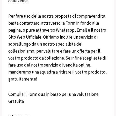
collezione.
Per fare uso della nostra proposta di compravendita
basta contattarci attraverso la Form in fondo alla
pagina, o pure attraverso Whatsapp, Email e il nostro
Sito Web Ufficiale. Offriamo inoltre un servizio di
sopralluogo da un nostro specialista del
collezionismo, per valutare e fare un offerta per il
vostro prodotto da collezione. Se infine sceglieste di
fare uso del nostro servizio di vendita online,
manderemo una squadra a ritirare il vostro prodotto,
gratuitamente!
Compila il Form qua in basso per una valutazione
Gratuita.