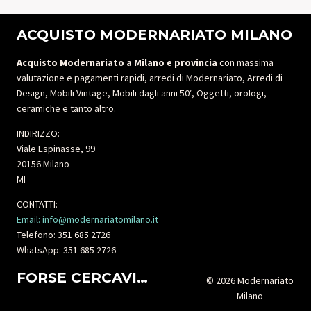
ACQUISTO MODERNARIATO MILANO
Acquisto Modernariato a Milano e provincia
con massima
valutazione e pagamenti rapidi, arredi di Modernariato, Arredi di
Design, Mobili Vintage, Mobili dagli anni 50′, Oggetti, orologi,
ceramiche e tanto altro.
INDIRIZZO:
Viale Espinasse, 99
20156 Milano
MI
CONTATTI:
Email: info@modernariatomilano.it
Telefono: 351 685 2726
WhatsApp: 351 685 2726
FORSE CERCAVI…
© 2026 Modernariato
Milano