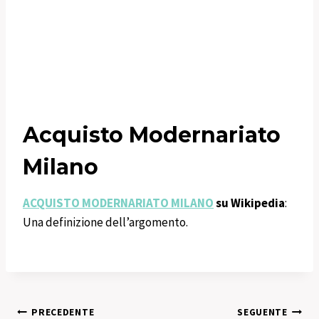
Acquisto Modernariato
Milano
ACQUISTO MODERNARIATO MILANO
su Wikipedia
:
Una definizione dell’argomento.
Navigazione
PRECEDENTE
SEGUENTE