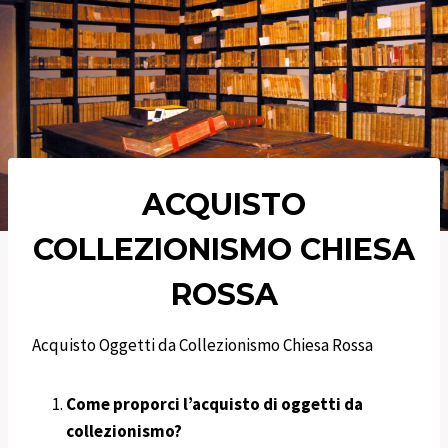
ACQUISTO
COLLEZIONISMO CHIESA
ROSSA
Acquisto Oggetti da Collezionismo Chiesa Rossa
Come proporci l’acquisto di oggetti da
collezionismo?