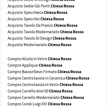
Acquisto Sedie Giò Ponti
Chiesa Rossa
Acquisto Specchiera
Chiesa Rossa
Acquisto Specchio
Chiesa Rossa
Acquisto Tavolo Da Pranzo
Chiesa Rossa
Acquisto Tavolo Modernariato
Chiesa Rossa
Acquisto Tavolo Di Design
Chiesa Rossa
Acquisto Modernariato
Chiesa Rossa
Compro Alzata In Vetro
Chiesa Rossa
Compro Applique
Chiesa Rossa
Compro Bassorilievo Firmato
Chiesa Rossa
Compro Centrotavola In Ceramica
Chiesa Rossa
Compro Centrotavola In Vetro
Chiesa Rossa
Compro Carrello Anni 50
Chiesa Rossa
Compro Carrello Modernariato
Chiesa Rossa
Compro Comò Luigi XIV
Chiesa Rossa