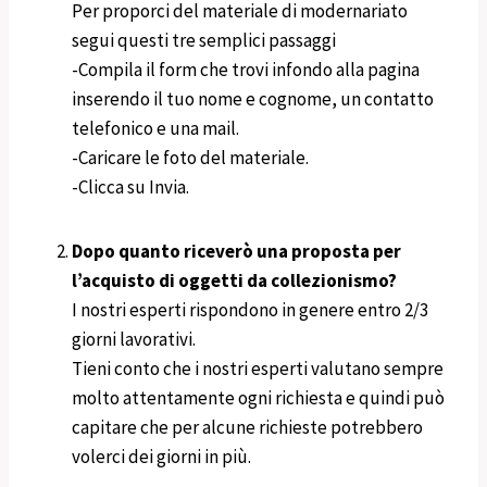
Per proporci del materiale di modernariato
segui questi tre semplici passaggi
-Compila il form che trovi infondo alla pagina
inserendo il tuo nome e cognome, un contatto
telefonico e una mail.
-Caricare le foto del materiale.
-Clicca su Invia.
Dopo quanto riceverò una proposta per
l’acquisto di oggetti da collezionismo?
I nostri esperti rispondono in genere entro 2/3
giorni lavorativi.
Tieni conto che i nostri esperti valutano sempre
molto attentamente ogni richiesta e quindi può
capitare che per alcune richieste potrebbero
volerci dei giorni in più.