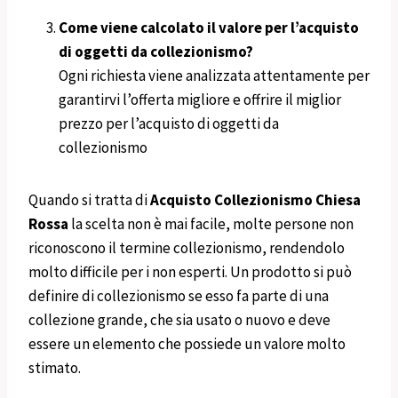
Come viene calcolato il valore per l’acquisto
di oggetti da collezionismo?
Ogni richiesta viene analizzata attentamente per
garantirvi l’offerta migliore e offrire il miglior
prezzo per l’acquisto di oggetti da
collezionismo
Quando si tratta di
Acquisto Collezionismo Chiesa
Rossa
la scelta non è mai facile, molte persone non
riconoscono il termine collezionismo, rendendolo
molto difficile per i non esperti. Un prodotto si può
definire di collezionismo se esso fa parte di una
collezione grande, che sia usato o nuovo e deve
essere un elemento che possiede un valore molto
stimato.