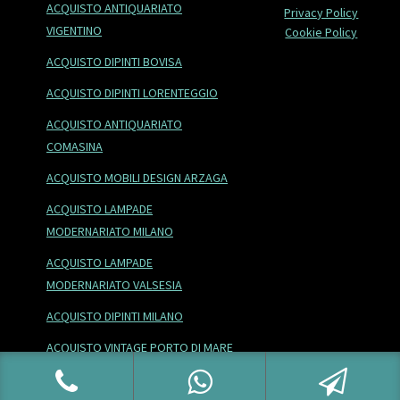
ACQUISTO ANTIQUARIATO
Privacy Policy
VIGENTINO
Cookie Policy
ACQUISTO DIPINTI BOVISA
ACQUISTO DIPINTI LORENTEGGIO
ACQUISTO ANTIQUARIATO
COMASINA
ACQUISTO MOBILI DESIGN ARZAGA
ACQUISTO LAMPADE
MODERNARIATO MILANO
ACQUISTO LAMPADE
MODERNARIATO VALSESIA
ACQUISTO DIPINTI MILANO
ACQUISTO VINTAGE PORTO DI MARE
ACQUISTO LAMPADE