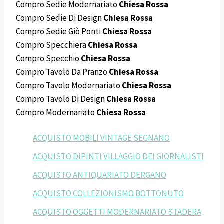
Compro Sedie Modernariato
Chiesa Rossa
Compro Sedie Di Design
Chiesa Rossa
Compro Sedie Giò Ponti
Chiesa Rossa
Compro Specchiera
Chiesa Rossa
Compro Specchio
Chiesa Rossa
Compro Tavolo Da Pranzo
Chiesa Rossa
Compro Tavolo Modernariato
Chiesa Rossa
Compro Tavolo Di Design
Chiesa Rossa
Compro Modernariato
Chiesa Rossa
ACQUISTO MOBILI VINTAGE SEGNANO
ACQUISTO DIPINTI VILLAGGIO DEI GIORNALISTI
ACQUISTO ANTIQUARIATO DERGANO
ACQUISTO COLLEZIONISMO BOTTONUTO
ACQUISTO OGGETTI MODERNARIATO STADERA