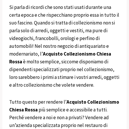
Si parla di ricordi che sono stati usati durante una
certa epoca e che rispecchiano proprio essa in tutto il
suo fascino. Quando si tratta di collezionismo non si
parla solo di arredi, oggetti e vestiti, ma pure di
videogiochi, francobolli, orologi e perfino di
automobili! Nel nostro negozio di antiquariato e
modernariato, l’
Acquisto Collezionismo
Chiesa
Rossa
è molto semplice, siccome disponiamo di
dipendenti specializzati proprio nel collezionismo,
loro sarebbero i primi a stimare i vostri arredi, oggetti
e altro collezionismo che volete vendere.
Tutto questo per rendere l’
Acquisto Collezionismo
Chiesa Rossa
più semplice e accessibile a tutti.
Perché vendere a noi e non a privati? Vendere ad
un’azienda specializzata proprio nel restauro di