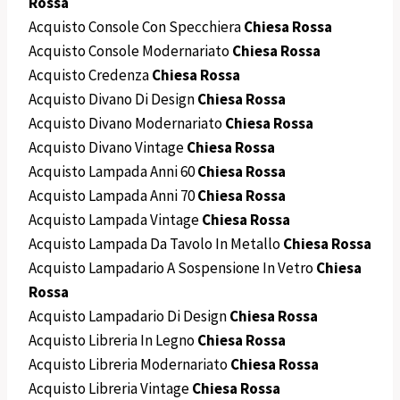
Rossa
Acquisto Console Con Specchiera
Chiesa Rossa
Acquisto Console Modernariato
Chiesa Rossa
Acquisto Credenza
Chiesa Rossa
Acquisto Divano Di Design
Chiesa Rossa
Acquisto Divano Modernariato
Chiesa Rossa
Acquisto Divano Vintage
Chiesa Rossa
Acquisto Lampada Anni 60
Chiesa Rossa
Acquisto Lampada Anni 70
Chiesa Rossa
Acquisto Lampada Vintage
Chiesa Rossa
Acquisto Lampada Da Tavolo In Metallo
Chiesa Rossa
Acquisto Lampadario A Sospensione In Vetro
Chiesa
Rossa
Acquisto Lampadario Di Design
Chiesa Rossa
Acquisto Libreria In Legno
Chiesa Rossa
Acquisto Libreria Modernariato
Chiesa Rossa
Acquisto Libreria Vintage
Chiesa Rossa