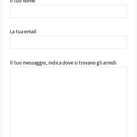
Il tuo nome
La tua email
Il tuo messaggio, indica dove si trovano gli arredi