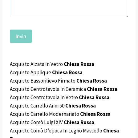
Acquisto Alzata In Vetro
Chiesa Rossa
Acquisto Applique
Chiesa Rossa
Acquisto Bassorilievo Firmato
Chiesa Rossa
Acquisto Centrotavola In Ceramica
Chiesa Rossa
Acquisto Centrotavola In Vetro
Chiesa Rossa
Acquisto Carrello Anni 50
Chiesa Rossa
Acquisto Carrello Modernariato
Chiesa Rossa
Acquisto Comò Luigi XIV
Chiesa Rossa
Acquisto Comò D’epoca In Legno Massello
Chiesa