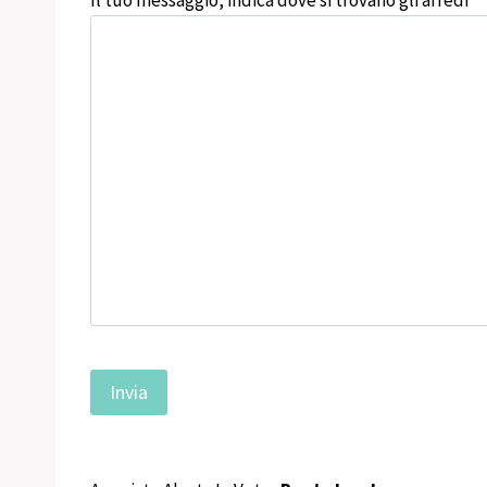
Il tuo messaggio, indica dove si trovano gli arredi