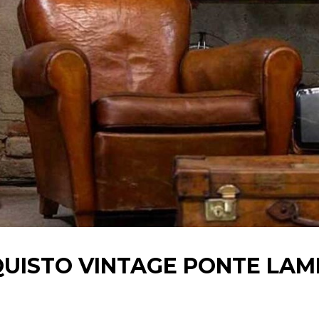
UISTO VINTAGE PONTE LA