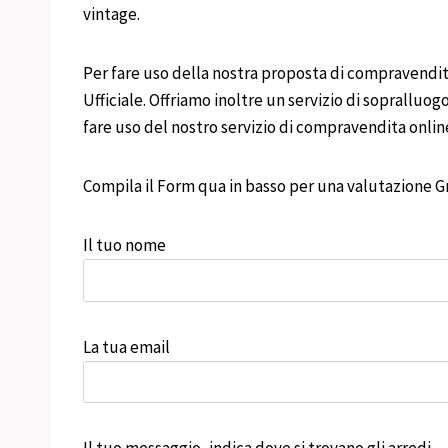
vintage.
Per fare uso della nostra proposta di compravendita
Ufficiale. Offriamo inoltre un servizio di sopralluogo
fare uso del nostro servizio di compravendita onli
Compila il Form qua in basso per una valutazione Gr
Il tuo nome
La tua email