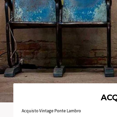
ACQ
Acquisto Vintage Ponte Lambro