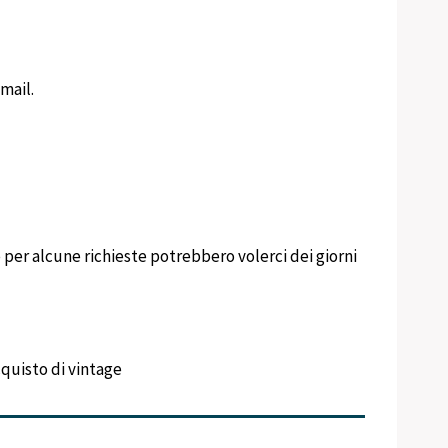
mail.
per alcune richieste potrebbero volerci dei giorni
cquisto di vintage