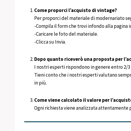
Come proporci l’acquisto di vintage?
Per proporci del materiale di modernariato se
-Compila il form che trovi infondo alla pagina
-Caricare le foto del materiale.
-Clicca su Invia.
Dopo quanto riceverò una proposta per l’ac
I nostri esperti rispondono in genere entro 2/3 g
Tieni conto che i nostri esperti valutano semp
in più.
Come viene calcolato il valore per l’acquist
Ogni richiesta viene analizzata attentamente per