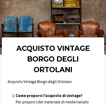
ACQUISTO VINTAGE
BORGO DEGLI
ORTOLANI
Acquisto Vintage Borgo degli Ortolani
Come proporci l’acquisto di vintage?
Per proporci del materiale di modernariato