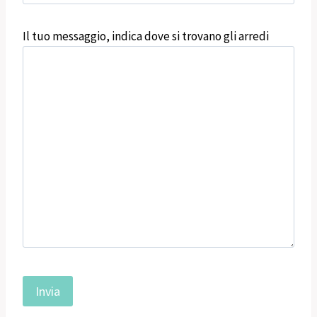
Il tuo messaggio, indica dove si trovano gli arredi