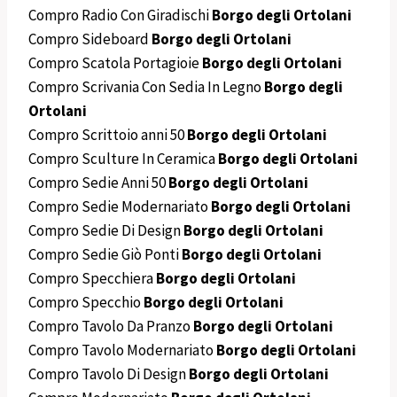
Compro Radio Con Giradischi
Borgo degli Ortolani
Compro Sideboard
Borgo degli Ortolani
Compro Scatola Portagioie
Borgo degli Ortolani
Compro Scrivania Con Sedia In Legno
Borgo degli
Ortolani
Compro Scrittoio anni 50
Borgo degli Ortolani
Compro Sculture In Ceramica
Borgo degli Ortolani
Compro Sedie Anni 50
Borgo degli Ortolani
Compro Sedie Modernariato
Borgo degli Ortolani
Compro Sedie Di Design
Borgo degli Ortolani
Compro Sedie Giò Ponti
Borgo degli Ortolani
Compro Specchiera
Borgo degli Ortolani
Compro Specchio
Borgo degli Ortolani
Compro Tavolo Da Pranzo
Borgo degli Ortolani
Compro Tavolo Modernariato
Borgo degli Ortolani
Compro Tavolo Di Design
Borgo degli Ortolani