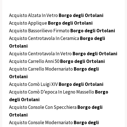
Acquisto Alzata In Vetro
Borgo degli Ortolani
Acquisto Applique
Borgo degli Ortolani
Acquisto Bassorilievo Firmato
Borgo degli Ortolani
Acquisto Centrotavola In Ceramica
Borgo degli
Ortolani
Acquisto Centrotavola In Vetro
Borgo degli Ortolani
Acquisto Carrello Anni 50
Borgo degli Ortolani
Acquisto Carrello Modernariato
Borgo degli
Ortolani
Acquisto Comò Luigi XIV
Borgo degli Ortolani
Acquisto Comò D’epoca In Legno Massello
Borgo
degli Ortolani
Acquisto Console Con Specchiera
Borgo degli
Ortolani
Acquisto Console Modernariato
Borgo degli