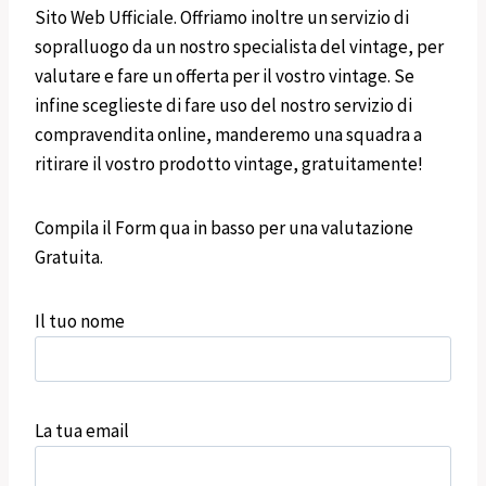
Sito Web Ufficiale. Offriamo inoltre un servizio di
sopralluogo da un nostro specialista del vintage, per
valutare e fare un offerta per il vostro vintage. Se
infine sceglieste di fare uso del nostro servizio di
compravendita online, manderemo una squadra a
ritirare il vostro prodotto vintage, gratuitamente!
Compila il Form qua in basso per una valutazione
Gratuita.
Il tuo nome
La tua email