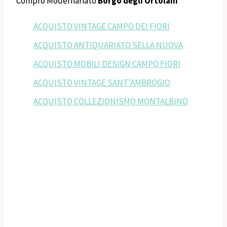
Compro Modernariato
Borgo degli Ortolani
ACQUISTO VINTAGE CAMPO DEI FIORI
ACQUISTO ANTIQUARIATO SELLA NUOVA
ACQUISTO MOBILI DESIGN CAMPO FIORI
ACQUISTO VINTAGE SANT’AMBROGIO
ACQUISTO COLLEZIONISMO MONTALBINO