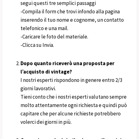
segui questi tre semplici passaggi
-Compila il form che trovi infondo alla pagina
inserendo il tuo nome e cognome, un contatto
telefonico e una mail.
-Caricare le foto del materiale.
-Clicca su Invia.
Dopo quanto riceverò una proposta per
l’acquisto di vintage?
I nostri esperti rispondono in genere entro 2/3
giorni lavorativi.
Tieni conto che i nostri esperti valutano sempre
molto attentamente ogni richiesta e quindi può
capitare che per alcune richieste potrebbero
volerci dei giorni in più.