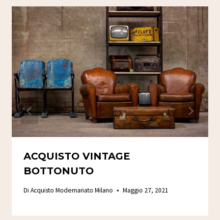
ACQUISTO VINTAGE
BOTTONUTO
Di
Acquisto Modernariato Milano
Maggio 27, 2021