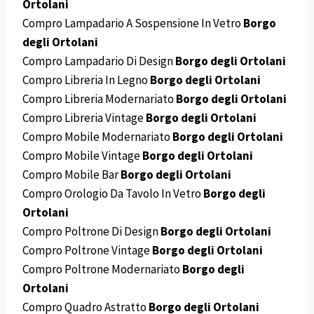
Ortolani
Compro Lampadario A Sospensione In Vetro
Borgo
degli Ortolani
Compro Lampadario Di Design
Borgo degli Ortolani
Compro Libreria In Legno
Borgo degli Ortolani
Compro Libreria Modernariato
Borgo degli Ortolani
Compro Libreria Vintage
Borgo degli Ortolani
Compro Mobile Modernariato
Borgo degli Ortolani
Compro Mobile Vintage
Borgo degli Ortolani
Compro Mobile Bar
Borgo degli Ortolani
Compro Orologio Da Tavolo In Vetro
Borgo degli
Ortolani
Compro Poltrone Di Design
Borgo degli Ortolani
Compro Poltrone Vintage
Borgo degli Ortolani
Compro Poltrone Modernariato
Borgo degli
Ortolani
Compro Quadro Astratto
Borgo degli Ortolani