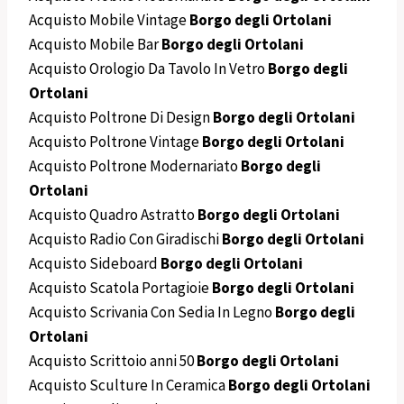
Acquisto Mobile Vintage
Borgo degli Ortolani
Acquisto Mobile Bar
Borgo degli Ortolani
Acquisto Orologio Da Tavolo In Vetro
Borgo degli
Ortolani
Acquisto Poltrone Di Design
Borgo degli Ortolani
Acquisto Poltrone Vintage
Borgo degli Ortolani
Acquisto Poltrone Modernariato
Borgo degli
Ortolani
Acquisto Quadro Astratto
Borgo degli Ortolani
Acquisto Radio Con Giradischi
Borgo degli Ortolani
Acquisto Sideboard
Borgo degli Ortolani
Acquisto Scatola Portagioie
Borgo degli Ortolani
Acquisto Scrivania Con Sedia In Legno
Borgo degli
Ortolani
Acquisto Scrittoio anni 50
Borgo degli Ortolani
Acquisto Sculture In Ceramica
Borgo degli Ortolani