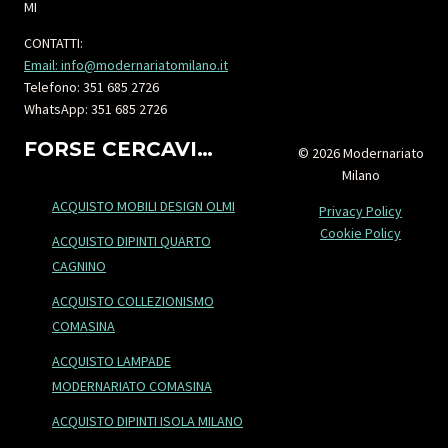
MI
CONTATTI:
Email: info@modernariatomilano.it
Telefono: 351 685 2726
WhatsApp: 351 685 2726
FORSE CERCAVI…
© 2026 Modernariato
Milano
ACQUISTO MOBILI DESIGN OLMI
Privacy Policy
Cookie Policy
ACQUISTO DIPINTI QUARTO
CAGNINO
ACQUISTO COLLEZIONISMO
COMASINA
ACQUISTO LAMPADE
MODERNARIATO COMASINA
ACQUISTO DIPINTI ISOLA MILANO