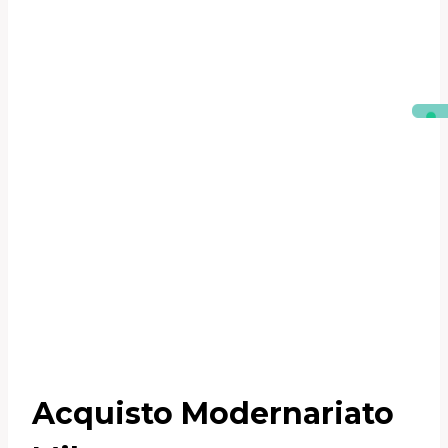
Acquisto Modernariato