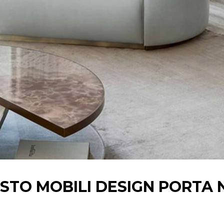
STO MOBILI
DESIGN
PORTA 