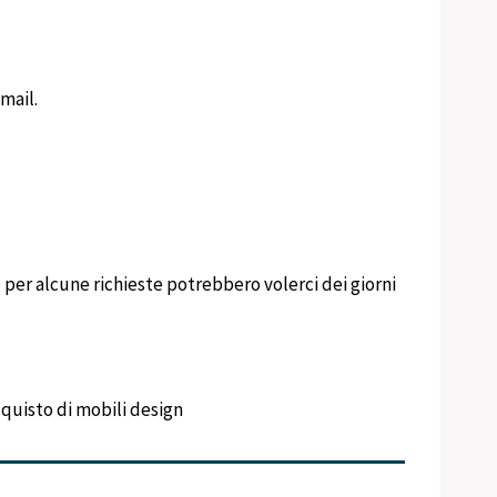
mail.
per alcune richieste potrebbero volerci dei giorni
acquisto di mobili design