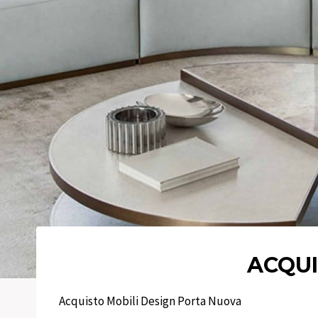
ACQUI
Acquisto Mobili Design Porta Nuova