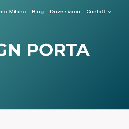
ato Milano
Blog
Dove siamo
Contatti
IGN PORTA