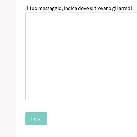
Il tuo messaggio, indica dove si trovano gli arredi