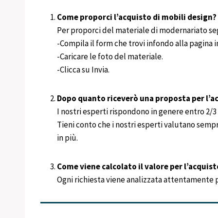
Come proporci l’acquisto di mobili design?
Per proporci del materiale di modernariato se
-Compila il form che trovi infondo alla pagina
-Caricare le foto del materiale.
-Clicca su Invia.
Dopo quanto riceverò una proposta per l’ac
I nostri esperti rispondono in genere entro 2/3 g
Tieni conto che i nostri esperti valutano semp
in più.
Come viene calcolato il valore per l’acquist
Ogni richiesta viene analizzata attentamente per