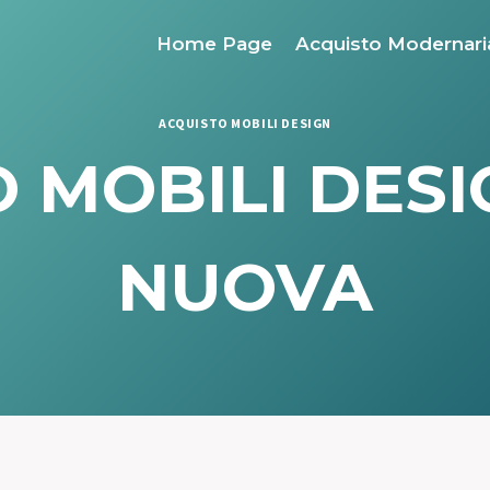
Home Page
Acquisto Modernari
ACQUISTO MOBILI DESIGN
 MOBILI DES
NUOVA