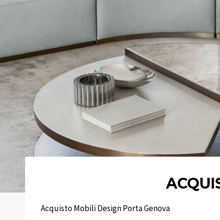
ACQUI
Acquisto Mobili Design Porta Genova