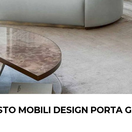
STO MOBILI
DESIGN
PORTA 