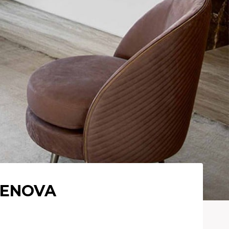
GENOVA