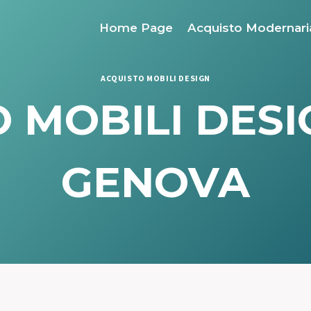
Home Page
Acquisto Modernari
ACQUISTO MOBILI DESIGN
 MOBILI DES
GENOVA