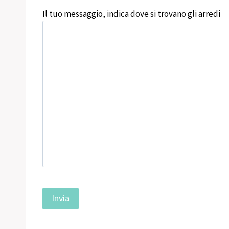
Il tuo messaggio, indica dove si trovano gli arredi