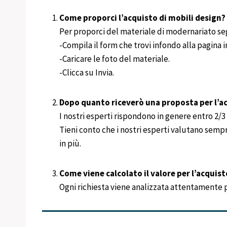
Come proporci l’acquisto di mobili design?
Per proporci del materiale di modernariato se
-Compila il form che trovi infondo alla pagina
-Caricare le foto del materiale.
-Clicca su Invia.
Dopo quanto riceverò una proposta per l’ac
I nostri esperti rispondono in genere entro 2/3 g
Tieni conto che i nostri esperti valutano semp
in più.
Come viene calcolato il valore per l’acquist
Ogni richiesta viene analizzata attentamente per