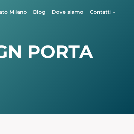
ato Milano
Blog
Dove siamo
Contatti
IGN PORTA