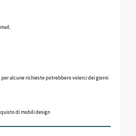
mail.
per alcune richieste potrebbero volerci dei giorni
acquisto di mobili design