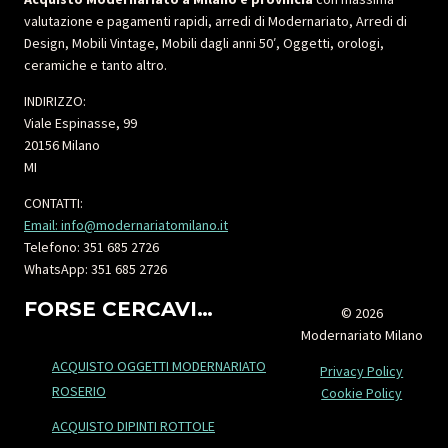
valutazione e pagamenti rapidi, arredi di Modernariato, Arredi di
Design, Mobili Vintage, Mobili dagli anni 50′, Oggetti, orologi,
ceramiche e tanto altro.
INDIRIZZO:
Viale Espinasse, 99
20156 Milano
MI
CONTATTI:
Email: info@modernariatomilano.it
Telefono: 351 685 2726
WhatsApp: 351 685 2726
FORSE CERCAVI…
© 2026
Modernariato Milano
ACQUISTO OGGETTI MODERNARIATO
Privacy Policy
ROSERIO
Cookie Policy
ACQUISTO DIPINTI ROTTOLE