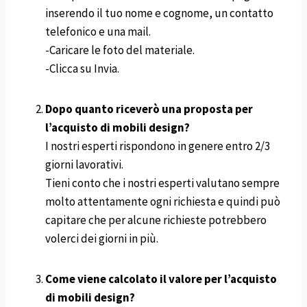
inserendo il tuo nome e cognome, un contatto
telefonico e una mail.
-Caricare le foto del materiale.
-Clicca su Invia.
Dopo quanto riceverò una proposta per
l’acquisto di mobili design?
I nostri esperti rispondono in genere entro 2/3
giorni lavorativi.
Tieni conto che i nostri esperti valutano sempre
molto attentamente ogni richiesta e quindi può
capitare che per alcune richieste potrebbero
volerci dei giorni in più.
Come viene calcolato il valore per l’acquisto
di mobili design?