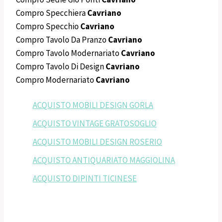
Compro Specchiera
Cavriano
Compro Specchio
Cavriano
Compro Tavolo Da Pranzo
Cavriano
Compro Tavolo Modernariato
Cavriano
Compro Tavolo Di Design
Cavriano
Compro Modernariato
Cavriano
ACQUISTO MOBILI DESIGN GORLA
ACQUISTO VINTAGE GRATOSOGLIO
ACQUISTO MOBILI DESIGN ROSERIO
ACQUISTO ANTIQUARIATO MAGGIOLINA
ACQUISTO DIPINTI TICINESE