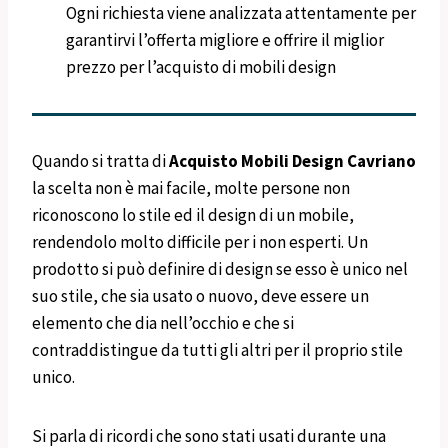
Ogni richiesta viene analizzata attentamente per
garantirvi l’offerta migliore e offrire il miglior
prezzo per l’acquisto di mobili design
Quando si tratta di
Acquisto Mobili Design
Cavriano
la scelta non è mai facile, molte persone non
riconoscono lo stile ed il design di un mobile,
rendendolo molto difficile per i non esperti. Un
prodotto si può definire di design se esso è unico nel
suo stile, che sia usato o nuovo, deve essere un
elemento che dia nell’occhio e che si
contraddistingue da tutti gli altri per il proprio stile
unico.
Si parla di ricordi che sono stati usati durante una