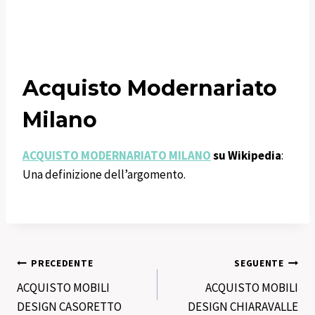
Acquisto Modernariato
Milano
ACQUISTO MODERNARIATO MILANO
su Wikipedia
:
Una definizione dell’argomento.
Navigazione
PRECEDENTE
SEGUENTE
ACQUISTO MOBILI
ACQUISTO MOBILI
articoli
DESIGN CASORETTO
DESIGN CHIARAVALLE