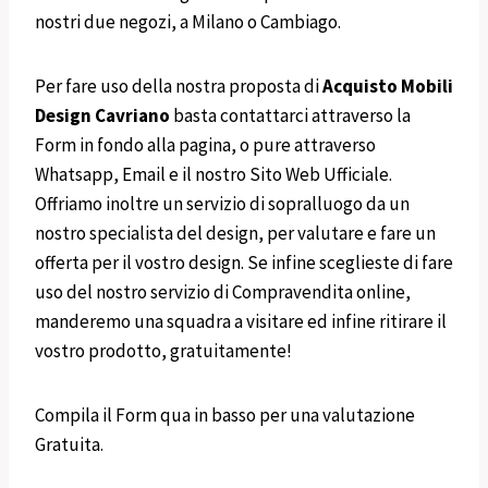
nostri due negozi, a Milano o Cambiago.
Per fare uso della nostra proposta di
Acquisto
Mobili
Design
Cavriano
basta contattarci attraverso la
Form in fondo alla pagina, o pure attraverso
Whatsapp, Email e il nostro Sito Web Ufficiale.
Offriamo inoltre un servizio di sopralluogo da un
nostro specialista del design, per valutare e fare un
offerta per il vostro design. Se infine sceglieste di fare
uso del nostro servizio di Compravendita online,
manderemo una squadra a visitare ed infine ritirare il
vostro prodotto, gratuitamente!
Compila il Form qua in basso per una valutazione
Gratuita.