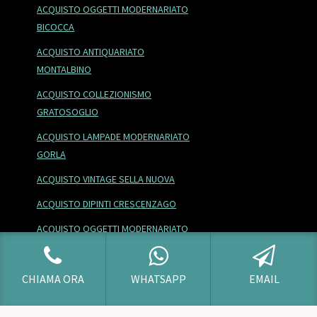
ACQUISTO OGGETTI MODERNARIATO
BICOCCA
ACQUISTO ANTIQUARIATO
MONTALBINO
ACQUISTO COLLEZIONISMO
GRATOSOGLIO
ACQUISTO LAMPADE MODERNARIATO
GORLA
ACQUISTO VINTAGE SELLA NUOVA
ACQUISTO DIPINTI CRESCENZAGO
ACQUISTO OGGETTI MODERNARIATO
LORENTEGGIO
ACQUISTO VINTAGE GORLA
CHIAMA ORA
WHATSAPP
EMAIL