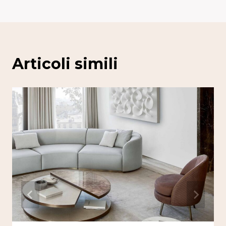
Articoli simili