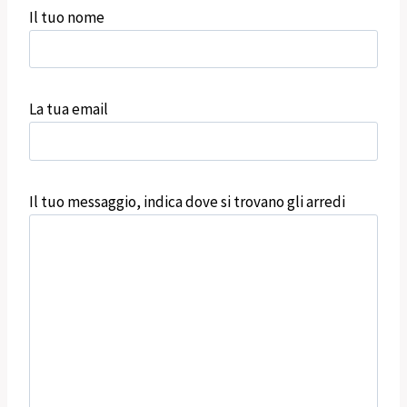
Il tuo nome
La tua email
Il tuo messaggio, indica dove si trovano gli arredi