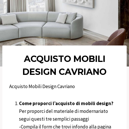
ACQUISTO MOBILI
DESIGN
CAVRIANO
Acquisto Mobili Design Cavriano
Come proporci l’acquisto di mobili design?
Per proporci del materiale di modernariato
segui questi tre semplici passaggi
-Compila il form che trovi infondo alla pagina