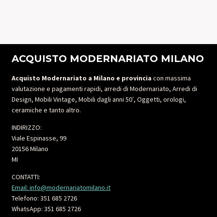
ACQUISTO MODERNARIATO MILANO
Acquisto Modernariato a Milano e provincia
con massima
valutazione e pagamenti rapidi, arredi di Modernariato, Arredi di
Design, Mobili Vintage, Mobili dagli anni 50′, Oggetti, orologi,
ceramiche e tanto altro.
INDIRIZZO:
Viale Espinasse, 99
20156 Milano
MI
CONTATTI:
Email: info@modernariatomilano.it
Telefono: 351 685 2726
WhatsApp: 351 685 2726