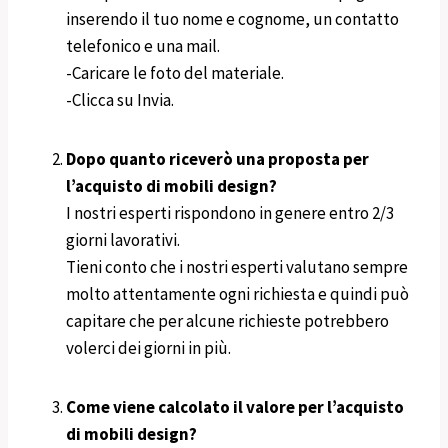
inserendo il tuo nome e cognome, un contatto
telefonico e una mail.
-Caricare le foto del materiale.
-Clicca su Invia.
Dopo quanto riceverò una proposta per
l’acquisto di mobili design?
I nostri esperti rispondono in genere entro 2/3
giorni lavorativi.
Tieni conto che i nostri esperti valutano sempre
molto attentamente ogni richiesta e quindi può
capitare che per alcune richieste potrebbero
volerci dei giorni in più.
Come viene calcolato il valore per l’acquisto
di mobili design?