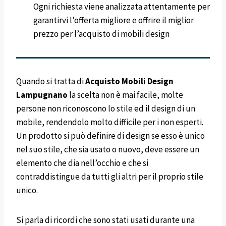
Ogni richiesta viene analizzata attentamente per
garantirvi l’offerta migliore e offrire il miglior
prezzo per l’acquisto di mobili design
Quando si tratta di
Acquisto Mobili Design
Lampugnano
la scelta non è mai facile, molte
persone non riconoscono lo stile ed il design di un
mobile, rendendolo molto difficile per i non esperti.
Un prodotto si può definire di design se esso è unico
nel suo stile, che sia usato o nuovo, deve essere un
elemento che dia nell’occhio e che si
contraddistingue da tutti gli altri per il proprio stile
unico.
Si parla di ricordi che sono stati usati durante una