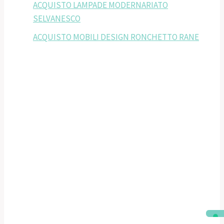
ACQUISTO LAMPADE MODERNARIATO
SELVANESCO
ACQUISTO MOBILI DESIGN RONCHETTO RANE