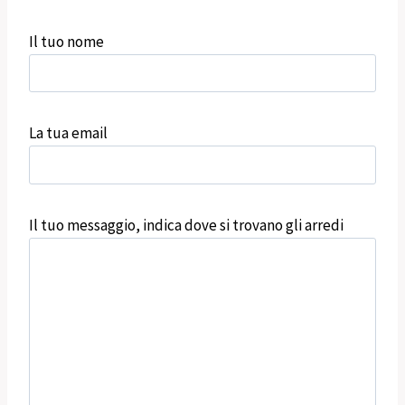
Il tuo nome
La tua email
Il tuo messaggio, indica dove si trovano gli arredi