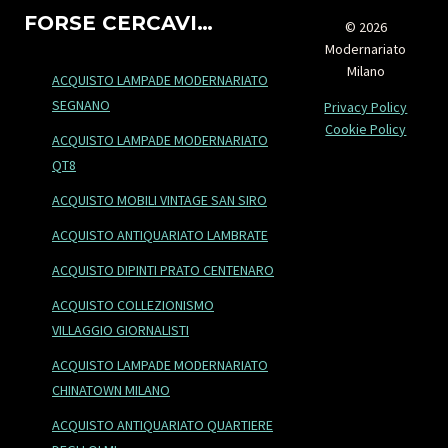
FORSE CERCAVI…
© 2026
Modernariato
Milano
ACQUISTO LAMPADE MODERNARIATO
SEGNANO
Privacy Policy
Cookie Policy
ACQUISTO LAMPADE MODERNARIATO
QT8
ACQUISTO MOBILI VINTAGE SAN SIRO
ACQUISTO ANTIQUARIATO LAMBRATE
ACQUISTO DIPINTI PRATO CENTENARO
ACQUISTO COLLEZIONISMO
VILLAGGIO GIORNALISTI
ACQUISTO LAMPADE MODERNARIATO
CHINATOWN MILANO
ACQUISTO ANTIQUARIATO QUARTIERE