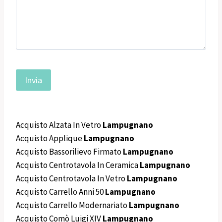
Acquisto Alzata In Vetro
Lampugnano
Acquisto Applique
Lampugnano
Acquisto Bassorilievo Firmato
Lampugnano
Acquisto Centrotavola In Ceramica
Lampugnano
Acquisto Centrotavola In Vetro
Lampugnano
Acquisto Carrello Anni 50
Lampugnano
Acquisto Carrello Modernariato
Lampugnano
Acquisto Comò Luigi XIV
Lampugnano