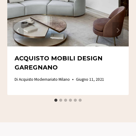
ACQUISTO MOBILI DESIGN
GAREGNANO
Di
Acquisto Modernariato Milano
Giugno 11, 2021