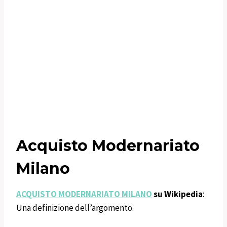
Acquisto Modernariato
Milano
ACQUISTO MODERNARIATO MILANO
su Wikipedia
:
Una definizione dell’argomento.