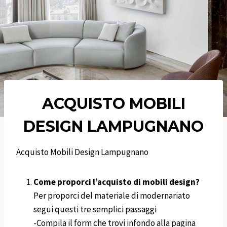
ACQUISTO MOBILI
DESIGN
LAMPUGNANO
Acquisto Mobili Design Lampugnano
Come proporci l’acquisto di mobili design?
Per proporci del materiale di modernariato
segui questi tre semplici passaggi
-Compila il form che trovi infondo alla pagina