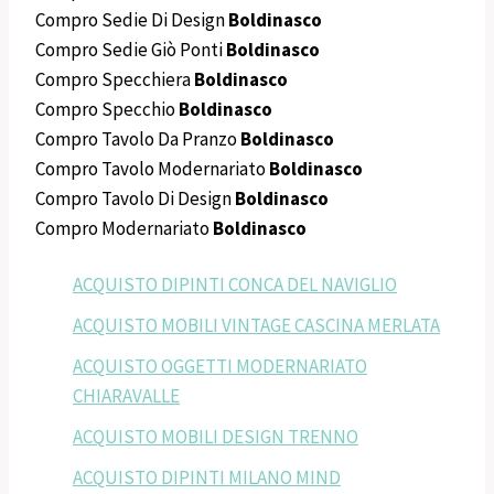
Compro Sedie Di Design
Boldinasco
Compro Sedie Giò Ponti
Boldinasco
Compro Specchiera
Boldinasco
Compro Specchio
Boldinasco
Compro Tavolo Da Pranzo
Boldinasco
Compro Tavolo Modernariato
Boldinasco
Compro Tavolo Di Design
Boldinasco
Compro Modernariato
Boldinasco
ACQUISTO DIPINTI CONCA DEL NAVIGLIO
ACQUISTO MOBILI VINTAGE CASCINA MERLATA
ACQUISTO OGGETTI MODERNARIATO
CHIARAVALLE
ACQUISTO MOBILI DESIGN TRENNO
ACQUISTO DIPINTI MILANO MIND