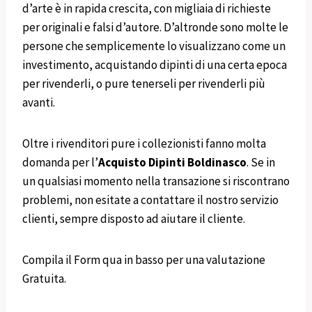
d’arte è in rapida crescita, con migliaia di richieste
per originali e falsi d’autore. D’altronde sono molte le
persone che semplicemente lo visualizzano come un
investimento, acquistando dipinti di una certa epoca
per rivenderli, o pure tenerseli per rivenderli più
avanti.
Oltre i rivenditori pure i collezionisti fanno molta
domanda per l’
Acquisto Dipinti
Boldinasco
. Se in
un qualsiasi momento nella transazione si riscontrano
problemi, non esitate a contattare il nostro servizio
clienti, sempre disposto ad aiutare il cliente.
Compila il Form qua in basso per una valutazione
Gratuita.