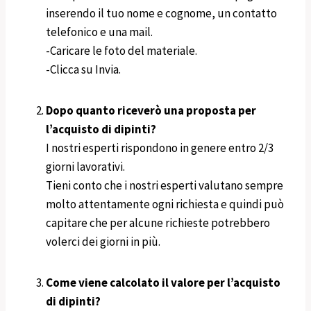
inserendo il tuo nome e cognome, un contatto
telefonico e una mail.
-Caricare le foto del materiale.
-Clicca su Invia.
Dopo quanto riceverò una proposta per
l’acquisto di dipinti?
I nostri esperti rispondono in genere entro 2/3
giorni lavorativi.
Tieni conto che i nostri esperti valutano sempre
molto attentamente ogni richiesta e quindi può
capitare che per alcune richieste potrebbero
volerci dei giorni in più.
Come viene calcolato il valore per l’acquisto
di dipinti?