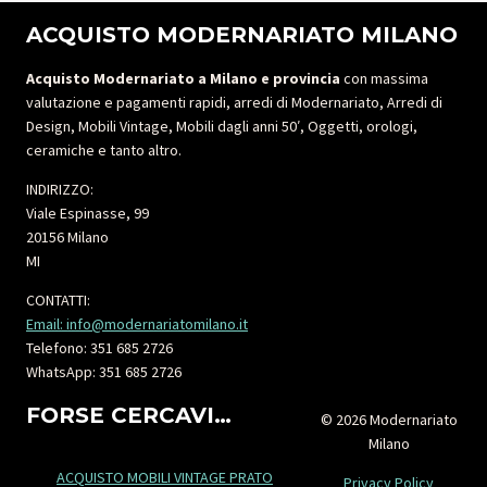
ACQUISTO MODERNARIATO MILANO
Acquisto Modernariato a Milano e provincia
con massima
valutazione e pagamenti rapidi, arredi di Modernariato, Arredi di
Design, Mobili Vintage, Mobili dagli anni 50′, Oggetti, orologi,
ceramiche e tanto altro.
INDIRIZZO:
Viale Espinasse, 99
20156 Milano
MI
CONTATTI:
Email: info@modernariatomilano.it
Telefono: 351 685 2726
WhatsApp: 351 685 2726
FORSE CERCAVI…
© 2026 Modernariato
Milano
ACQUISTO MOBILI VINTAGE PRATO
Privacy Policy