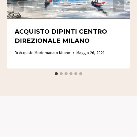
ACQUISTO DIPINTI CENTRO
DIREZIONALE MILANO
Di
Acquisto Modernariato Milano
Maggio 26, 2021