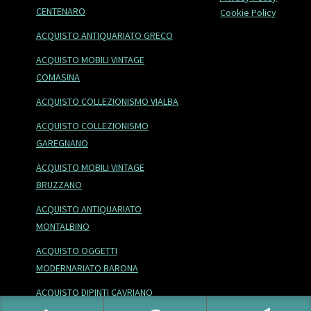
CENTENARO
Cookie Policy
ACQUISTO ANTIQUARIATO GRECO
ACQUISTO MOBILI VINTAGE
COMASINA
ACQUISTO COLLEZIONISMO VIALBA
ACQUISTO COLLEZIONISMO
GAREGNANO
ACQUISTO MOBILI VINTAGE
BRUZZANO
ACQUISTO ANTIQUARIATO
MONTALBINO
ACQUISTO OGGETTI
MODERNARIATO BARONA
ACQUISTO DIPINTI CAVRIANO