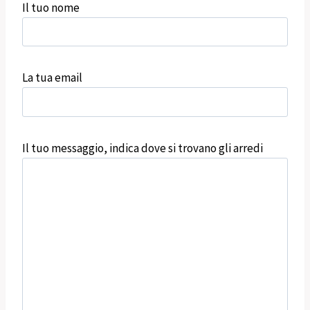
Il tuo nome
La tua email
Il tuo messaggio, indica dove si trovano gli arredi