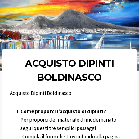
ACQUISTO DIPINTI
BOLDINASCO
Acquisto Dipinti Boldinasco
Come proporci l’acquisto di dipinti?
Per proporci del materiale di modernariato
segui questi tre semplici passaggi
-Compila il form che trovi infondo alla pagina