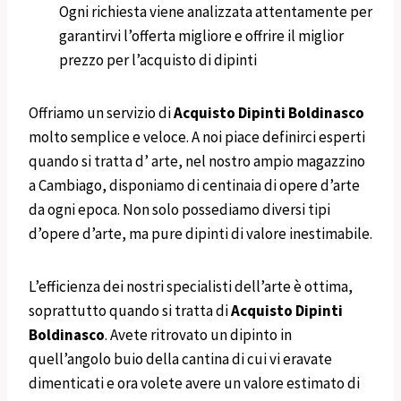
Ogni richiesta viene analizzata attentamente per
garantirvi l’offerta migliore e offrire il miglior
prezzo per l’acquisto di dipinti
Offriamo un servizio di
Acquisto Dipinti
Boldinasco
molto semplice e veloce. A noi piace definirci esperti
quando si tratta d’ arte, nel nostro ampio magazzino
a Cambiago, disponiamo di centinaia di opere d’arte
da ogni epoca. Non solo possediamo diversi tipi
d’opere d’arte, ma pure dipinti di valore inestimabile.
L’efficienza dei nostri specialisti dell’arte è ottima,
soprattutto quando si tratta di
Acquisto Dipinti
Boldinasco
. Avete ritrovato un dipinto in
quell’angolo buio della cantina di cui vi eravate
dimenticati e ora volete avere un valore estimato di