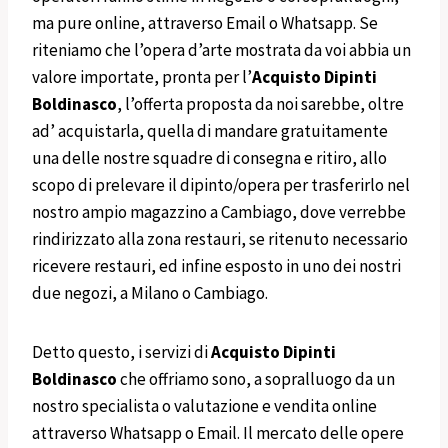
ma pure online, attraverso Email o Whatsapp. Se
riteniamo che l’opera d’arte mostrata da voi abbia un
valore importate, pronta per l’
Acquisto Dipinti
Boldinasco
, l’offerta proposta da noi sarebbe, oltre
ad’ acquistarla, quella di mandare gratuitamente
una delle nostre squadre di consegna e ritiro, allo
scopo di prelevare il dipinto/opera per trasferirlo nel
nostro ampio magazzino a Cambiago, dove verrebbe
rindirizzato alla zona restauri, se ritenuto necessario
ricevere restauri, ed infine esposto in uno dei nostri
due negozi, a Milano o Cambiago.
Detto questo, i servizi di
Acquisto Dipinti
Boldinasco
che offriamo sono, a sopralluogo da un
nostro specialista o valutazione e vendita online
attraverso Whatsapp o Email. Il mercato delle opere