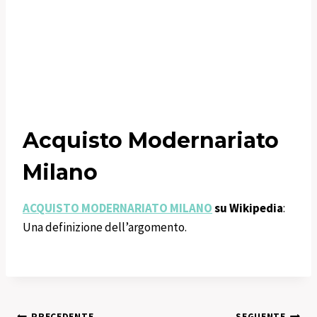
Acquisto Modernariato
Milano
ACQUISTO MODERNARIATO MILANO
su Wikipedia
:
Una definizione dell’argomento.
PRECEDENTE
SEGUENTE