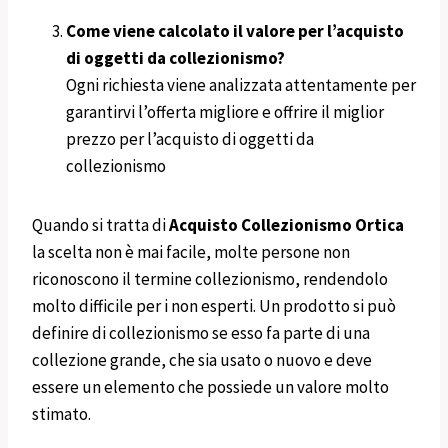
Come viene calcolato il valore per l’acquisto
di oggetti da collezionismo?
Ogni richiesta viene analizzata attentamente per
garantirvi l’offerta migliore e offrire il miglior
prezzo per l’acquisto di oggetti da
collezionismo
Quando si tratta di
Acquisto Collezionismo Ortica
la scelta non è mai facile, molte persone non
riconoscono il termine collezionismo, rendendolo
molto difficile per i non esperti. Un prodotto si può
definire di collezionismo se esso fa parte di una
collezione grande, che sia usato o nuovo e deve
essere un elemento che possiede un valore molto
stimato.