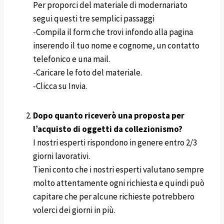
Per proporci del materiale di modernariato
segui questi tre semplici passaggi
-Compila il form che trovi infondo alla pagina
inserendo il tuo nome e cognome, un contatto
telefonico e una mail.
-Caricare le foto del materiale.
-Clicca su Invia.
Dopo quanto riceverò una proposta per
l’acquisto di oggetti da collezionismo?
I nostri esperti rispondono in genere entro 2/3
giorni lavorativi.
Tieni conto che i nostri esperti valutano sempre
molto attentamente ogni richiesta e quindi può
capitare che per alcune richieste potrebbero
volerci dei giorni in più.