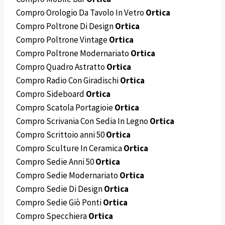
Compro Orologio Da Tavolo In Vetro
Ortica
Compro Poltrone Di Design
Ortica
Compro Poltrone Vintage
Ortica
Compro Poltrone Modernariato
Ortica
Compro Quadro Astratto
Ortica
Compro Radio Con Giradischi
Ortica
Compro Sideboard
Ortica
Compro Scatola Portagioie
Ortica
Compro Scrivania Con Sedia In Legno
Ortica
Compro Scrittoio anni 50
Ortica
Compro Sculture In Ceramica
Ortica
Compro Sedie Anni 50
Ortica
Compro Sedie Modernariato
Ortica
Compro Sedie Di Design
Ortica
Compro Sedie Giò Ponti
Ortica
Compro Specchiera
Ortica