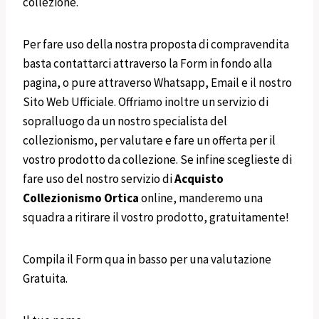
collezione.
Per fare uso della nostra proposta di compravendita
basta contattarci attraverso la Form in fondo alla
pagina, o pure attraverso Whatsapp, Email e il nostro
Sito Web Ufficiale. Offriamo inoltre un servizio di
sopralluogo da un nostro specialista del
collezionismo, per valutare e fare un offerta per il
vostro prodotto da collezione. Se infine sceglieste di
fare uso del nostro servizio di
Acquisto
Collezionismo
Ortica
online, manderemo una
squadra a ritirare il vostro prodotto, gratuitamente!
Compila il Form qua in basso per una valutazione
Gratuita.