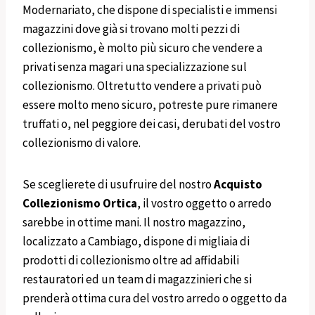
Modernariato, che dispone di specialisti e immensi
magazzini dove già si trovano molti pezzi di
collezionismo, è molto più sicuro che vendere a
privati senza magari una specializzazione sul
collezionismo. Oltretutto vendere a privati può
essere molto meno sicuro, potreste pure rimanere
truffati o, nel peggiore dei casi, derubati del vostro
collezionismo di valore.
Se sceglierete di usufruire del nostro
Acquisto
Collezionismo
Ortica
, il vostro oggetto o arredo
sarebbe in ottime mani. Il nostro magazzino,
localizzato a Cambiago, dispone di migliaia di
prodotti di collezionismo oltre ad affidabili
restauratori ed un team di magazzinieri che si
prenderà ottima cura del vostro arredo o oggetto da