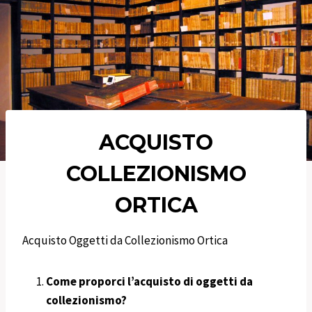
ACQUISTO
COLLEZIONISMO
ORTICA
Acquisto Oggetti da Collezionismo Ortica
Come proporci l’acquisto di oggetti da
collezionismo?