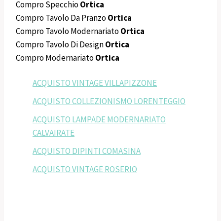
Compro Specchio
Ortica
Compro Tavolo Da Pranzo
Ortica
Compro Tavolo Modernariato
Ortica
Compro Tavolo Di Design
Ortica
Compro Modernariato
Ortica
ACQUISTO VINTAGE VILLAPIZZONE
ACQUISTO COLLEZIONISMO LORENTEGGIO
ACQUISTO LAMPADE MODERNARIATO
CALVAIRATE
ACQUISTO DIPINTI COMASINA
ACQUISTO VINTAGE ROSERIO