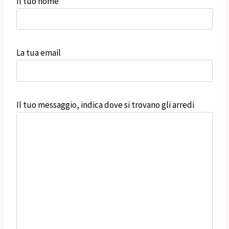
Il tuo nome
La tua email
Il tuo messaggio, indica dove si trovano gli arredi