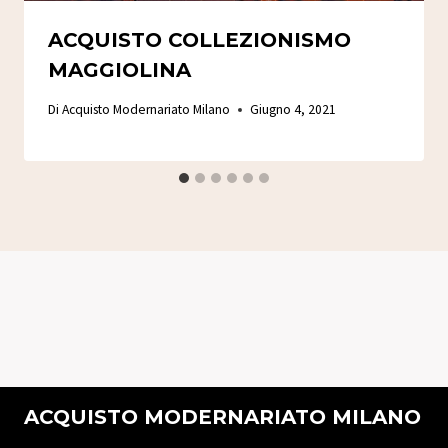
ACQUISTO COLLEZIONISMO
MAGGIOLINA
Di
Acquisto Modernariato Milano
Giugno 4, 2021
ACQUISTO MODERNARIATO MILANO