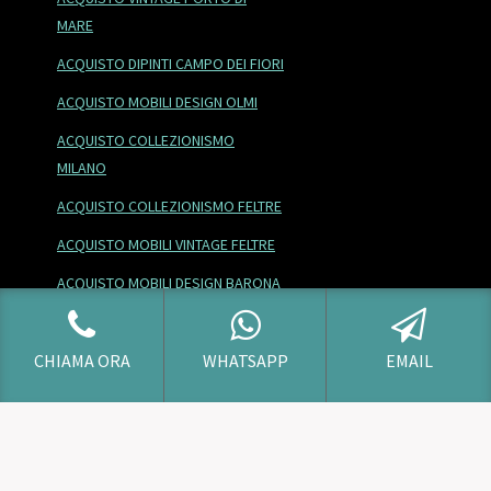
MARE
ACQUISTO DIPINTI CAMPO DEI FIORI
ACQUISTO MOBILI DESIGN OLMI
ACQUISTO COLLEZIONISMO
MILANO
ACQUISTO COLLEZIONISMO FELTRE
ACQUISTO MOBILI VINTAGE FELTRE
ACQUISTO MOBILI DESIGN BARONA
ACQUISTO OGGETTI
MODERNARIATO ARZAGA
CHIAMA ORA
WHATSAPP
EMAIL