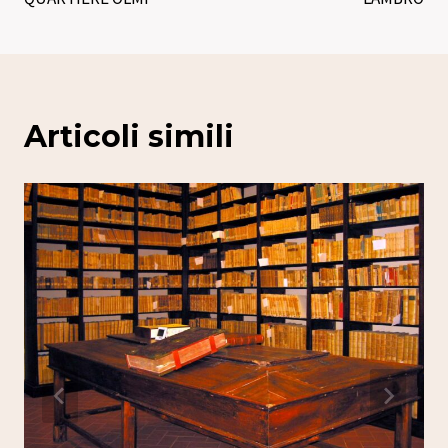
Articoli simili