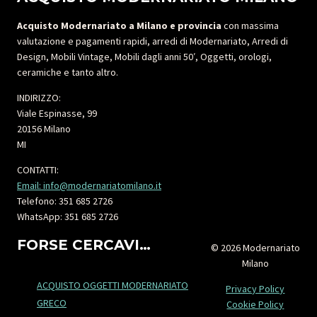
Acquisto Modernariato a Milano e provincia
con massima
valutazione e pagamenti rapidi, arredi di Modernariato, Arredi di
Design, Mobili Vintage, Mobili dagli anni 50′, Oggetti, orologi,
ceramiche e tanto altro.
INDIRIZZO:
Viale Espinasse, 99
20156 Milano
MI
CONTATTI:
Email: info@modernariatomilano.it
Telefono: 351 685 2726
WhatsApp: 351 685 2726
FORSE CERCAVI…
© 2026 Modernariato
Milano
ACQUISTO OGGETTI MODERNARIATO
Privacy Policy
GRECO
Cookie Policy