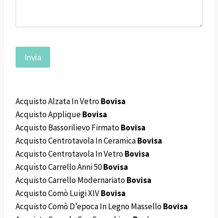
Acquisto Alzata In Vetro
Bovisa
Acquisto Applique
Bovisa
Acquisto Bassorilievo Firmato
Bovisa
Acquisto Centrotavola In Ceramica
Bovisa
Acquisto Centrotavola In Vetro
Bovisa
Acquisto Carrello Anni 50
Bovisa
Acquisto Carrello Modernariato
Bovisa
Acquisto Comò Luigi XIV
Bovisa
Acquisto Comò D’epoca In Legno Massello
Bovisa