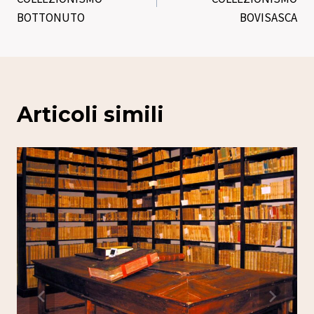
BOTTONUTO
BOVISASCA
Articoli simili