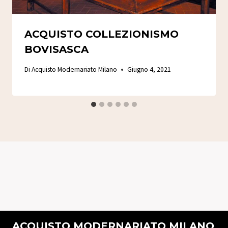
ACQUISTO COLLEZIONISMO
BOVISASCA
Di
Acquisto Modernariato Milano
Giugno 4, 2021
ACQUISTO MODERNARIATO MILANO