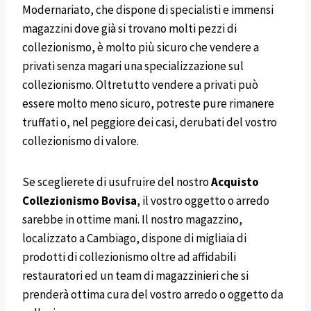
Modernariato, che dispone di specialisti e immensi
magazzini dove già si trovano molti pezzi di
collezionismo, è molto più sicuro che vendere a
privati senza magari una specializzazione sul
collezionismo. Oltretutto vendere a privati può
essere molto meno sicuro, potreste pure rimanere
truffati o, nel peggiore dei casi, derubati del vostro
collezionismo di valore.
Se sceglierete di usufruire del nostro
Acquisto
Collezionismo
Bovisa
, il vostro oggetto o arredo
sarebbe in ottime mani. Il nostro magazzino,
localizzato a Cambiago, dispone di migliaia di
prodotti di collezionismo oltre ad affidabili
restauratori ed un team di magazzinieri che si
prenderà ottima cura del vostro arredo o oggetto da