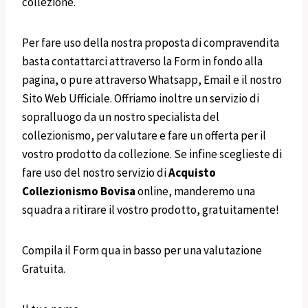
collezione.
Per fare uso della nostra proposta di compravendita
basta contattarci attraverso la Form in fondo alla
pagina, o pure attraverso Whatsapp, Email e il nostro
Sito Web Ufficiale. Offriamo inoltre un servizio di
sopralluogo da un nostro specialista del
collezionismo, per valutare e fare un offerta per il
vostro prodotto da collezione. Se infine sceglieste di
fare uso del nostro servizio di
Acquisto
Collezionismo
Bovisa
online, manderemo una
squadra a ritirare il vostro prodotto, gratuitamente!
Compila il Form qua in basso per una valutazione
Gratuita.