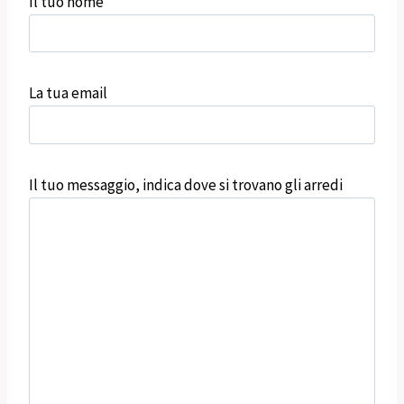
Il tuo nome
La tua email
Il tuo messaggio, indica dove si trovano gli arredi