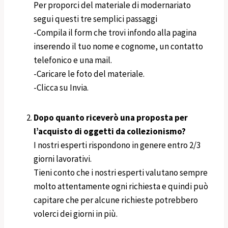
Per proporci del materiale di modernariato
segui questi tre semplici passaggi
-Compila il form che trovi infondo alla pagina
inserendo il tuo nome e cognome, un contatto
telefonico e una mail.
-Caricare le foto del materiale.
-Clicca su Invia.
Dopo quanto riceverò una proposta per
l’acquisto di oggetti da collezionismo?
I nostri esperti rispondono in genere entro 2/3
giorni lavorativi.
Tieni conto che i nostri esperti valutano sempre
molto attentamente ogni richiesta e quindi può
capitare che per alcune richieste potrebbero
volerci dei giorni in più.