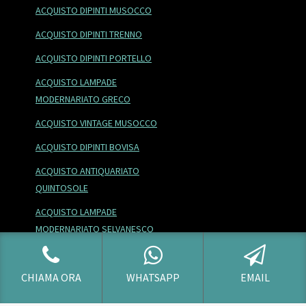
ACQUISTO DIPINTI MUSOCCO
ACQUISTO DIPINTI TRENNO
ACQUISTO DIPINTI PORTELLO
ACQUISTO LAMPADE
MODERNARIATO GRECO
ACQUISTO VINTAGE MUSOCCO
ACQUISTO DIPINTI BOVISA
ACQUISTO ANTIQUARIATO
QUINTOSOLE
ACQUISTO LAMPADE
MODERNARIATO SELVANESCO
ACQUISTO OGGETTI MODERNARIATO
NOLO
CHIAMA ORA
WHATSAPP
EMAIL