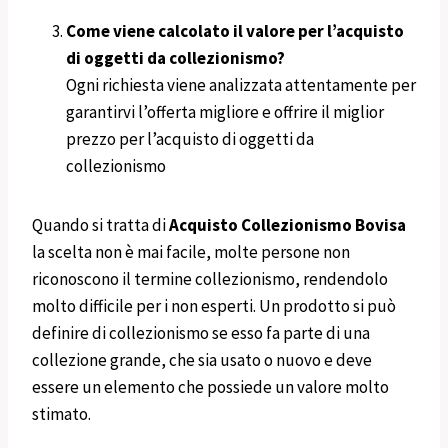
Come viene calcolato il valore per l’acquisto
di oggetti da collezionismo?
Ogni richiesta viene analizzata attentamente per
garantirvi l’offerta migliore e offrire il miglior
prezzo per l’acquisto di oggetti da
collezionismo
Quando si tratta di
Acquisto Collezionismo Bovisa
la scelta non è mai facile, molte persone non
riconoscono il termine collezionismo, rendendolo
molto difficile per i non esperti. Un prodotto si può
definire di collezionismo se esso fa parte di una
collezione grande, che sia usato o nuovo e deve
essere un elemento che possiede un valore molto
stimato.