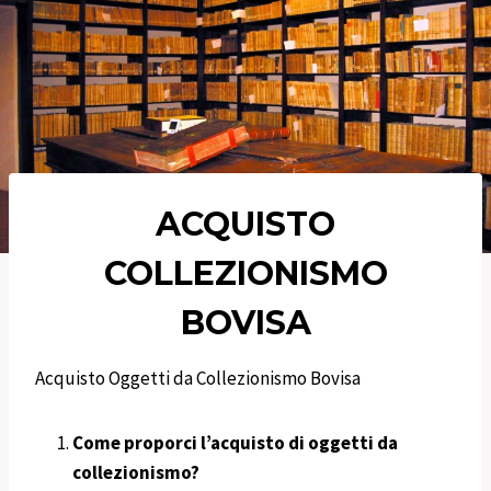
ACQUISTO
COLLEZIONISMO
BOVISA
Acquisto Oggetti da Collezionismo Bovisa
Come proporci l’acquisto di oggetti da
collezionismo?