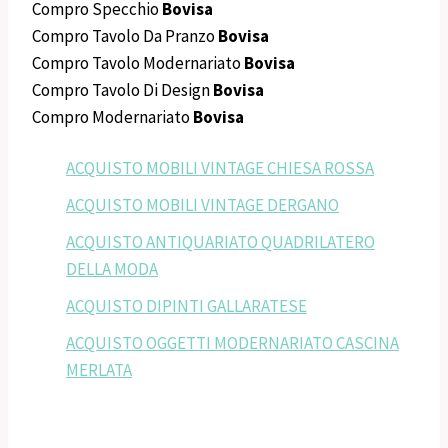
Compro Specchio
Bovisa
Compro Tavolo Da Pranzo
Bovisa
Compro Tavolo Modernariato
Bovisa
Compro Tavolo Di Design
Bovisa
Compro Modernariato
Bovisa
ACQUISTO MOBILI VINTAGE CHIESA ROSSA
ACQUISTO MOBILI VINTAGE DERGANO
ACQUISTO ANTIQUARIATO QUADRILATERO
DELLA MODA
ACQUISTO DIPINTI GALLARATESE
ACQUISTO OGGETTI MODERNARIATO CASCINA
MERLATA