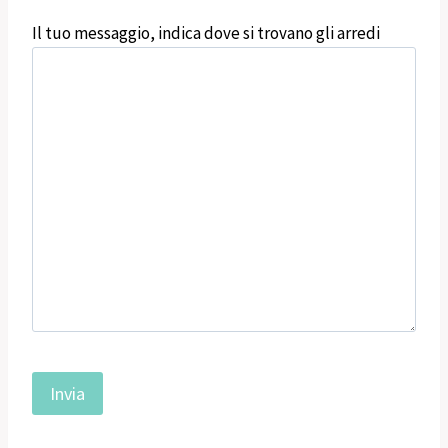
Il tuo messaggio, indica dove si trovano gli arredi