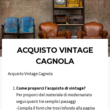
ACQUISTO VINTAGE
CAGNOLA
Acquisto Vintage Cagnola
Come proporci l’acquisto di vintage?
Per proporci del materiale di modernariato
segui questi tre semplici passaggi
-Compila il form che trovi infondo alla pagina