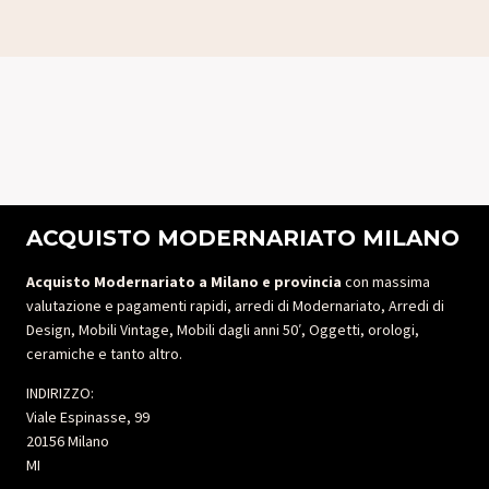
ACQUISTO MODERNARIATO MILANO
Acquisto Modernariato a Milano e provincia
con massima
valutazione e pagamenti rapidi, arredi di Modernariato, Arredi di
Design, Mobili Vintage, Mobili dagli anni 50′, Oggetti, orologi,
ceramiche e tanto altro.
INDIRIZZO:
Viale Espinasse, 99
20156 Milano
MI