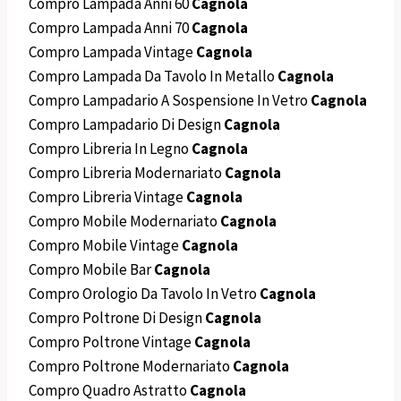
Compro Lampada Anni 60
Cagnola
Compro Lampada Anni 70
Cagnola
Compro Lampada Vintage
Cagnola
Compro Lampada Da Tavolo In Metallo
Cagnola
Compro Lampadario A Sospensione In Vetro
Cagnola
Compro Lampadario Di Design
Cagnola
Compro Libreria In Legno
Cagnola
Compro Libreria Modernariato
Cagnola
Compro Libreria Vintage
Cagnola
Compro Mobile Modernariato
Cagnola
Compro Mobile Vintage
Cagnola
Compro Mobile Bar
Cagnola
Compro Orologio Da Tavolo In Vetro
Cagnola
Compro Poltrone Di Design
Cagnola
Compro Poltrone Vintage
Cagnola
Compro Poltrone Modernariato
Cagnola
Compro Quadro Astratto
Cagnola