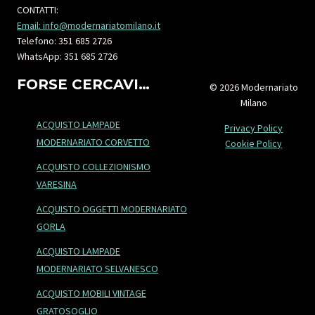
CONTATTI:
Email: info@modernariatomilano.it
Telefono: 351 685 2726
WhatsApp: 351 685 2726
FORSE CERCAVI…
© 2026 Modernariato
Milano
ACQUISTO LAMPADE
Privacy Policy
MODERNARIATO CORVETTO
Cookie Policy
ACQUISTO COLLEZIONISMO
VARESINA
ACQUISTO OGGETTI MODERNARIATO
GORLA
ACQUISTO LAMPADE
MODERNARIATO SELVANESCO
ACQUISTO MOBILI VINTAGE
GRATOSOGLIO