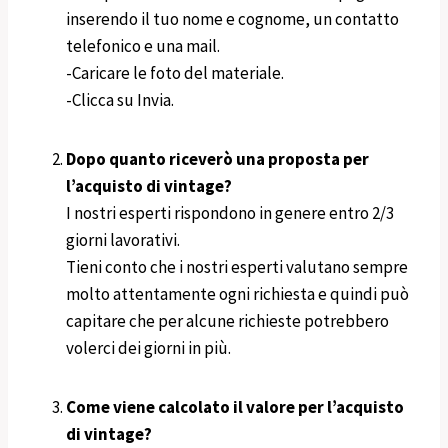
inserendo il tuo nome e cognome, un contatto
telefonico e una mail.
-Caricare le foto del materiale.
-Clicca su Invia.
Dopo quanto riceverò una proposta per
l’acquisto di vintage?
I nostri esperti rispondono in genere entro 2/3
giorni lavorativi.
Tieni conto che i nostri esperti valutano sempre
molto attentamente ogni richiesta e quindi può
capitare che per alcune richieste potrebbero
volerci dei giorni in più.
Come viene calcolato il valore per l’acquisto
di vintage?