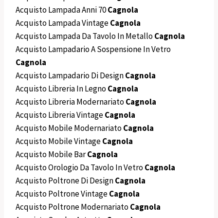
Acquisto Lampada Anni 70
Cagnola
Acquisto Lampada Vintage
Cagnola
Acquisto Lampada Da Tavolo In Metallo
Cagnola
Acquisto Lampadario A Sospensione In Vetro
Cagnola
Acquisto Lampadario Di Design
Cagnola
Acquisto Libreria In Legno
Cagnola
Acquisto Libreria Modernariato
Cagnola
Acquisto Libreria Vintage
Cagnola
Acquisto Mobile Modernariato
Cagnola
Acquisto Mobile Vintage
Cagnola
Acquisto Mobile Bar
Cagnola
Acquisto Orologio Da Tavolo In Vetro
Cagnola
Acquisto Poltrone Di Design
Cagnola
Acquisto Poltrone Vintage
Cagnola
Acquisto Poltrone Modernariato
Cagnola