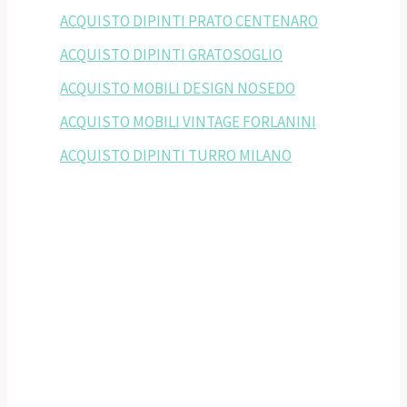
ACQUISTO DIPINTI PRATO CENTENARO
ACQUISTO DIPINTI GRATOSOGLIO
ACQUISTO MOBILI DESIGN NOSEDO
ACQUISTO MOBILI VINTAGE FORLANINI
ACQUISTO DIPINTI TURRO MILANO