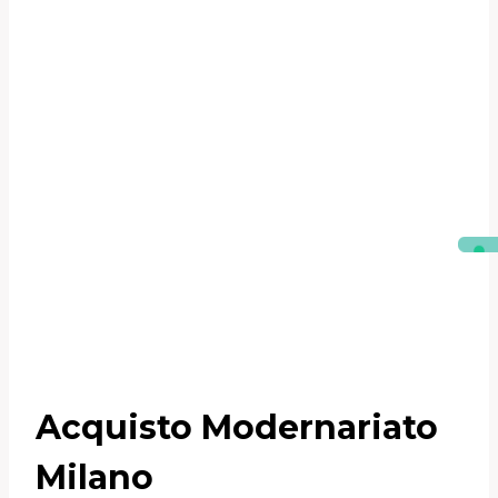
Acquisto Modernariato
Milano