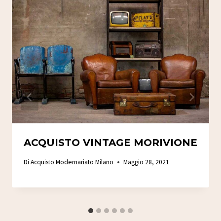
ACQUISTO VINTAGE MORIVIONE
Di
Acquisto Modernariato Milano
Maggio 28, 2021