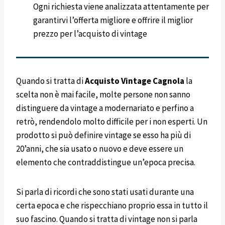
Ogni richiesta viene analizzata attentamente per
garantirvi l’offerta migliore e offrire il miglior
prezzo per l’acquisto di vintage
Quando si tratta di
Acquisto Vintage
Cagnola
la
scelta non è mai facile, molte persone non sanno
distinguere da vintage a modernariato e perfino a
retrò, rendendolo molto difficile per i non esperti. Un
prodotto si può definire vintage se esso ha più di
20’anni, che sia usato o nuovo e deve essere un
elemento che contraddistingue un’epoca precisa.
Si parla di ricordi che sono stati usati durante una
certa epoca e che rispecchiano proprio essa in tutto il
suo fascino. Quando si tratta di vintage non si parla