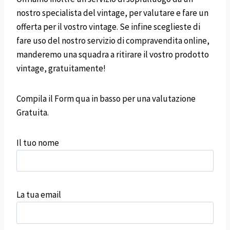
nostro specialista del vintage, per valutare e fare un
offerta per il vostro vintage. Se infine sceglieste di
fare uso del nostro servizio di compravendita online,
manderemo una squadra a ritirare il vostro prodotto
vintage, gratuitamente!
Compila il Form qua in basso per una valutazione
Gratuita.
Il tuo nome
La tua email