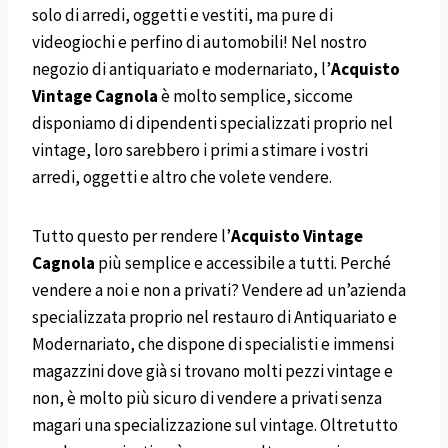
solo di arredi, oggetti e vestiti, ma pure di
videogiochi e perfino di automobili! Nel nostro
negozio di antiquariato e modernariato, l’
Acquisto
Vintage
Cagnola
è molto semplice, siccome
disponiamo di dipendenti specializzati proprio nel
vintage, loro sarebbero i primi a stimare i vostri
arredi, oggetti e altro che volete vendere.
Tutto questo per rendere l’
Acquisto Vintage
Cagnola
più semplice e accessibile a tutti. Perché
vendere a noi e non a privati? Vendere ad un’azienda
specializzata proprio nel restauro di Antiquariato e
Modernariato, che dispone di specialisti e immensi
magazzini dove già si trovano molti pezzi vintage e
non, è molto più sicuro di vendere a privati senza
magari una specializzazione sul vintage. Oltretutto