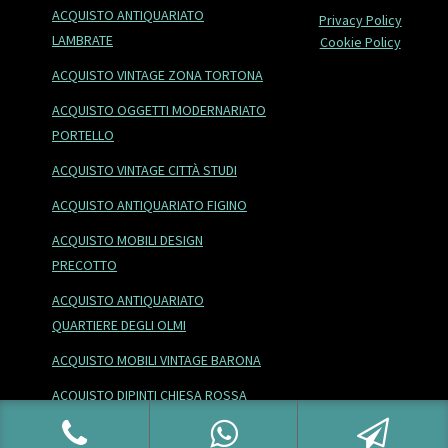
ACQUISTO ANTIQUARIATO
Privacy Policy
LAMBRATE
Cookie Policy
ACQUISTO VINTAGE ZONA TORTONA
ACQUISTO OGGETTI MODERNARIATO
PORTELLO
ACQUISTO VINTAGE CITTÀ STUDI
ACQUISTO ANTIQUARIATO FIGINO
ACQUISTO MOBILI DESIGN
PRECOTTO
ACQUISTO ANTIQUARIATO
QUARTIERE DEGLI OLMI
ACQUISTO MOBILI VINTAGE BARONA
ACQUISTO DIPINTI CHIESA ROSSA
ACQUISTO VINTAGE BORGO DEGLI