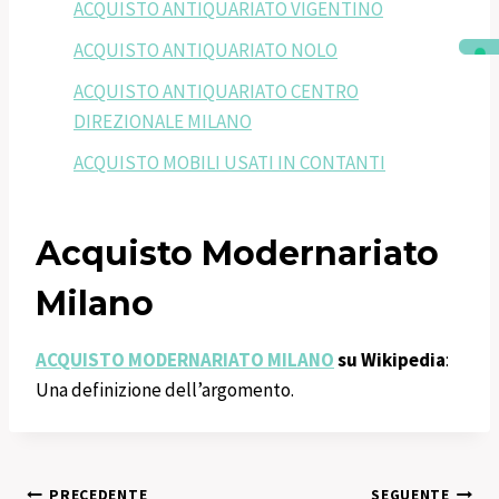
ACQUISTO ANTIQUARIATO VIGENTINO
ACQUISTO ANTIQUARIATO NOLO
ACQUISTO ANTIQUARIATO CENTRO
DIREZIONALE MILANO
ACQUISTO MOBILI USATI IN CONTANTI
Acquisto Modernariato
Milano
ACQUISTO MODERNARIATO MILANO
su Wikipedia
:
Una definizione dell’argomento.
PRECEDENTE
SEGUENTE