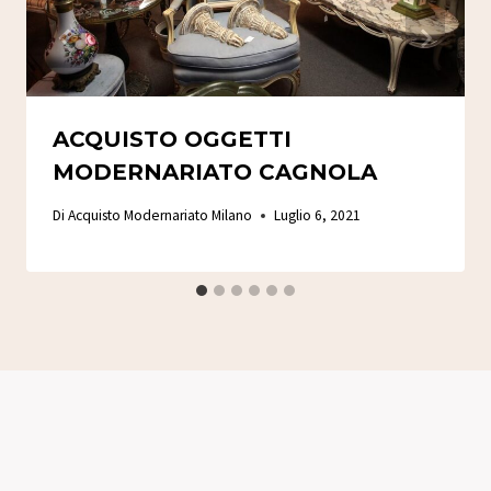
ACQUISTO OGGETTI
MODERNARIATO CAGNOLA
Di
Acquisto Modernariato Milano
Luglio 6, 2021