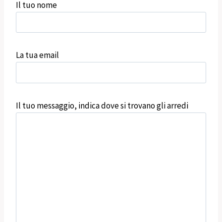
Il tuo nome
La tua email
Il tuo messaggio, indica dove si trovano gli arredi