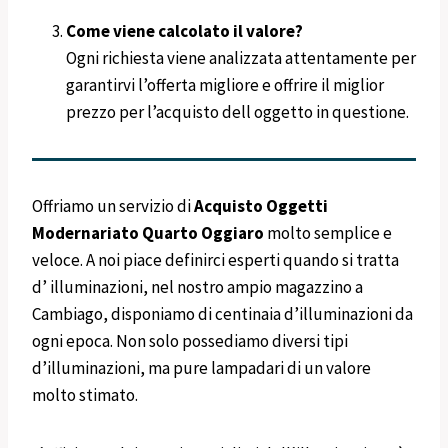
Come viene calcolato il valore?
Ogni richiesta viene analizzata attentamente per
garantirvi l’offerta migliore e offrire il miglior
prezzo per l’acquisto dell oggetto in questione.
Offriamo un servizio di
Acquisto Oggetti
Modernariato
Quarto Oggiaro
molto semplice e
veloce. A noi piace definirci esperti quando si tratta
d’ illuminazioni, nel nostro ampio magazzino a
Cambiago, disponiamo di centinaia d’illuminazioni da
ogni epoca. Non solo possediamo diversi tipi
d’illuminazioni, ma pure lampadari di un valore
molto stimato.