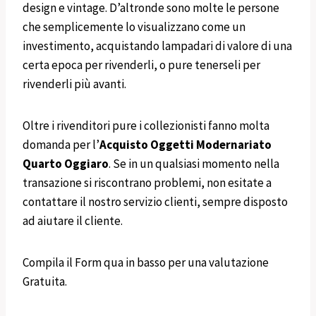
design e vintage. D’altronde sono molte le persone
che semplicemente lo visualizzano come un
investimento, acquistando lampadari di valore di una
certa epoca per rivenderli, o pure tenerseli per
rivenderli più avanti.
Oltre i rivenditori pure i collezionisti fanno molta
domanda per l’
Acquisto
Oggetti
Modernariato
Quarto Oggiaro
. Se in un qualsiasi momento nella
transazione si riscontrano problemi, non esitate a
contattare il nostro servizio clienti, sempre disposto
ad aiutare il cliente.
Compila il Form qua in basso per una valutazione
Gratuita.