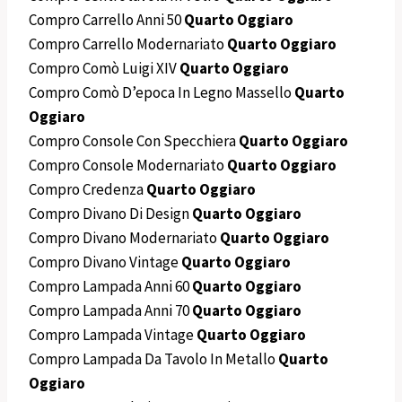
Compro Carrello Anni 50
Quarto Oggiaro
Compro Carrello Modernariato
Quarto Oggiaro
Compro Comò Luigi XIV
Quarto Oggiaro
Compro Comò D’epoca In Legno Massello
Quarto
Oggiaro
Compro Console Con Specchiera
Quarto Oggiaro
Compro Console Modernariato
Quarto Oggiaro
Compro Credenza
Quarto Oggiaro
Compro Divano Di Design
Quarto Oggiaro
Compro Divano Modernariato
Quarto Oggiaro
Compro Divano Vintage
Quarto Oggiaro
Compro Lampada Anni 60
Quarto Oggiaro
Compro Lampada Anni 70
Quarto Oggiaro
Compro Lampada Vintage
Quarto Oggiaro
Compro Lampada Da Tavolo In Metallo
Quarto
Oggiaro