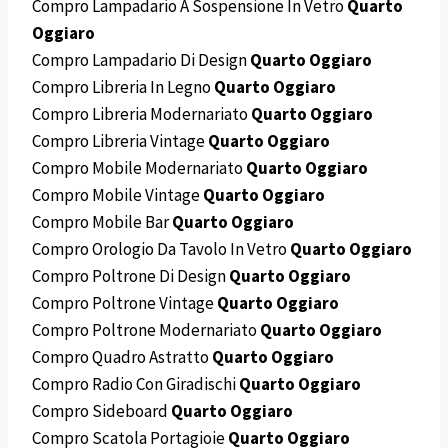
Compro Lampadario A Sospensione In Vetro
Quarto
Oggiaro
Compro Lampadario Di Design
Quarto Oggiaro
Compro Libreria In Legno
Quarto Oggiaro
Compro Libreria Modernariato
Quarto Oggiaro
Compro Libreria Vintage
Quarto Oggiaro
Compro Mobile Modernariato
Quarto Oggiaro
Compro Mobile Vintage
Quarto Oggiaro
Compro Mobile Bar
Quarto Oggiaro
Compro Orologio Da Tavolo In Vetro
Quarto Oggiaro
Compro Poltrone Di Design
Quarto Oggiaro
Compro Poltrone Vintage
Quarto Oggiaro
Compro Poltrone Modernariato
Quarto Oggiaro
Compro Quadro Astratto
Quarto Oggiaro
Compro Radio Con Giradischi
Quarto Oggiaro
Compro Sideboard
Quarto Oggiaro
Compro Scatola Portagioie
Quarto Oggiaro