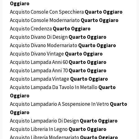
Oggiaro
Acquisto Console Con Specchiera
Quarto Oggiaro
Acquisto Console Modernariato
Quarto Oggiaro
Acquisto Credenza
Quarto Oggiaro
Acquisto Divano Di Design
Quarto Oggiaro
Acquisto Divano Modernariato
Quarto Oggiaro
Acquisto Divano Vintage
Quarto Oggiaro
Acquisto Lampada Anni 60
Quarto Oggiaro
Acquisto Lampada Anni 70
Quarto Oggiaro
Acquisto Lampada Vintage
Quarto Oggiaro
Acquisto Lampada Da Tavolo In Metallo
Quarto
Oggiaro
Acquisto Lampadario A Sospensione In Vetro
Quarto
Oggiaro
Acquisto Lampadario Di Design
Quarto Oggiaro
Acquisto Libreria In Legno
Quarto Oggiaro
Acquisto Libreria Modernariato
Quarto Oggiaro