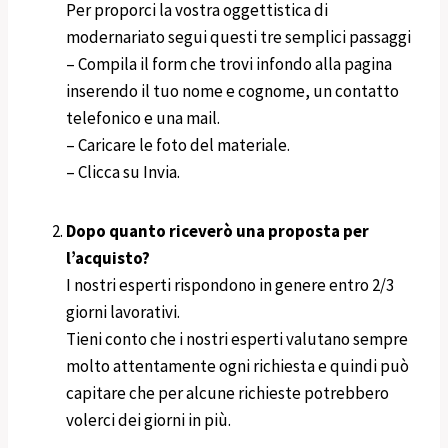
Per proporci la vostra oggettistica di
modernariato segui questi tre semplici passaggi
– Compila il form che trovi infondo alla pagina
inserendo il tuo nome e cognome, un contatto
telefonico e una mail.
– Caricare le foto del materiale.
– Clicca su Invia.
Dopo quanto riceverò una proposta per
l’acquisto?
I nostri esperti rispondono in genere entro 2/3
giorni lavorativi.
Tieni conto che i nostri esperti valutano sempre
molto attentamente ogni richiesta e quindi può
capitare che per alcune richieste potrebbero
volerci dei giorni in più.