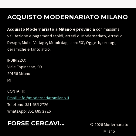
ACQUISTO MODERNARIATO MILANO
Acquisto Modernariato a Milano e provincia
con massima
valutazione e pagamenti rapidi, arredi di Modernariato, Arredi di
Design, Mobili Vintage, Mobili dagli anni 50′, Oggetti, orologi,
ceramiche e tanto altro.
INDIRIZZO:
Viale Espinasse, 99
20156 Milano
MI
CONTATTI:
Email: info@modernariatomilano.it
Telefono: 351 685 2726
WhatsApp: 351 685 2726
FORSE CERCAVI…
© 2026 Modernariato
Milano