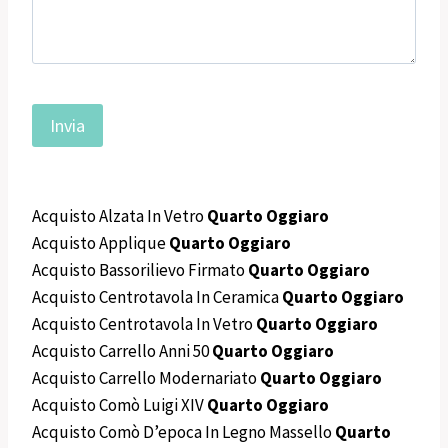
Acquisto Alzata In Vetro
Quarto Oggiaro
Acquisto Applique
Quarto Oggiaro
Acquisto Bassorilievo Firmato
Quarto Oggiaro
Acquisto Centrotavola In Ceramica
Quarto Oggiaro
Acquisto Centrotavola In Vetro
Quarto Oggiaro
Acquisto Carrello Anni 50
Quarto Oggiaro
Acquisto Carrello Modernariato
Quarto Oggiaro
Acquisto Comò Luigi XIV
Quarto Oggiaro
Acquisto Comò D’epoca In Legno Massello
Quarto