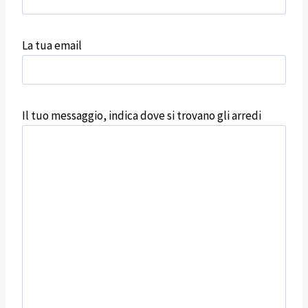
La tua email
Il tuo messaggio, indica dove si trovano gli arredi