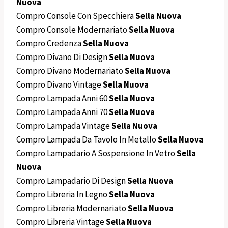
Nuova
Compro Console Con Specchiera
Sella Nuova
Compro Console Modernariato
Sella Nuova
Compro Credenza
Sella Nuova
Compro Divano Di Design
Sella Nuova
Compro Divano Modernariato
Sella Nuova
Compro Divano Vintage
Sella Nuova
Compro Lampada Anni 60
Sella Nuova
Compro Lampada Anni 70
Sella Nuova
Compro Lampada Vintage
Sella Nuova
Compro Lampada Da Tavolo In Metallo
Sella Nuova
Compro Lampadario A Sospensione In Vetro
Sella
Nuova
Compro Lampadario Di Design
Sella Nuova
Compro Libreria In Legno
Sella Nuova
Compro Libreria Modernariato
Sella Nuova
Compro Libreria Vintage
Sella Nuova