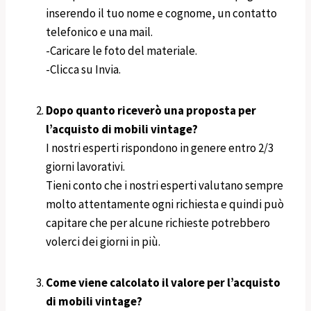
inserendo il tuo nome e cognome, un contatto
telefonico e una mail.
-Caricare le foto del materiale.
-Clicca su Invia.
Dopo quanto riceverò una proposta per
l’acquisto di mobili vintage?
I nostri esperti rispondono in genere entro 2/3
giorni lavorativi.
Tieni conto che i nostri esperti valutano sempre
molto attentamente ogni richiesta e quindi può
capitare che per alcune richieste potrebbero
volerci dei giorni in più.
Come viene calcolato il valore per l’acquisto
di mobili vintage?