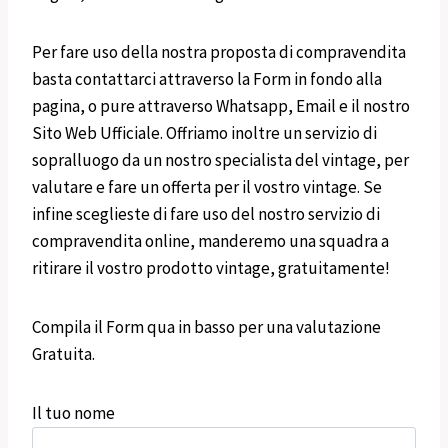
Per fare uso della nostra proposta di compravendita
basta contattarci attraverso la Form in fondo alla
pagina, o pure attraverso Whatsapp, Email e il nostro
Sito Web Ufficiale. Offriamo inoltre un servizio di
sopralluogo da un nostro specialista del vintage, per
valutare e fare un offerta per il vostro vintage. Se
infine sceglieste di fare uso del nostro servizio di
compravendita online, manderemo una squadra a
ritirare il vostro prodotto vintage, gratuitamente!
Compila il Form qua in basso per una valutazione
Gratuita.
Il tuo nome