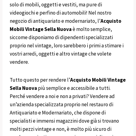
solo di mobili, oggetti e vestiti, ma pure di
videogiochi e perfino di automobili! Nel nostro
negozio di antiquariato e modernariato, l’
Acquisto
Mobili
Vintage
Sella Nuova
è molto semplice,
siccome disponiamo di dipendenti specializzati
proprio nel vintage, loro sarebbero i primi a stimare i
vostri arredi, oggetti e altro vintage che volete
vendere.
Tutto questo per rendere l’
Acquisto
Mobili
Vintage
Sella Nuova
più semplice e accessibile a tutti.
Perché vendere a noi e non a privati? Vendere ad
un’azienda specializzata proprio nel restauro di
Antiquariato e Modernariato, che dispone di
specialisti e immensi magazzini dove già si trovano
molti pezzi vintage e non, è molto più sicuro di