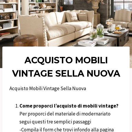
ACQUISTO MOBILI
VINTAGE SELLA NUOVA
Acquisto Mobili Vintage Sella Nuova
Come proporci l’acquisto di mobili vintage?
Per proporci del materiale di modernariato
segui questi tre semplici passaggi
-Compila il form che trovi infondo alla pagina