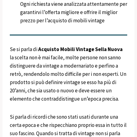
Ogni richiesta viene analizzata attentamente per
garantirvi l’offerta migliore e offrire il miglior
prezzo per l’acquisto di mobili vintage
Se si parla di
Acquisto Mobili Vintage
Sella Nuova
la scelta non è mai facile, molte persone non sanno
distinguere da vintage a modernariato e perfino a
retrò, rendendolo molto difficile per i non esperti. Un
prodotto si può definire vintage se esso ha più di
20’anni, che sia usato o nuovo e deve essere un
elemento che contraddistingue un’epoca precisa.
Si parla di ricordi che sono stati usati durante una
certa epoca e che rispecchiano proprio essa in tutto il
suo fascino. Quando si tratta di vintage non si parla