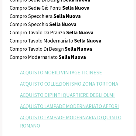
Compro Sedie Giò Ponti
Sella Nuova
Compro Specchiera
Sella Nuova
Compro Specchio
Sella Nuova
Compro Tavolo Da Pranzo
Sella Nuova
Compro Tavolo Modernariato
Sella Nuova
Compro Tavolo Di Design
Sella Nuova
Compro Modernariato
Sella Nuova
ACQUISTO MOBILI VINTAGE TICINESE
ACQUISTO COLLEZIONISMO ZONA TORTONA
ACQUISTO DIPINTI QUARTIERE DEGLI OLMI
ACQUISTO LAMPADE MODERNARIATO AFFORI
ACQUISTO LAMPADE MODERNARIATO QUINTO
ROMANO