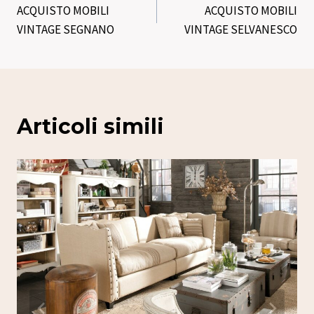
ACQUISTO MOBILI
ACQUISTO MOBILI
articoli
VINTAGE SEGNANO
VINTAGE SELVANESCO
Articoli simili