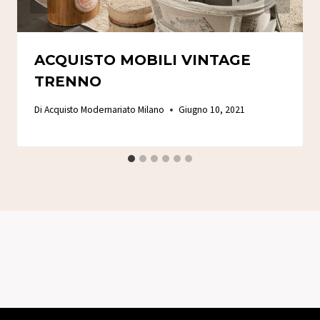
ACQUISTO MOBILI VINTAGE
TRENNO
Di
Acquisto Modernariato Milano
Giugno 10, 2021