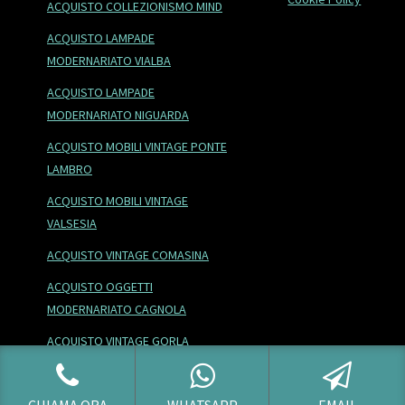
ACQUISTO COLLEZIONISMO MIND
ACQUISTO LAMPADE
MODERNARIATO VIALBA
ACQUISTO LAMPADE
MODERNARIATO NIGUARDA
ACQUISTO MOBILI VINTAGE PONTE
LAMBRO
ACQUISTO MOBILI VINTAGE
VALSESIA
ACQUISTO VINTAGE COMASINA
ACQUISTO OGGETTI
MODERNARIATO CAGNOLA
ACQUISTO VINTAGE GORLA
ACQUISTO DIPINTI QUARTIERE
STADERA