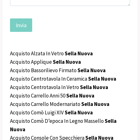
Acquisto Alzata In Vetro
Sella Nuova
Acquisto Applique
Sella Nuova
Acquisto Bassorilievo Firmato
Sella Nuova
Acquisto Centrotavola In Ceramica
Sella Nuova
Acquisto Centrotavola In Vetro
Sella Nuova
Acquisto Carrello Anni 50
Sella Nuova
Acquisto Carrello Modernariato
Sella Nuova
Acquisto Comò Luigi XIV
Sella Nuova
Acquisto Comò D’epoca In Legno Massello
Sella
Nuova
Acquisto Console Con Specchiera
Sella Nuova