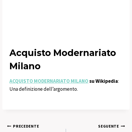
Acquisto Modernariato
Milano
ACQUISTO MODERNARIATO MILANO
su Wikipedia
:
Una definizione dell’argomento.
Navigazione
PRECEDENTE
SEGUENTE