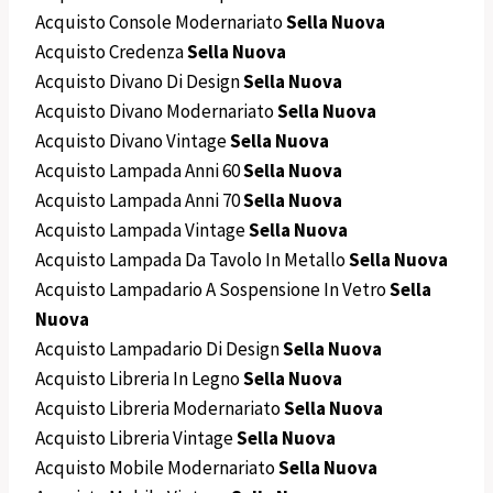
Acquisto Console Modernariato
Sella Nuova
Acquisto Credenza
Sella Nuova
Acquisto Divano Di Design
Sella Nuova
Acquisto Divano Modernariato
Sella Nuova
Acquisto Divano Vintage
Sella Nuova
Acquisto Lampada Anni 60
Sella Nuova
Acquisto Lampada Anni 70
Sella Nuova
Acquisto Lampada Vintage
Sella Nuova
Acquisto Lampada Da Tavolo In Metallo
Sella Nuova
Acquisto Lampadario A Sospensione In Vetro
Sella
Nuova
Acquisto Lampadario Di Design
Sella Nuova
Acquisto Libreria In Legno
Sella Nuova
Acquisto Libreria Modernariato
Sella Nuova
Acquisto Libreria Vintage
Sella Nuova
Acquisto Mobile Modernariato
Sella Nuova