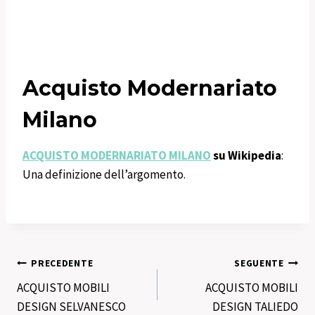
Acquisto Modernariato
Milano
ACQUISTO MODERNARIATO MILANO
su Wikipedia
:
Una definizione dell’argomento.
Navigazione
PRECEDENTE
SEGUENTE
ACQUISTO MOBILI
ACQUISTO MOBILI
articoli
DESIGN SELVANESCO
DESIGN TALIEDO