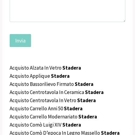
Acquisto Alzata In Vetro
Stadera
Acquisto Applique
Stadera
Acquisto Bassorilievo Firmato
Stadera
Acquisto Centrotavola In Ceramica
Stadera
Acquisto Centrotavola In Vetro
Stadera
Acquisto Carrello Anni 50
Stadera
Acquisto Carrello Modernariato
Stadera
Acquisto Comò Luigi XIV
Stadera
Acquisto Comò D’epoca In Legno Massello
Stadera