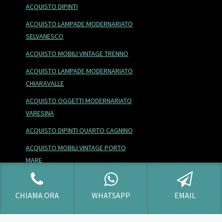
ACQUISTO DIPINTI
ACQUISTO LAMPADE MODERNARIATO
SELVANESCO
ACQUISTO MOBILI VINTAGE TRENNO
ACQUISTO LAMPADE MODERNARIATO
CHIARAVALLE
ACQUISTO OGGETTI MODERNARIATO
VARESINA
ACQUISTO DIPINTI QUARTO CAGNINO
ACQUISTO MOBILI VINTAGE PORTO
MARE
ACQUISTO MOBILI VINTAGE
ROGOREDO
CHIAMA ORA
WHATSAPP
EMAIL