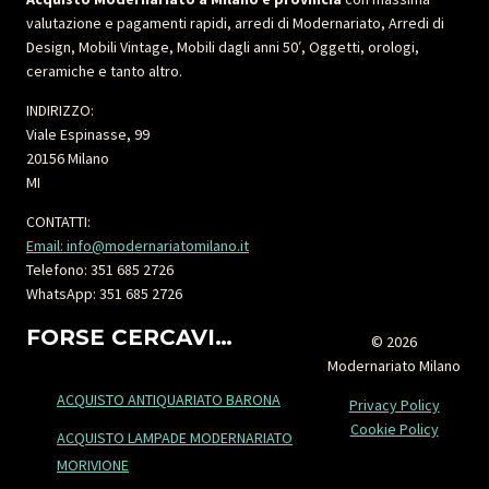
valutazione e pagamenti rapidi, arredi di Modernariato, Arredi di
Design, Mobili Vintage, Mobili dagli anni 50′, Oggetti, orologi,
ceramiche e tanto altro.
INDIRIZZO:
Viale Espinasse, 99
20156 Milano
MI
CONTATTI:
Email: info@modernariatomilano.it
Telefono: 351 685 2726
WhatsApp: 351 685 2726
FORSE CERCAVI…
© 2026
Modernariato Milano
ACQUISTO ANTIQUARIATO BARONA
Privacy Policy
Cookie Policy
ACQUISTO LAMPADE MODERNARIATO
MORIVIONE