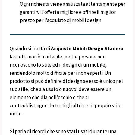
Ogni richiesta viene analizzata attentamente per
garantirvi l’offerta migliore e offrire il miglior
prezzo per l’acquisto di mobili design
Quando si tratta di
Acquisto Mobili Design
Stadera
la scelta non è mai facile, molte persone non
riconoscono lo stile ed il design di un mobile,
rendendolo molto difficile per i non esperti. Un
prodotto si può definire di design se esso è unico nel
suo stile, che sia usato o nuovo, deve essere un
elemento che dia nell’occhio e che si
contraddistingue da tutti gli altri per il proprio stile
unico.
Si parla di ricordi che sono stati usati durante una