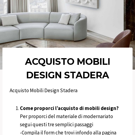
ACQUISTO MOBILI
DESIGN
STADERA
Acquisto Mobili Design Stadera
Come proporci l’acquisto di mobili design?
Per proporci del materiale di modernariato
segui questi tre semplici passaggi
-Compila il form che trovi infondo alla pagina