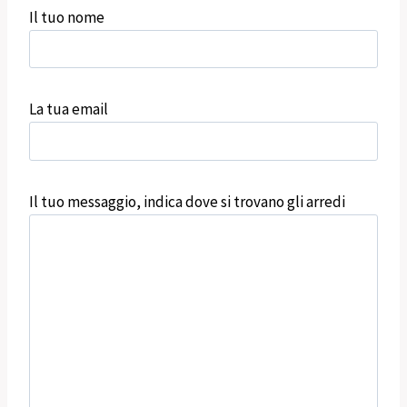
Il tuo nome
La tua email
Il tuo messaggio, indica dove si trovano gli arredi