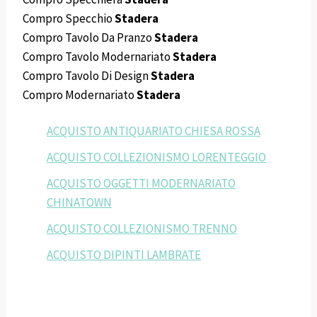
Compro Specchio
Stadera
Compro Tavolo Da Pranzo
Stadera
Compro Tavolo Modernariato
Stadera
Compro Tavolo Di Design
Stadera
Compro Modernariato
Stadera
ACQUISTO ANTIQUARIATO CHIESA ROSSA
ACQUISTO COLLEZIONISMO LORENTEGGIO
ACQUISTO OGGETTI MODERNARIATO
CHINATOWN
ACQUISTO COLLEZIONISMO TRENNO
ACQUISTO DIPINTI LAMBRATE