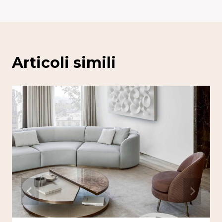
Articoli simili