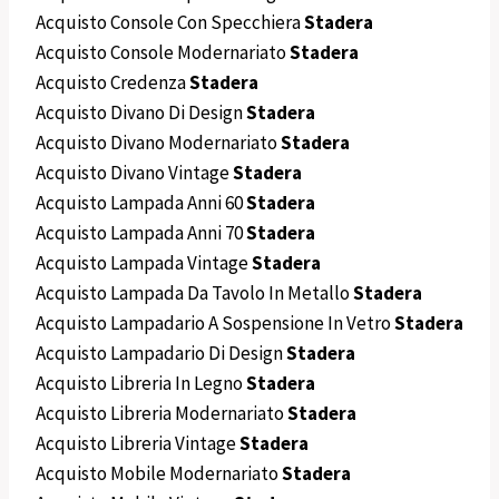
Acquisto Console Con Specchiera
Stadera
Acquisto Console Modernariato
Stadera
Acquisto Credenza
Stadera
Acquisto Divano Di Design
Stadera
Acquisto Divano Modernariato
Stadera
Acquisto Divano Vintage
Stadera
Acquisto Lampada Anni 60
Stadera
Acquisto Lampada Anni 70
Stadera
Acquisto Lampada Vintage
Stadera
Acquisto Lampada Da Tavolo In Metallo
Stadera
Acquisto Lampadario A Sospensione In Vetro
Stadera
Acquisto Lampadario Di Design
Stadera
Acquisto Libreria In Legno
Stadera
Acquisto Libreria Modernariato
Stadera
Acquisto Libreria Vintage
Stadera
Acquisto Mobile Modernariato
Stadera