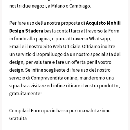
nostri due negozi, a Milano o Cambiago.
Per fare uso della nostra proposta di
Acquisto
Mobili
Design
Stadera
basta contattarci attraverso la Form
in fondo alla pagina, o pure attraverso Whatsapp,
Email e il nostro Sito Web Ufficiale. Offriamo inoltre
un servizio di sopralluogo da un nostro specialista del
design, per valutare e fare un offerta per il vostro
design. Se infine sceglieste di fare uso del nostro
servizio di Compravendita online, manderemo una
squadra a visitare ed infine ritirare il vostro prodotto,
gratuitamente!
Compila il Form qua in basso per una valutazione
Gratuita.