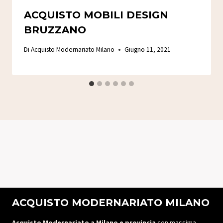
ACQUISTO MOBILI DESIGN
BRUZZANO
Di
Acquisto Modernariato Milano
Giugno 11, 2021
ACQUISTO MODERNARIATO MILANO
Acquisto Modernariato a Milano e provincia
con massima