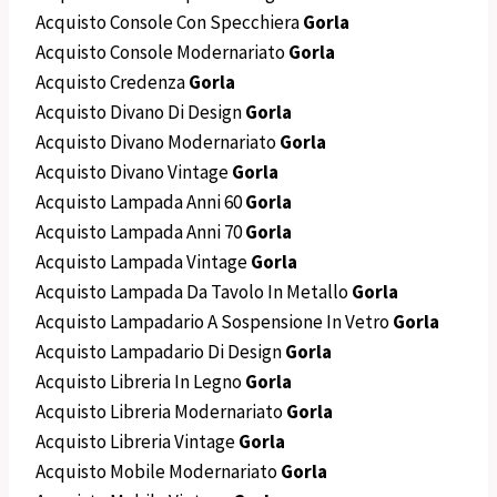
Acquisto Console Con Specchiera
Gorla
Acquisto Console Modernariato
Gorla
Acquisto Credenza
Gorla
Acquisto Divano Di Design
Gorla
Acquisto Divano Modernariato
Gorla
Acquisto Divano Vintage
Gorla
Acquisto Lampada Anni 60
Gorla
Acquisto Lampada Anni 70
Gorla
Acquisto Lampada Vintage
Gorla
Acquisto Lampada Da Tavolo In Metallo
Gorla
Acquisto Lampadario A Sospensione In Vetro
Gorla
Acquisto Lampadario Di Design
Gorla
Acquisto Libreria In Legno
Gorla
Acquisto Libreria Modernariato
Gorla
Acquisto Libreria Vintage
Gorla
Acquisto Mobile Modernariato
Gorla