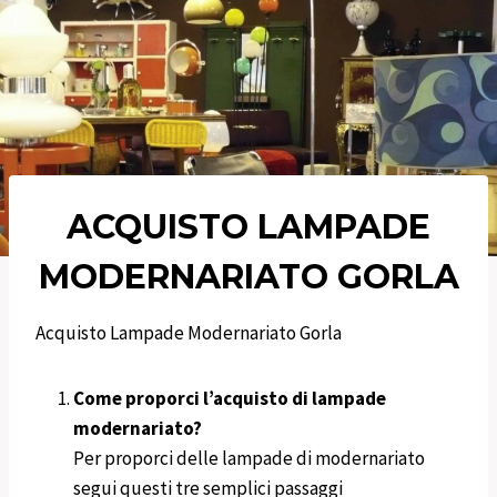
ACQUISTO LAMPADE
MODERNARIATO
GORLA
Acquisto Lampade Modernariato Gorla
Come proporci l’acquisto di lampade
modernariato?
Per proporci delle lampade di modernariato
segui questi tre semplici passaggi