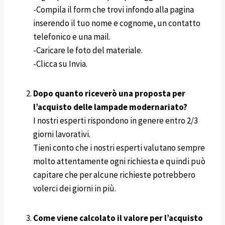
-Compila il form che trovi infondo alla pagina
inserendo il tuo nome e cognome, un contatto
telefonico e una mail.
-Caricare le foto del materiale.
-Clicca su Invia.
Dopo quanto riceverò una proposta per
l’acquisto delle lampade modernariato?
I nostri esperti rispondono in genere entro 2/3
giorni lavorativi.
Tieni conto che i nostri esperti valutano sempre
molto attentamente ogni richiesta e quindi può
capitare che per alcune richieste potrebbero
volerci dei giorni in più.
Come viene calcolato il valore per l’acquisto