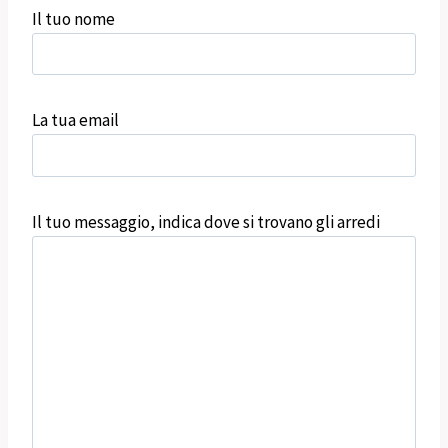
Il tuo nome
La tua email
Il tuo messaggio, indica dove si trovano gli arredi