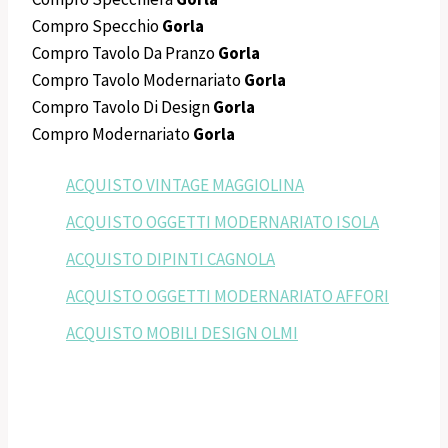
Compro Specchio
Gorla
Compro Tavolo Da Pranzo
Gorla
Compro Tavolo Modernariato
Gorla
Compro Tavolo Di Design
Gorla
Compro Modernariato
Gorla
ACQUISTO VINTAGE MAGGIOLINA
ACQUISTO OGGETTI MODERNARIATO ISOLA
ACQUISTO DIPINTI CAGNOLA
ACQUISTO OGGETTI MODERNARIATO AFFORI
ACQUISTO MOBILI DESIGN OLMI