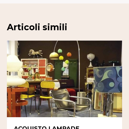
Articoli simili
ACQUISTO LAMPADE