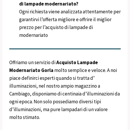
di lampade modernariato?
Ogni richiesta viene analizzata attentamente per
garantirvi l’offerta migliore e offrire il miglior
prezzo per l’acquisto di lampade di
modernariato
Offriamo un servizio di
Acquisto Lampade
Modernariato
Gorla
molto semplice e veloce. A noi
piace definirci esperti quando si tratta d’
illuminazioni, nel nostro ampio magazzino a
Cambiago, disponiamo di centinaia d’illuminazioni da
ogni epoca. Non solo possediamo diversi tipi
d’illuminazioni, ma pure lampadari di un valore
molto stimato.