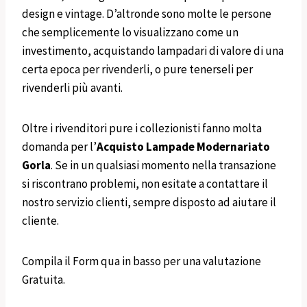
design e vintage. D’altronde sono molte le persone
che semplicemente lo visualizzano come un
investimento, acquistando lampadari di valore di una
certa epoca per rivenderli, o pure tenerseli per
rivenderli più avanti.
Oltre i rivenditori pure i collezionisti fanno molta
domanda per l’
Acquisto
Lampade Modernariato
Gorla
. Se in un qualsiasi momento nella transazione
si riscontrano problemi, non esitate a contattare il
nostro servizio clienti, sempre disposto ad aiutare il
cliente.
Compila il Form qua in basso per una valutazione
Gratuita.