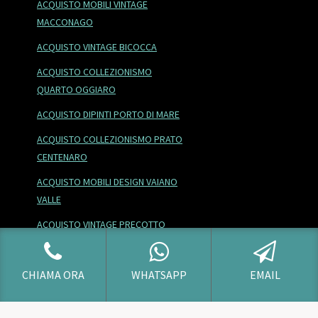
ACQUISTO MOBILI VINTAGE
MACCONAGO
ACQUISTO VINTAGE BICOCCA
ACQUISTO COLLEZIONISMO
QUARTO OGGIARO
ACQUISTO DIPINTI PORTO DI MARE
ACQUISTO COLLEZIONISMO PRATO
CENTENARO
ACQUISTO MOBILI DESIGN VAIANO
VALLE
ACQUISTO VINTAGE PRECOTTO
ACQUISTO DIPINTI VILLAGGIO DEI
GIORNALISTI
CHIAMA ORA
WHATSAPP
EMAIL