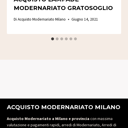
MODERNARIATO GRATOSOGLIO
Di
Acquisto Modernariato Milano
Giugno 14, 2021
ACQUISTO MODERNARIATO MILANO
Acquisto Modernariato a Milano e provincia
con massima
valutazione e pagamenti rapidi, arredi di Modernariato, Arredi di