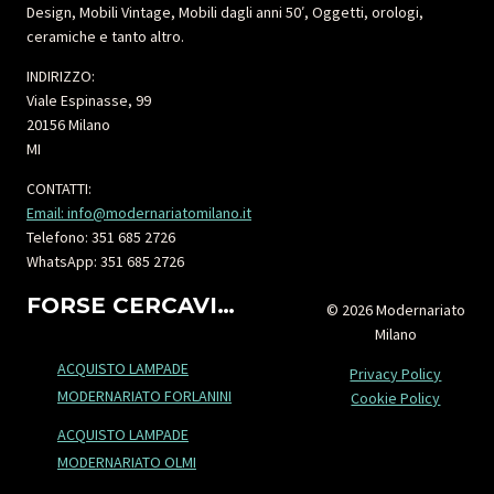
Design, Mobili Vintage, Mobili dagli anni 50′, Oggetti, orologi,
ceramiche e tanto altro.
INDIRIZZO:
Viale Espinasse, 99
20156 Milano
MI
CONTATTI:
Email: info@modernariatomilano.it
Telefono: 351 685 2726
WhatsApp: 351 685 2726
FORSE CERCAVI…
© 2026 Modernariato
Milano
ACQUISTO LAMPADE
Privacy Policy
MODERNARIATO FORLANINI
Cookie Policy
ACQUISTO LAMPADE
MODERNARIATO OLMI