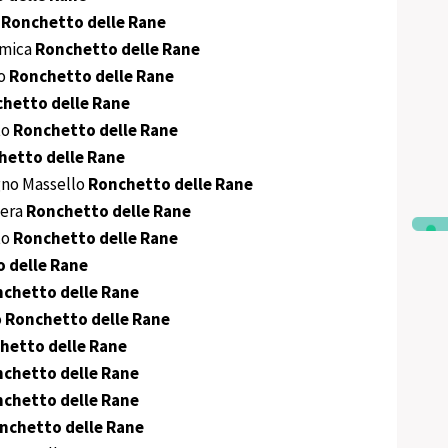
o
Ronchetto delle Rane
amica
Ronchetto delle Rane
ro
Ronchetto delle Rane
hetto delle Rane
to
Ronchetto delle Rane
hetto delle Rane
no Massello
Ronchetto delle Rane
iera
Ronchetto delle Rane
to
Ronchetto delle Rane
 delle Rane
chetto delle Rane
o
Ronchetto delle Rane
hetto delle Rane
chetto delle Rane
chetto delle Rane
nchetto delle Rane