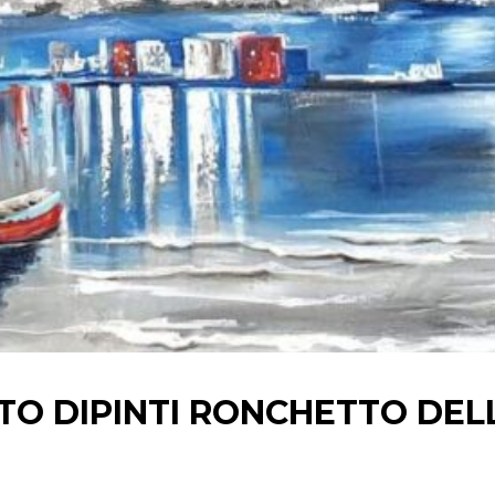
TO DIPINTI
RONCHETTO DEL