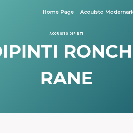
Home Page
Acquisto Modernari
ACQUISTO DIPINTI
IPINTI RONC
RANE