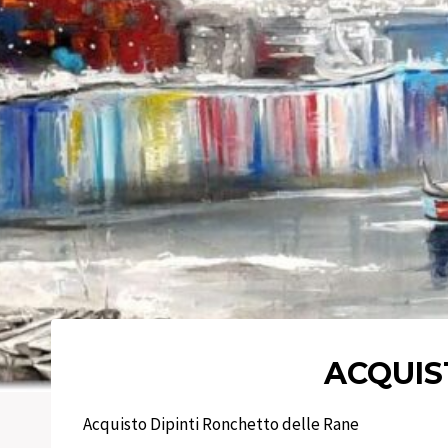
ACQUIS
Acquisto Dipinti Ronchetto delle Rane