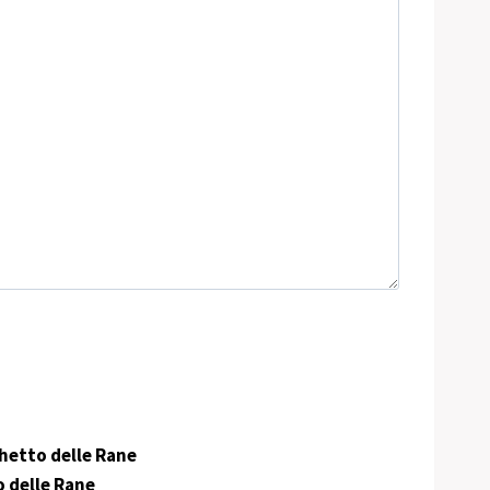
hetto delle Rane
 delle Rane